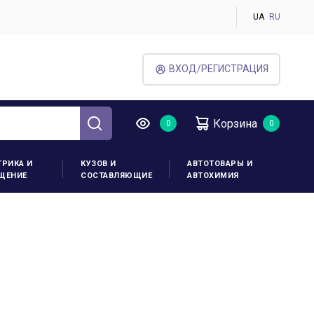
UA
RU
ВХОД/РЕГИСТРАЦИЯ
Корзина
ТРИКА И
КУЗОВ И
АВТОТОВАРЫ И
ЩЕНИЕ
СОСТАВЛЯЮЩИЕ
АВТОХИМИЯ