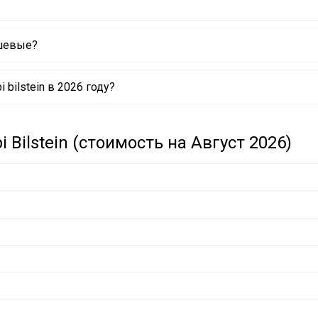
ешевые?
bilstein в 2026 году?
Bilstein (стоимость на Август 2026)