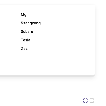
Mg
Ssangyong
Subaru
Tesla
Zaz