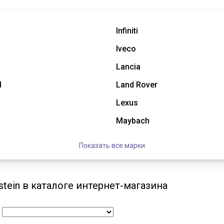
Infiniti
Iveco
Lancia
l
Land Rover
Lexus
Maybach
Показать все марки
stein в каталоге интернет-магазина
: