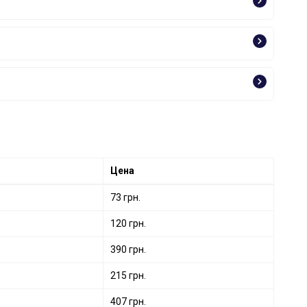
Цена
73 грн.
120 грн.
390 грн.
215 грн.
407 грн.