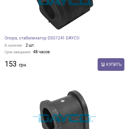
Опора, стабилизатор DSS1241 DAYCO
2 шт.
В наличии:
48 часов
Срок ожидания:
153
КУПИТЬ