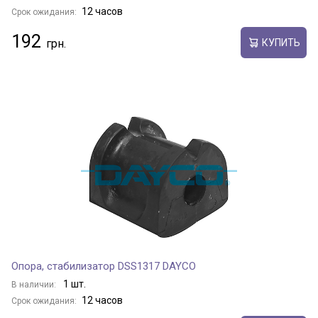
12 часов
Срок ожидания:
192
КУПИТЬ
Опора, стабилизатор DSS1317 DAYCO
1 шт.
В наличии:
12 часов
Срок ожидания: