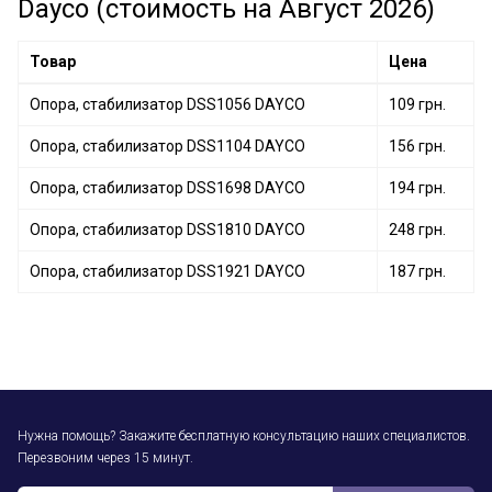
Dayco (стоимость на Август 2026)
Товар
Цена
Опора, стабилизатор DSS1056 DAYCO
109 грн.
Опора, стабилизатор DSS1104 DAYCO
156 грн.
Опора, стабилизатор DSS1698 DAYCO
194 грн.
Опора, стабилизатор DSS1810 DAYCO
248 грн.
Опора, стабилизатор DSS1921 DAYCO
187 грн.
Нужна помощь? Закажите бесплатную консультацию наших специалистов.
Перезвоним через 15 минут.