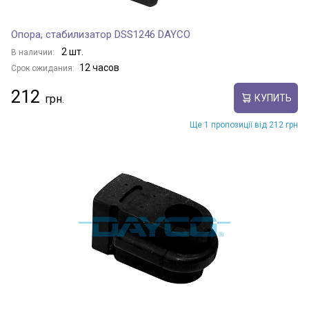
Опора, стабилизатор DSS1246 DAYCO
2 шт.
В наличии:
12 часов
Срок ожидания:
212
КУПИТЬ
Ще 1 пропозиції від 212 грн