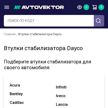
Главная
Втулки стабилизатора Dayco
Втулки стабилизатора Dayco
Подберите втулки стабилизатора для
своего автомобиля
Acura
Infiniti
Bentley
Iveco
Cadillac
Lancia