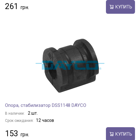
261
КУПИТЬ
Опора, стабилизатор DSS1148 DAYCO
2 шт.
В наличии:
12 часов
Срок ожидания:
153
КУПИТЬ