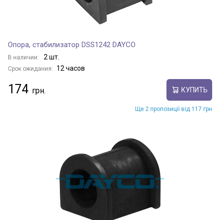
Опора, стабилизатор DSS1242 DAYCO
2 шт.
В наличии:
12 часов
Срок ожидания:
174
КУПИТЬ
Ще 2 пропозиції від 117 грн