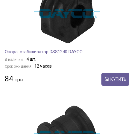
Опора, стабилизатор DSS1240 DAYCO
4 шт.
В наличии:
12 часов
Срок ожидания:
84
КУПИТЬ