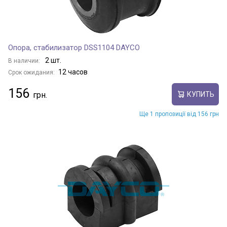
Опора, стабилизатор DSS1104 DAYCO
2 шт.
В наличии:
12 часов
Срок ожидания:
156
КУПИТЬ
Ще 1 пропозиції від 156 грн