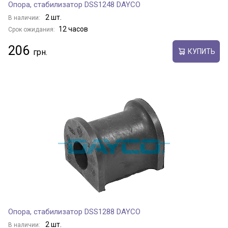
Опора, стабилизатор DSS1248 DAYCO
2 шт.
В наличии:
12 часов
Срок ожидания:
206
КУПИТЬ
Опора, стабилизатор DSS1288 DAYCO
2 шт.
В наличии: