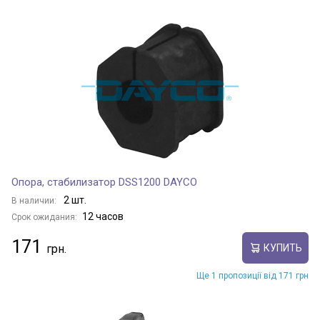
Опора, стабилизатор DSS1200 DAYCO
2 шт.
В наличии:
12 часов
Срок ожидания:
171
КУПИТЬ
Ще 1 пропозиції від 171 грн