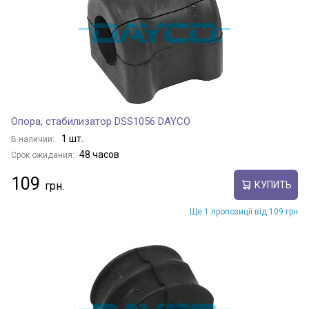
Опора, стабилизатор DSS1056 DAYCO
1 шт.
В наличии:
48 часов
Срок ожидания:
109
КУПИТЬ
Ще 1 пропозиції від 109 грн