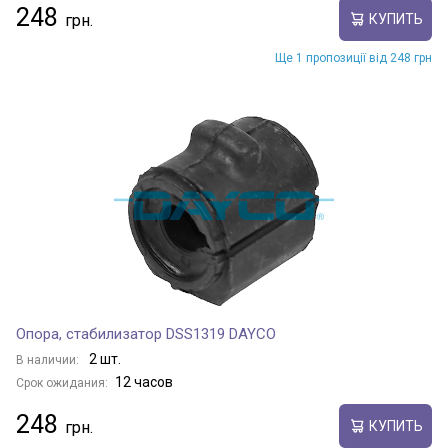
248
КУПИТЬ
Ще 1 пропозиції від 248 грн
Опора, стабилизатор DSS1319 DAYCO
2 шт.
В наличии:
12 часов
Срок ожидания:
248
КУПИТЬ