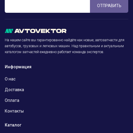
ОТПРАВИТЬ
На нашем сайте вы гарантированно найдёте как новые, автозапчасти для
автобусов, грузовых и легковых машин. Над правильным и актуальным
каталогом запчастей ежедневно работает команда экспертов.
Информация
О нас
Доставка
Оплата
Контакты
Каталог