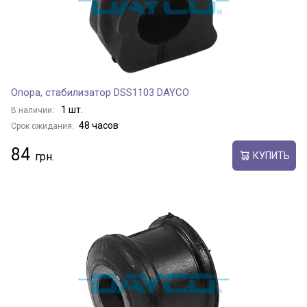
Опора, стабилизатор DSS1103 DAYCO
1 шт.
В наличии:
48 часов
Срок ожидания:
84
КУПИТЬ