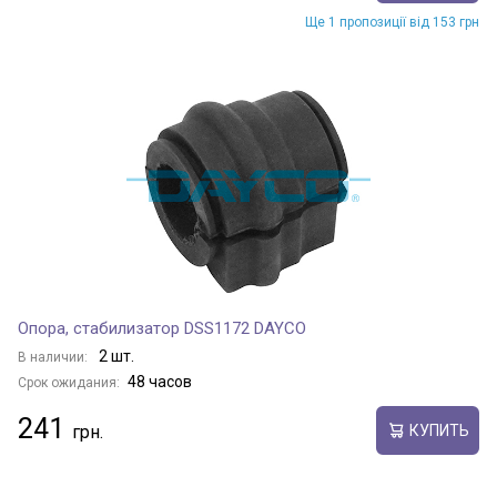
Ще 1 пропозиції від 153 грн
Опора, стабилизатор DSS1172 DAYCO
2 шт.
В наличии:
48 часов
Срок ожидания:
241
КУПИТЬ