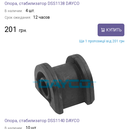
Опора, стабилизатор DSS1138 DAYCO
4 шт.
В наличии:
12 часов
Срок ожидания:
201
КУПИТЬ
Ще 1 пропозиції від 201 грн
Опора, стабилизатор DSS1140 DAYCO
10 шт.
В наличии: