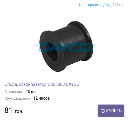
Ще 1 пропозиції від 248 грн
Опора, стабилизатор DSS1360 DAYCO
10 шт.
В наличии:
12 часов
Срок ожидания:
81
КУПИТЬ