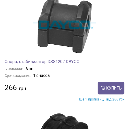
Опора, стабилизатор DSS1202 DAYCO
6 шт.
В наличии:
12 часов
Срок ожидания:
266
КУПИТЬ
Ще 1 пропозиції від 266 грн