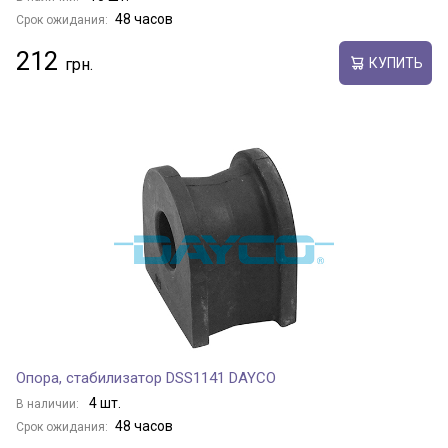
48 часов
Срок ожидания:
212
КУПИТЬ
Опора, стабилизатор DSS1141 DAYCO
4 шт.
В наличии:
48 часов
Срок ожидания: