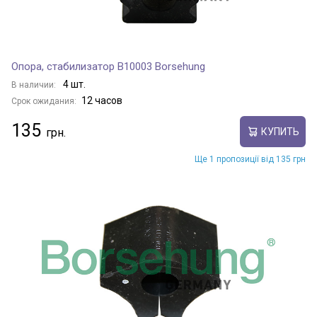
Опора, стабилизатор B10003 Borsehung
4 шт.
В наличии:
12 часов
Срок ожидания:
135
КУПИТЬ
Ще 1 пропозиції від 135 грн