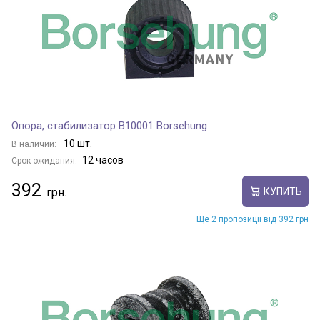
Опора, стабилизатор B10001 Borsehung
10 шт.
В наличии:
12 часов
Срок ожидания:
392
КУПИТЬ
Ще 2 пропозиції від 392 грн