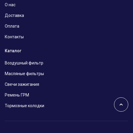
О нас
Доставка
Оплата
Контакты
Каталог
Воздушный фильтр
Масляные фильтры
Свечи зажигания
Ремень ГРМ
Тормозные колодки