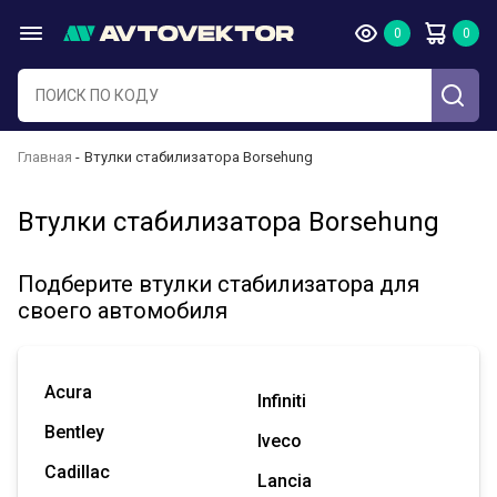
Главная
Втулки стабилизатора Borsehung
Втулки стабилизатора Borsehung
Подберите втулки стабилизатора для
своего автомобиля
Acura
Infiniti
Bentley
Iveco
Cadillac
Lancia