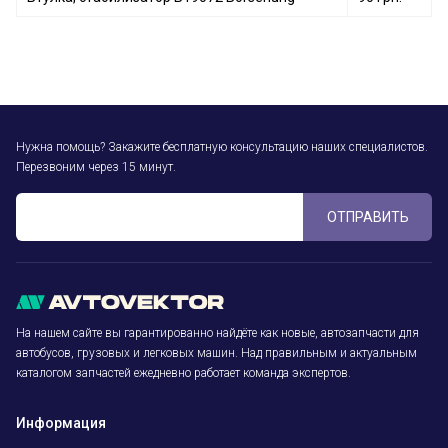
Нужна помощь? Закажите бесплатную консультацию наших специалистов.
Перезвоним через 15 минут.
ОТПРАВИТЬ
На нашем сайте вы гарантированно найдёте как новые, автозапчасти для
автобусов, грузовых и легковых машин. Над правильным и актуальным
каталогом запчастей ежедневно работает команда экспертов.
Информация