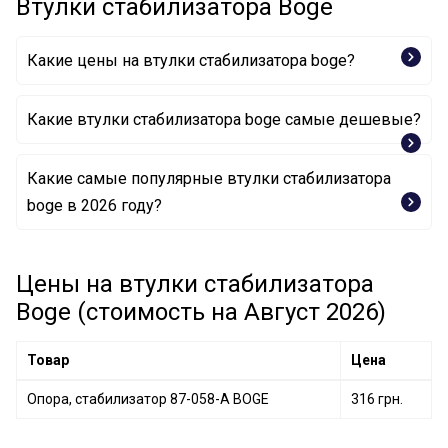
Втулки стабилизатора Boge
Какие цены на втулки стабилизатора boge?
Какие втулки стабилизатора boge самые дешевые?
Какие самые популярные втулки стабилизатора
Опора, стабилизатор 87-058-A BOGE
boge в 2026 году?
Цены на втулки стабилизатора
Boge (стоимость на Август 2026)
Товар
Цена
Опора, стабилизатор 87-058-A BOGE
316 грн.