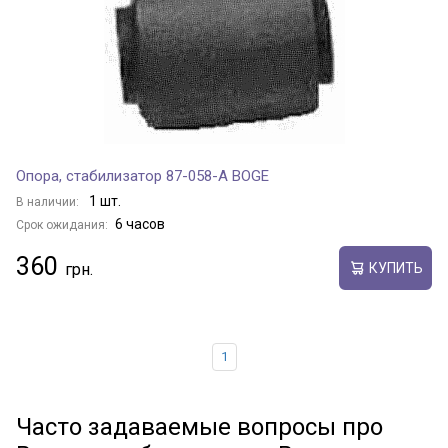
Опора, стабилизатор 87-058-A BOGE
1 шт.
В наличии:
6 часов
Срок ожидания:
360
КУПИТЬ
1
Часто задаваемые вопросы про