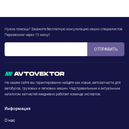
Нужна помощь? Закажите бесплатную консультацию наших специалистов.
Перезвоним через 15 минут.
ОТПРАВИТЬ
На нашем сайте вы гарантированно найдёте как новые, автозапчасти для
автобусов, грузовых и легковых машин. Над правильным и актуальным
каталогом запчастей ежедневно работает команда экспертов.
Информация
О нас