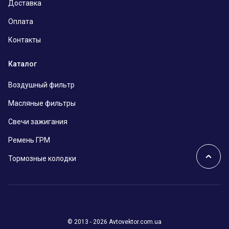
Доставка
Оплата
Контакты
Каталог
Воздушный фильтр
Масляные фильтры
Свечи зажигания
Ремень ГРМ
Тормозные колодки
© 2013 - 2026 Avtovektor.com.ua