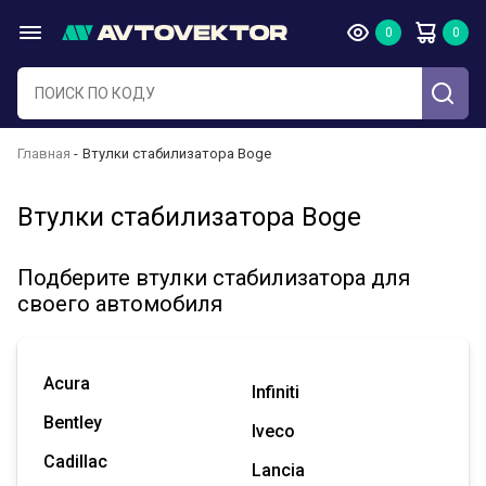
Главная
Втулки стабилизатора Boge
Втулки стабилизатора Boge
Подберите втулки стабилизатора для
своего автомобиля
Acura
Infiniti
Bentley
Iveco
Cadillac
Lancia