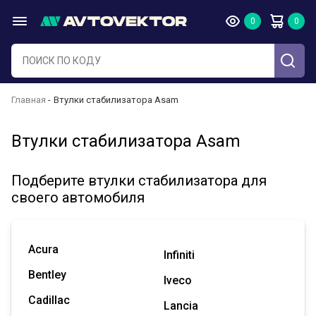
Главная
Втулки стабилизатора Asam
Втулки стабилизатора Asam
Подберите втулки стабилизатора для
своего автомобиля
Acura
Infiniti
Bentley
Iveco
Cadillac
Lancia