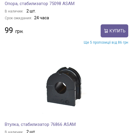
Опора, стабилизатор 75098 ASAM
2 шт.
В наличии:
24 часа
Срок ожидания:
99
КУПИТЬ
Ще 5 пропозиції від 86 грн
Втулка, стабилизатор 76866 ASAM
2 шт.
В наличии: