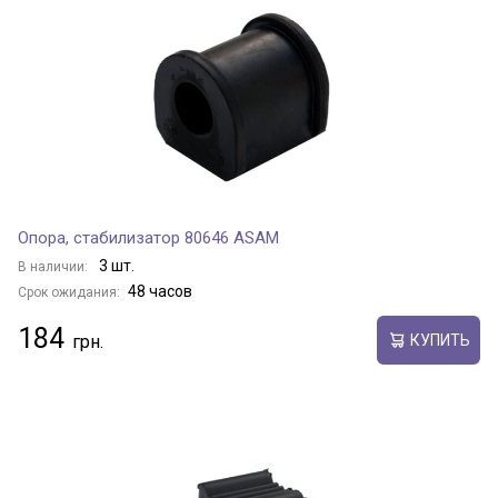
Опора, стабилизатор 80646 ASAM
3 шт.
В наличии:
48 часов
Срок ожидания:
184
КУПИТЬ