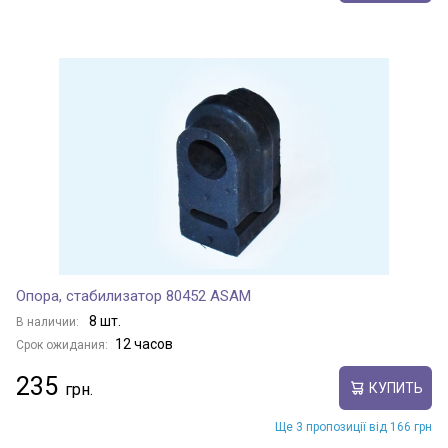
Опора, стабилизатор 80452 ASAM
8 шт.
В наличии:
12 часов
Срок ожидания:
235
КУПИТЬ
Ще 3 пропозиції від 166 грн