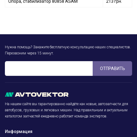
Опора, стабилизатор 80858 ASAM
213 грн.
Нужна помощь? Закажите бесплатную консультацию наших специалистов.
Перезвоним через 15 минут.
ОТПРАВИТЬ
На нашем сайте вы гарантированно найдёте как новые, автозапчасти для
автобусов, грузовых и легковых машин. Над правильным и актуальным
каталогом запчастей ежедневно работает команда экспертов.
Информация