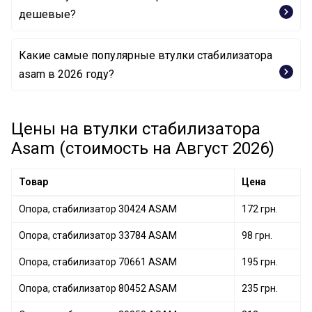
дешевые?
Какие самые популярные втулки стабилизатора
Опора, стабилизатор 33784 ASAM
asam в 2026 году?
Опора, стабилизатор 75098 ASAM
Опора, стабилизатор 80413 ASAM
Цены на втулки стабилизатора
Asam (стоимость на Август 2026)
Товар
Цена
Опора, стабилизатор 30424 ASAM
172 грн.
Опора, стабилизатор 33784 ASAM
98 грн.
Опора, стабилизатор 70661 ASAM
195 грн.
Опора, стабилизатор 80452 ASAM
235 грн.