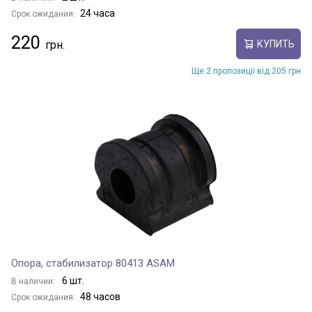
24 часа
Срок ожидания:
220
КУПИТЬ
Ще 2 пропозиції від 205 грн
Опора, стабилизатор 80413 ASAM
6 шт.
В наличии:
48 часов
Срок ожидания: