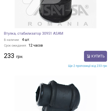
Втулка, стабилизатор 30951 ASAM
4 шт.
В наличии:
12 часов
Срок ожидания:
233
КУПИТЬ
Ще 2 пропозиції від 233 грн