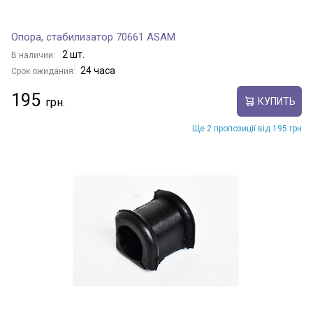
Опора, стабилизатор 70661 ASAM
2 шт.
В наличии:
24 часа
Срок ожидания:
195
КУПИТЬ
Ще 2 пропозиції від 195 грн