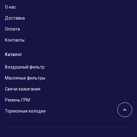
О нас
Доставка
Оплата
Контакты
Каталог
Воздушный фильтр
Масляные фильтры
Свечи зажигания
Ремень ГРМ
Тормозные колодки