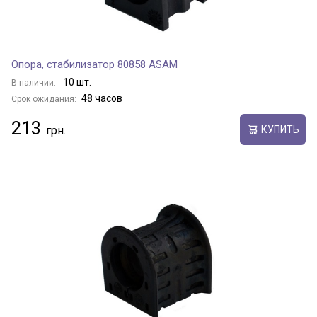
Опора, стабилизатор 80858 ASAM
10 шт.
В наличии:
48 часов
Срок ожидания:
213
КУПИТЬ