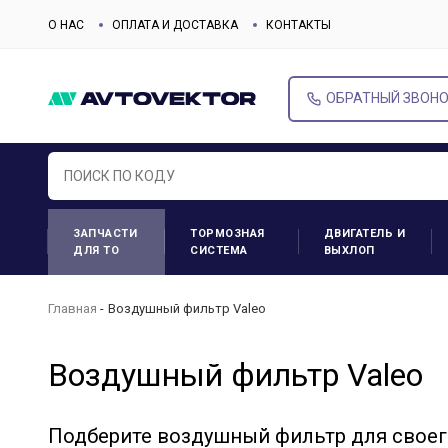
О НАС
ОПЛАТА И ДОСТАВКА
КОНТАКТЫ
ОБРАТНЫЙ ЗВОН
ЗАПЧАСТИ
ТОРМОЗНАЯ
ДВИГАТЕЛЬ И
ДЛЯ ТО
СИСТЕМА
ВЫХЛОП
Главная
Воздушный фильтр Valeo
Воздушный фильтр Valeo
Подберите воздушный фильтр для своег