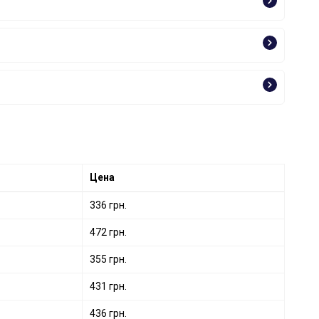
Цена
336 грн.
472 грн.
355 грн.
431 грн.
436 грн.