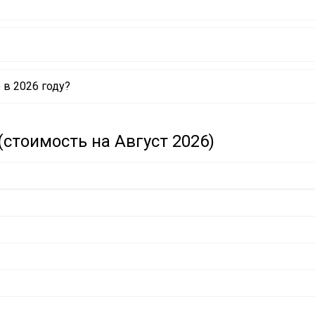
в 2026 году?
стоимость на Август 2026)