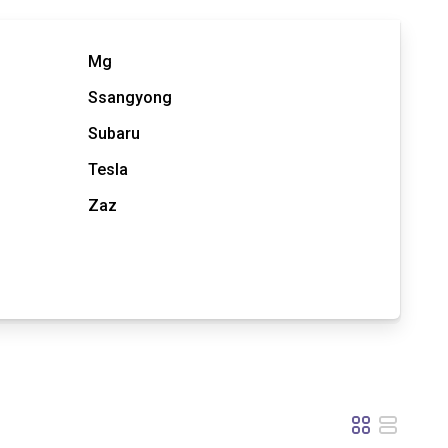
Mg
Ssangyong
Subaru
Tesla
Zaz