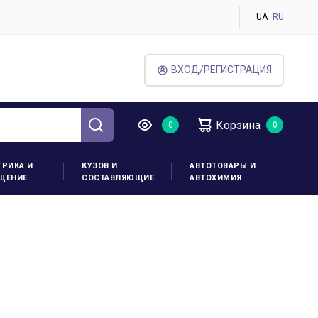
UA
RU
ВХОД/РЕГИСТРАЦИЯ
Корзина
ТРИКА И
КУЗОВ И
АВТОТОВАРЫ И
ЩЕНИЕ
СОСТАВЛЯЮЩИЕ
АВТОХИМИЯ