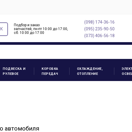
(098) 174-36-16
Подбор и заказ
ОК
(095) 235-90-50
запчастей, пн-пт 10:00 до 17:00,
cб. 10:00 до 17:00
(073) 406-56-18
ПОДВЕСКА И
КОРОБКА
ОХЛАЖДЕНИЕ,
ЭЛЕК
РУЛЕВОЕ
ПЕРЕДАЧ
ОТОПЛЕНИЕ
ОСВЕ
о автомобиля