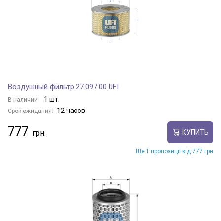
Воздушный фильтр 27.097.00 UFI
1 шт.
В наличии:
12 часов
Срок ожидания:
777
КУПИТЬ
Ще 1 пропозиції від 777 грн