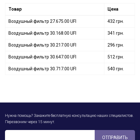
Воздушный фильтр 30.265.00 UFI
Товар
Цена
Воздушный фильтр 27.675.00 UFI
432 грн.
Воздушный фильтр 30.168.00 UFI
341 грн.
Воздушный фильтр 30.217.00 UFI
296 грн.
Воздушный фильтр 30.647.00 UFI
512 грн.
Воздушный фильтр 30.717.00 UFI
540 грн.
Нужна помощь? Закажите бесплатную консультацию наших специалистов.
Перезвоним через 15 минут.
ОТПРАВИТЬ