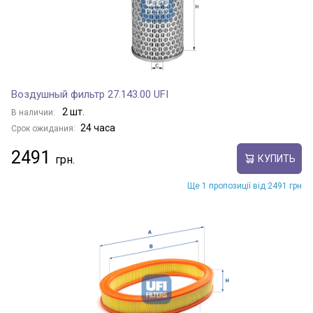
Воздушный фильтр 27.143.00 UFI
2 шт.
В наличии:
24 часа
Срок ожидания:
2491
КУПИТЬ
Ще 1 пропозиції від 2491 грн