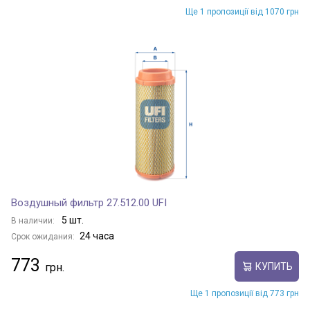
Ще 1 пропозиції від 1070 грн
Воздушный фильтр 27.512.00 UFI
5 шт.
В наличии:
24 часа
Срок ожидания:
773
КУПИТЬ
Ще 1 пропозиції від 773 грн