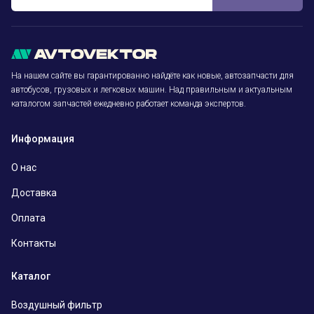
На нашем сайте вы гарантированно найдёте как новые, автозапчасти для
автобусов, грузовых и легковых машин. Над правильным и актуальным
каталогом запчастей ежедневно работает команда экспертов.
Информация
О нас
Доставка
Оплата
Контакты
Каталог
Воздушный фильтр