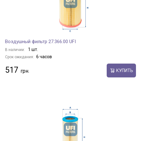
Воздушный фильтр 27.366.00 UFI
1 шт.
В наличии:
6 часов
Срок ожидания:
517
КУПИТЬ