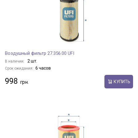
Воздушный фильтр 27.356.00 UFI
2 шт.
В наличии:
6 часов
Срок ожидания:
998
КУПИТЬ