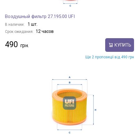
Воздушный фильтр 27.195.00 UFI
1 шт.
В наличии:
12 часов
Срок ожидания:
490
КУПИТЬ
Ще 2 пропозиції від 490 грн