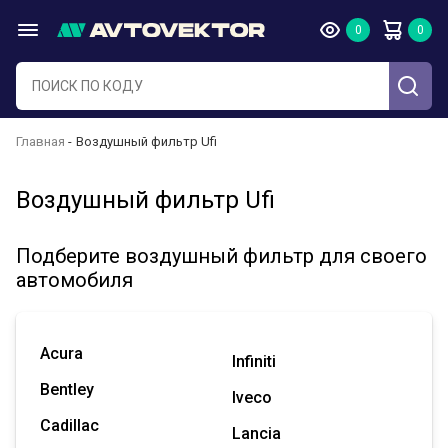
Главная
Воздушный фильтр Ufi
Воздушный фильтр Ufi
Подберите воздушный фильтр для своего
автомобиля
Acura
Infiniti
Bentley
Iveco
Cadillac
Lancia