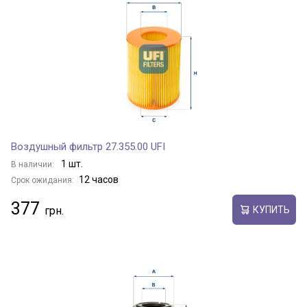
Воздушный фильтр 27.355.00 UFI
1 шт.
В наличии:
12 часов
Срок ожидания:
377
КУПИТЬ