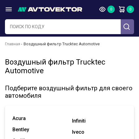
Главная
Воздушный фильтр Trucktec Automotive
Воздушный фильтр Trucktec
Automotive
Подберите воздушный фильтр для своего
автомобиля
Acura
Infiniti
Bentley
Iveco