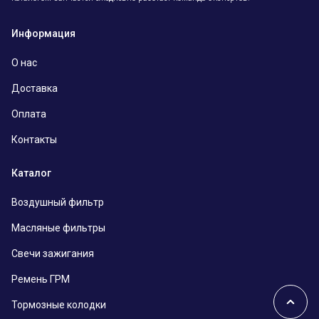
Информация
О нас
Доставка
Оплата
Контакты
Каталог
Воздушный фильтр
Масляные фильтры
Свечи зажигания
Ремень ГРМ
Тормозные колодки