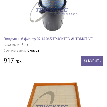
Воздушный фильтр 02.14.065 TRUCKTEC AUTOMOTIVE
2 шт.
В наличии:
6 часов
Срок ожидания:
917
КУПИТЬ