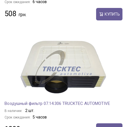
6 часов
Срок ожидания:
508
КУПИТЬ
Воздушный фильтр 07.14.306 TRUCKTEC AUTOMOTIVE
2 шт.
В наличии:
5 часов
Срок ожидания: