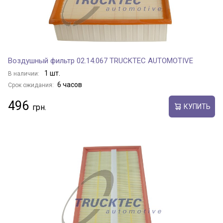
Воздушный фильтр 02.14.067 TRUCKTEC AUTOMOTIVE
1 шт.
В наличии:
6 часов
Срок ожидания:
496
КУПИТЬ