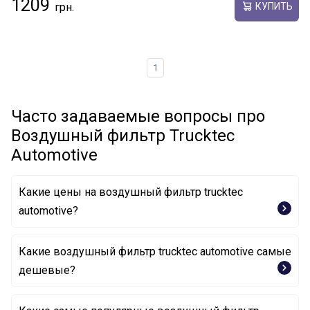
1209
КУПИТЬ
1
Часто задаваемые вопросы про
Воздушный фильтр Trucktec
Automotive
Какие цены на воздушный фильтр trucktec
automotive?
Какие воздушный фильтр trucktec automotive самые
дешевые?