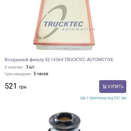
Воздушный фильтр 02.14.064 TRUCKTEC AUTOMOTIVE
3 шт.
В наличии:
5 часов
Срок ожидания:
521
КУПИТЬ
Ще 1 пропозиції від 521 грн