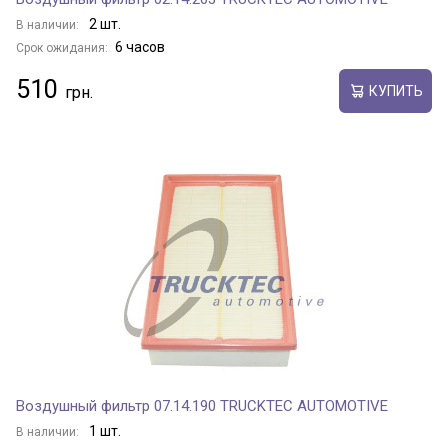
2 шт.
В наличии:
6 часов
Срок ожидания:
510
КУПИТЬ
Воздушный фильтр 07.14.190 TRUCKTEC AUTOMOTIVE
1 шт.
В наличии: