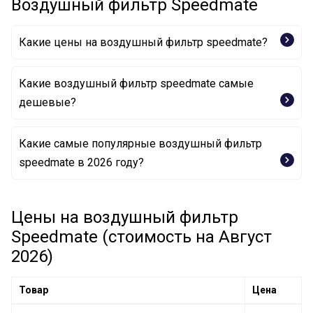
Воздушный фильтр Speedmate
Какие цены на воздушный фильтр speedmate?
Какие воздушный фильтр speedmate самые
дешевые?
Какие самые популярные воздушный фильтр
Воздушный фильтр SM-AFJ228 SpeedMate
speedmate в 2026 году?
Цены на воздушный фильтр
Speedmate (стоимость на Август
2026)
Товар
Цена