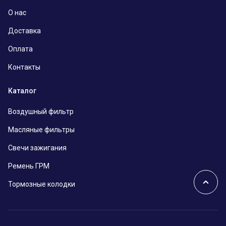
О нас
Доставка
Оплата
Контакты
Каталог
Воздушный фильтр
Масляные фильтры
Свечи зажигания
Ремень ГРМ
Тормозные колодки