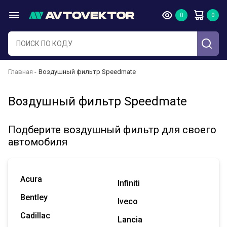
Главная
Воздушный фильтр Speedmate
Воздушный фильтр Speedmate
Подберите воздушный фильтр для своего
автомобиля
Acura
Infiniti
Bentley
Iveco
Cadillac
Lancia