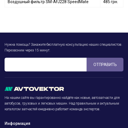
Воздушный фильтр SM-AFJ228 SpeedMate
485 грн.
Нужна помощь? Закажите бесплатную консультацию наших специалистов.
Перезвоним через 15 минут.
ОТПРАВИТЬ
На нашем сайте вы гарантированно найдёте как новые, автозапчасти для
автобусов, грузовых и легковых машин. Над правильным и актуальным
каталогом запчастей ежедневно работает команда экспертов.
Информация