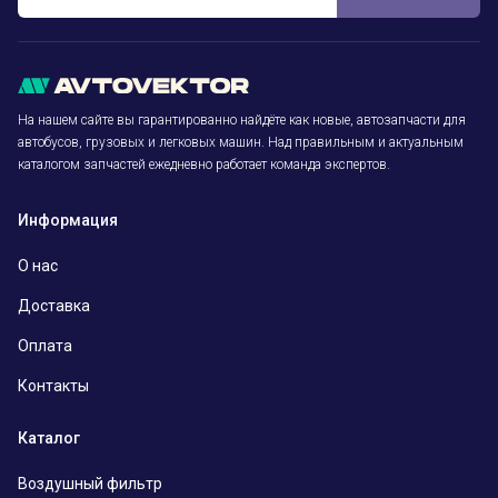
На нашем сайте вы гарантированно найдёте как новые, автозапчасти для
автобусов, грузовых и легковых машин. Над правильным и актуальным
каталогом запчастей ежедневно работает команда экспертов.
Информация
О нас
Доставка
Оплата
Контакты
Каталог
Воздушный фильтр