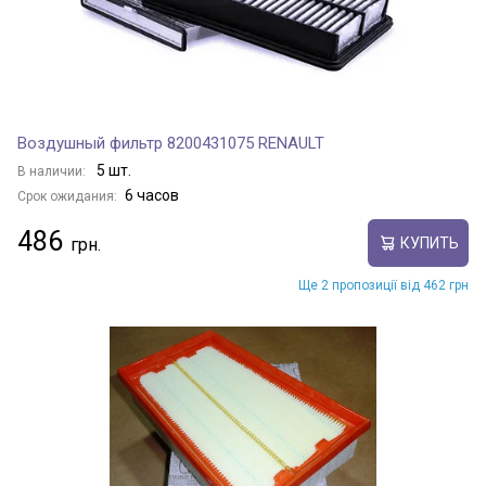
Воздушный фильтр 8200431075 RENAULT
5 шт.
В наличии:
6 часов
Срок ожидания:
486
КУПИТЬ
Ще 2 пропозиції від 462 грн