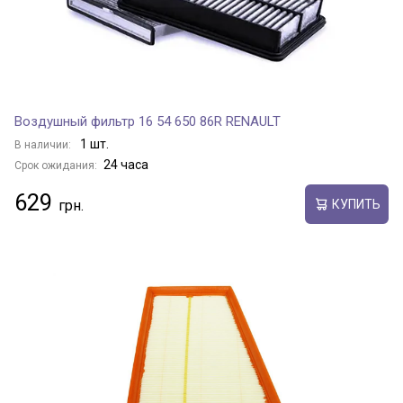
Воздушный фильтр 16 54 650 86R RENAULT
1 шт.
В наличии:
24 часа
Срок ожидания:
629
КУПИТЬ