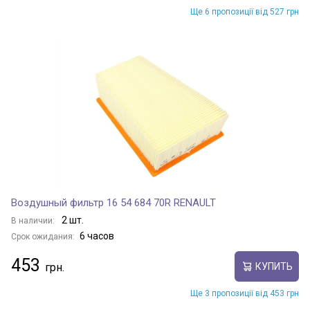
Ще 6 пропозиції від 527 грн
Воздушный фильтр 16 54 684 70R RENAULT
2 шт.
В наличии:
6 часов
Срок ожидания:
453
КУПИТЬ
Ще 3 пропозиції від 453 грн