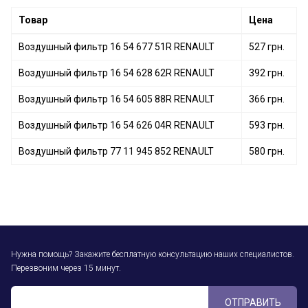
Товар
Цена
Воздушный фильтр 16 54 677 51R RENAULT
527 грн.
Воздушный фильтр 16 54 628 62R RENAULT
392 грн.
Воздушный фильтр 16 54 605 88R RENAULT
366 грн.
Воздушный фильтр 16 54 626 04R RENAULT
593 грн.
Воздушный фильтр 77 11 945 852 RENAULT
580 грн.
Нужна помощь? Закажите бесплатную консультацию наших специалистов.
Перезвоним через 15 минут.
ОТПРАВИТЬ