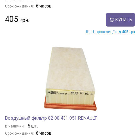
6 часов
Срок ожидания:
405
КУПИТЬ
Ще 1 пропозиції від 405 грн
Воздушный фильтр 82 00 431 051 RENAULT
5 шт.
В наличии:
6 часов
Срок ожидания: