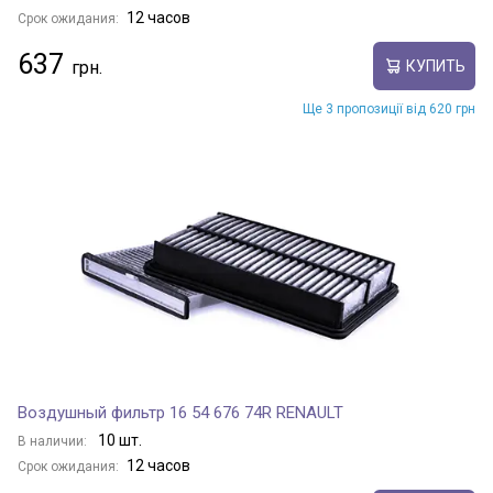
12 часов
Срок ожидания:
637
КУПИТЬ
Ще 3 пропозиції від 620 грн
Воздушный фильтр 16 54 676 74R RENAULT
10 шт.
В наличии:
12 часов
Срок ожидания: