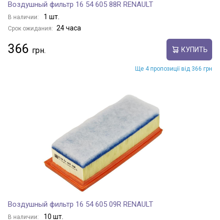
Воздушный фильтр 16 54 605 88R RENAULT
1 шт.
В наличии:
24 часа
Срок ожидания:
366
КУПИТЬ
Ще 4 пропозиції від 366 грн
Воздушный фильтр 16 54 605 09R RENAULT
10 шт.
В наличии: