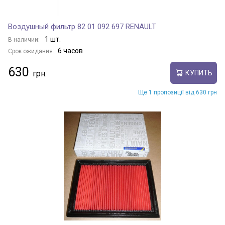
Воздушный фильтр 82 01 092 697 RENAULT
1 шт.
В наличии:
6 часов
Срок ожидания:
630
КУПИТЬ
Ще 1 пропозиції від 630 грн