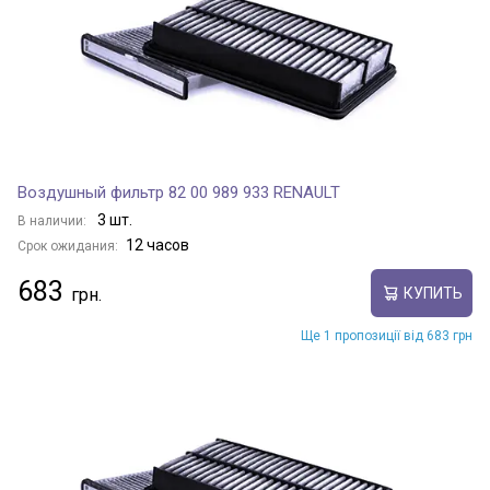
Воздушный фильтр 82 00 989 933 RENAULT
3 шт.
В наличии:
12 часов
Срок ожидания:
683
КУПИТЬ
Ще 1 пропозиції від 683 грн