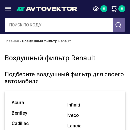
Главная
Воздушный фильтр Renault
Воздушный фильтр Renault
Подберите воздушный фильтр для своего
автомобиля
Acura
Infiniti
Bentley
Iveco
Cadillac
Lancia