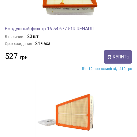
Воздушный фильтр 16 54 677 51R RENAULT
20 шт.
В наличии:
24 часа
Срок ожидания:
527
КУПИТЬ
Ще 12 пропозиції від 410 грн