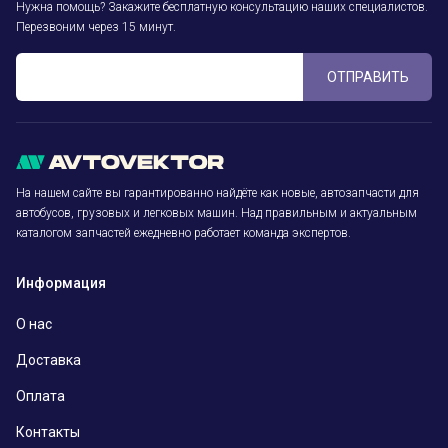
Нужна помощь? Закажите бесплатную консультацию наших специалистов.
Перезвоним через 15 минут.
ОТПРАВИТЬ
На нашем сайте вы гарантированно найдёте как новые, автозапчасти для
автобусов, грузовых и легковых машин. Над правильным и актуальным
каталогом запчастей ежедневно работает команда экспертов.
Информация
О нас
Доставка
Оплата
Контакты