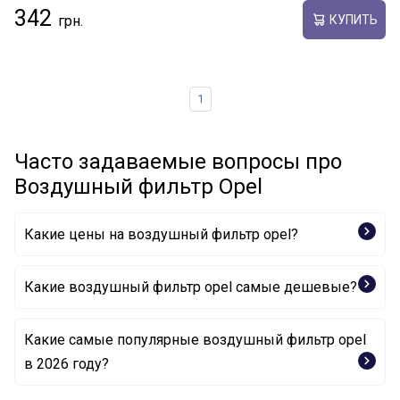
342
КУПИТЬ
1
Часто задаваемые вопросы про
Воздушный фильтр Opel
Какие цены на воздушный фильтр opel?
Какие воздушный фильтр opel самые дешевые?
Какие самые популярные воздушный фильтр opel
Воздушный фильтр 13384034 OPEL
в 2026 году?
Воздушный фильтр 96628890 OPEL
Воздушный фильтр 96950990 OPEL