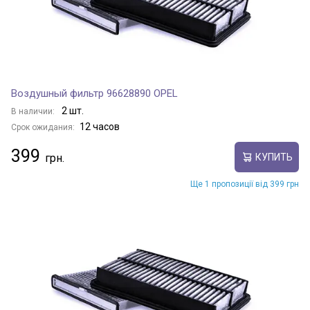
Воздушный фильтр 96628890 OPEL
2 шт.
В наличии:
12 часов
Срок ожидания:
399
КУПИТЬ
Ще 1 пропозиції від 399 грн