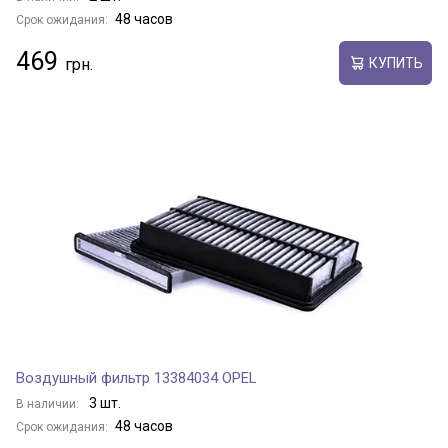
48 часов
Срок ожидания:
469
КУПИТЬ
Воздушный фильтр 13384034 OPEL
3 шт.
В наличии:
48 часов
Срок ожидания: