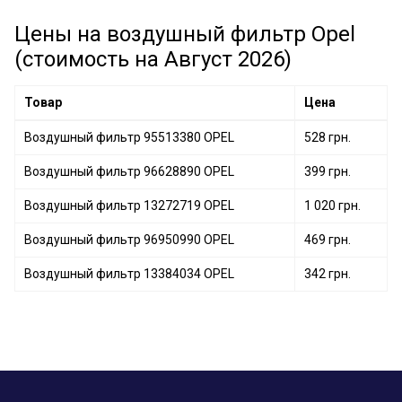
Цены на воздушный фильтр Opel
(стоимость на Август 2026)
Товар
Цена
Воздушный фильтр 95513380 OPEL
528 грн.
Воздушный фильтр 96628890 OPEL
399 грн.
Воздушный фильтр 13272719 OPEL
1 020 грн.
Воздушный фильтр 96950990 OPEL
469 грн.
Воздушный фильтр 13384034 OPEL
342 грн.