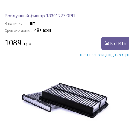
Воздушный фильтр 13301777 OPEL
1 шт.
В наличии:
48 часов
Срок ожидания:
1089
КУПИТЬ
Ще 1 пропозиції від 1089 грн