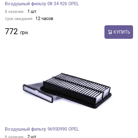
Воздушный фильтр 08 34 926 OPEL
1 шт.
В наличии:
12 часов
Срок ожидания:
772
КУПИТЬ
Воздушный фильтр 96950990 OPEL
2 шт.
В наличии: