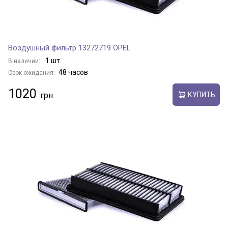
Воздушный фильтр 13272719 OPEL
1 шт.
В наличии:
48 часов
Срок ожидания:
1020
КУПИТЬ