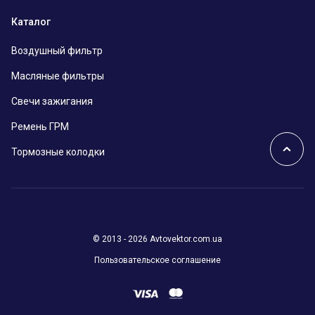
Каталог
Воздушный фильтр
Масляные фильтры
Свечи зажигания
Ремень ГРМ
Тормозные колодки
© 2013 - 2026 Avtovektor.com.ua
Пользовательское соглашение