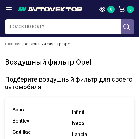
Главная
Воздушный фильтр Opel
Воздушный фильтр Opel
Подберите воздушный фильтр для своего
автомобиля
Acura
Infiniti
Bentley
Iveco
Cadillac
Lancia