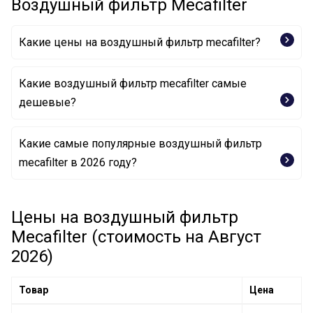
Воздушный фильтр Mecafilter
Какие цены на воздушный фильтр mecafilter?
Какие воздушный фильтр mecafilter самые
дешевые?
Какие самые популярные воздушный фильтр
Воздушный фильтр EL3170 MECAFILTER
mecafilter в 2026 году?
Цены на воздушный фильтр
Mecafilter (стоимость на Август
2026)
Товар
Цена