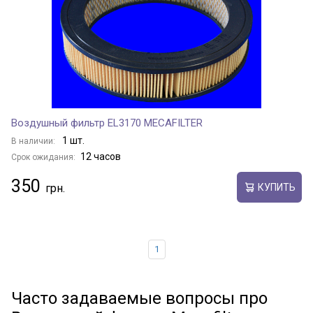
Воздушный фильтр EL3170 MECAFILTER
1 шт.
В наличии:
12 часов
Срок ожидания:
350
КУПИТЬ
1
Часто задаваемые вопросы про