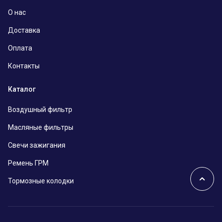
О нас
Доставка
Оплата
Контакты
Каталог
Воздушный фильтр
Масляные фильтры
Свечи зажигания
Ремень ГРМ
Тормозные колодки