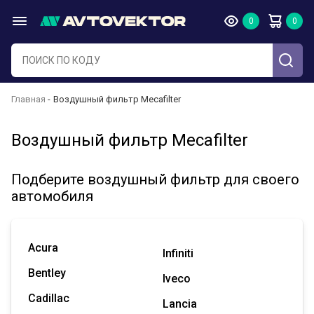
Главная
Воздушный фильтр Mecafilter
Воздушный фильтр Mecafilter
Подберите воздушный фильтр для своего
автомобиля
Acura
Infiniti
Bentley
Iveco
Cadillac
Lancia