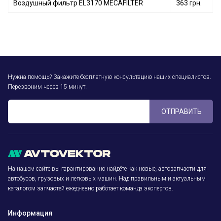
Воздушный фильтр EL3170 MECAFILTER
363 грн.
Нужна помощь? Закажите бесплатную консультацию наших специалистов.
Перезвоним через 15 минут.
ОТПРАВИТЬ
На нашем сайте вы гарантированно найдёте как новые, автозапчасти для
автобусов, грузовых и легковых машин. Над правильным и актуальным
каталогом запчастей ежедневно работает команда экспертов.
Информация