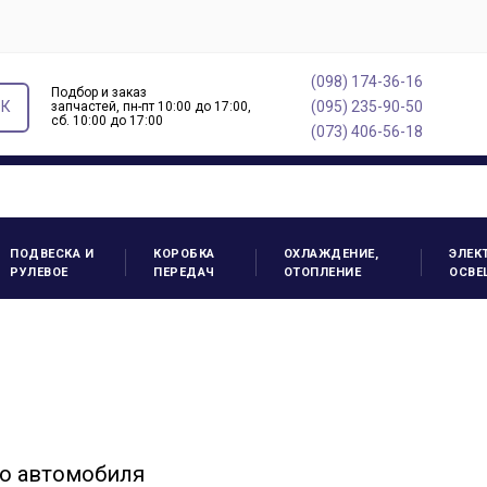
(098) 174-36-16
Подбор и заказ
ОК
(095) 235-90-50
запчастей, пн-пт 10:00 до 17:00,
cб. 10:00 до 17:00
(073) 406-56-18
ПОДВЕСКА И
КОРОБКА
ОХЛАЖДЕНИЕ,
ЭЛЕК
РУЛЕВОЕ
ПЕРЕДАЧ
ОТОПЛЕНИЕ
ОСВЕ
о автомобиля