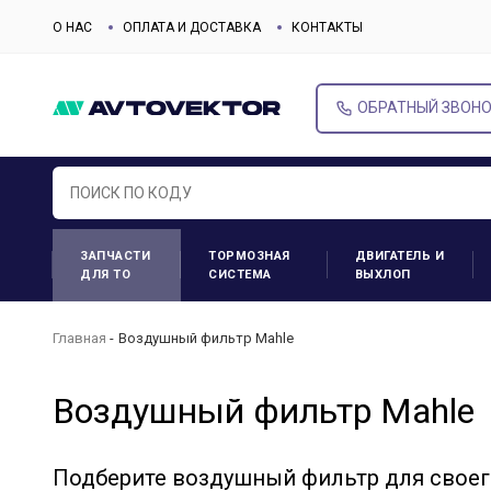
О НАС
ОПЛАТА И ДОСТАВКА
КОНТАКТЫ
ОБРАТНЫЙ ЗВОН
ЗАПЧАСТИ
ТОРМОЗНАЯ
ДВИГАТЕЛЬ И
ДЛЯ ТО
СИСТЕМА
ВЫХЛОП
Главная
Воздушный фильтр Mahle
Воздушный фильтр Mahle
Подберите воздушный фильтр для своег