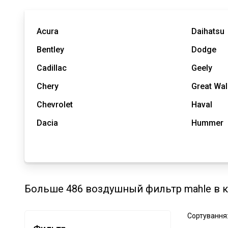
Acura
Daihatsu
Bentley
Dodge
Cadillac
Geely
Chery
Great Wal
Chevrolet
Haval
Dacia
Hummer
Больше 486 воздушный фильтр mahle в к
Сортування