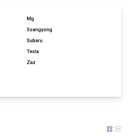
Mg
Ssangyong
Subaru
Tesla
Zaz