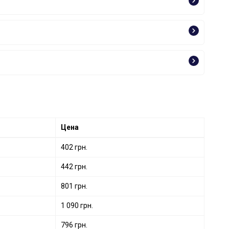
Цена
402 грн.
442 грн.
801 грн.
1 090 грн.
796 грн.