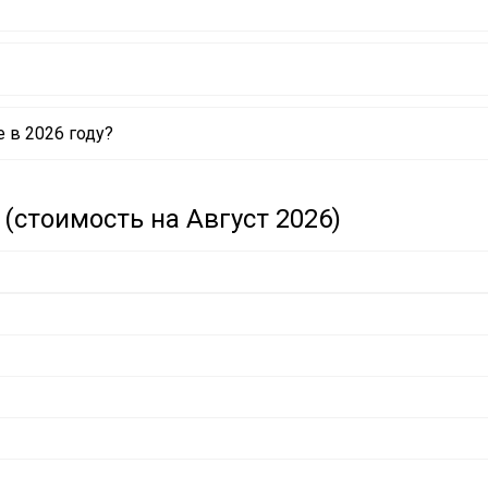
 в 2026 году?
(стоимость на Август 2026)