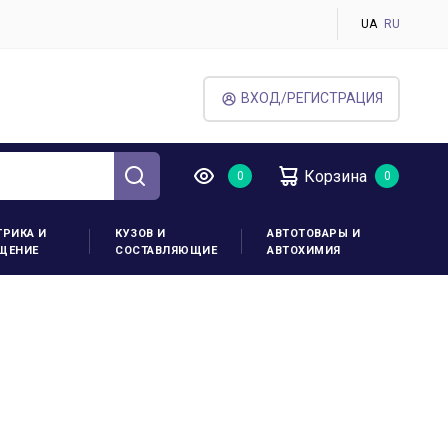
UA
RU
ВХОД/РЕГИСТРАЦИЯ
Корзина
ТРИКА И
КУЗОВ И
АВТОТОВАРЫ И
ЩЕНИЕ
СОСТАВЛЯЮЩИЕ
АВТОХИМИЯ