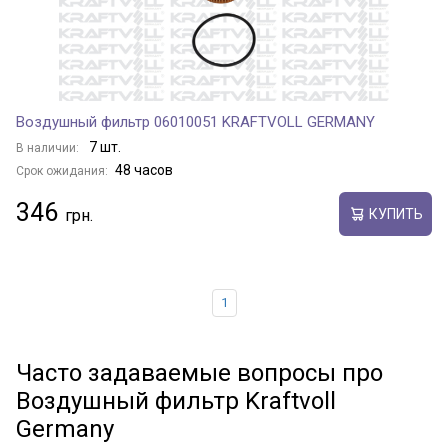
Воздушный фильтр 06010051 KRAFTVOLL GERMANY
7 шт.
В наличии:
48 часов
Срок ожидания:
346
КУПИТЬ
1
Часто задаваемые вопросы про
Воздушный фильтр Kraftvoll
Germany