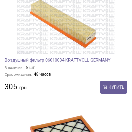
Воздушный фильтр 06010034 KRAFTVOLL GERMANY
8 шт.
В наличии:
48 часов
Срок ожидания:
305
КУПИТЬ