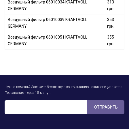
Воздушный фильтр 06010034 KRAFTVOLL
313
GERMANY
грн.
Воздушный фильтр 06010039 KRAFTVOLL
353
GERMANY
грн.
Воздушный фильтр 06010051 KRAFTVOLL
355
GERMANY
грн.
Нужна помощь? Закажите бесплатную консультацию наших специалистов.
Перезвоним через 15 минут.
ОТПРАВИТЬ