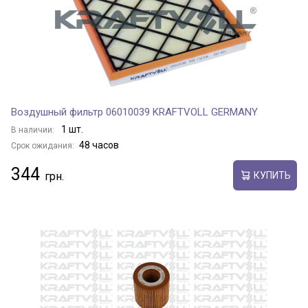
Воздушный фильтр 06010039 KRAFTVOLL GERMANY
1 шт.
В наличии:
48 часов
Срок ожидания:
344
КУПИТЬ