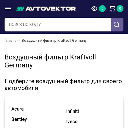
Главная
Воздушный фильтр Kraftvoll Germany
Воздушный фильтр Kraftvoll
Germany
Подберите воздушный фильтр для своего
автомобиля
Acura
Infiniti
Bentley
Iveco