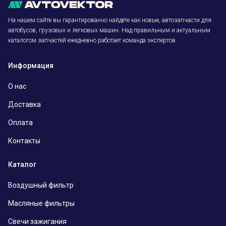
На нашем сайте вы гарантированно найдёте как новые, автозапчасти для
автобусов, грузовых и легковых машин. Над правильным и актуальным
каталогом запчастей ежедневно работает команда экспертов.
Информация
О нас
Доставка
Оплата
Контакты
Каталог
Воздушный фильтр
Масляные фильтры
Свечи зажигания