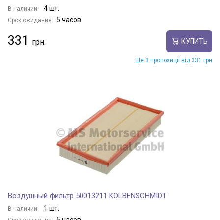
4 шт.
В наличии:
5 часов
Срок ожидания:
331
КУПИТЬ
Ще 3 пропозиції від 331 грн
Воздушный фильтр 50013211 KOLBENSCHMIDT
1 шт.
В наличии:
5 часов