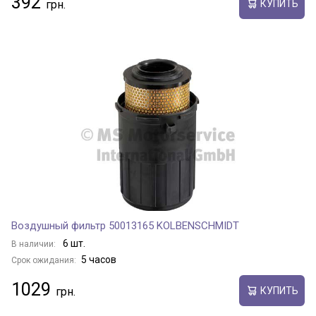
392
КУПИТЬ
Воздушный фильтр 50013165 KOLBENSCHMIDT
6 шт.
В наличии:
5 часов
Срок ожидания:
1029
КУПИТЬ