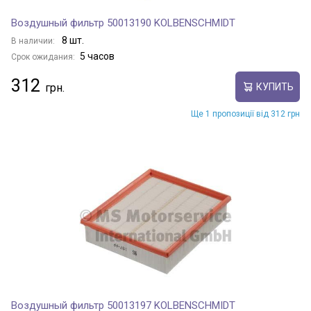
Воздушный фильтр 50013190 KOLBENSCHMIDT
8 шт.
В наличии:
5 часов
Срок ожидания:
312
КУПИТЬ
Ще 1 пропозиції від 312 грн
Воздушный фильтр 50013197 KOLBENSCHMIDT