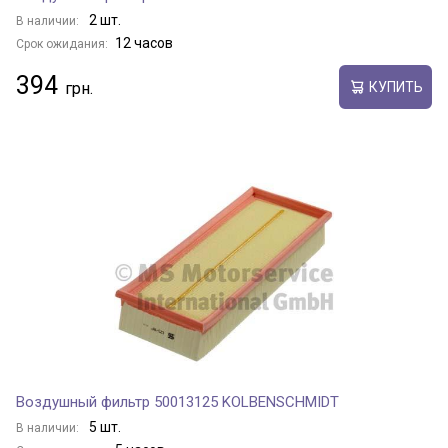
2 шт.
В наличии:
12 часов
Срок ожидания:
394
КУПИТЬ
Воздушный фильтр 50013125 KOLBENSCHMIDT
5 шт.
В наличии: