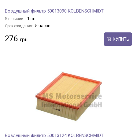
Воздушный фильтр 50013090 KOLBENSCHMIDT
1 шт.
В наличии:
5 часов
Срок ожидания:
276
КУПИТЬ
Воздушный фильтр 50013124 KOLBENSCHMIDT