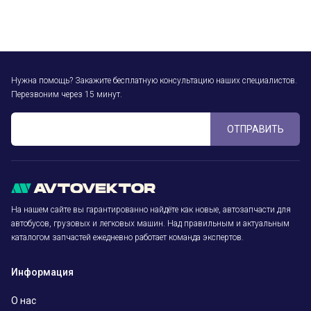
Нужна помощь? Закажите бесплатную консультацию наших специалистов.
Перезвоним через 15 минут.
ОТПРАВИТЬ
На нашем сайте вы гарантированно найдёте как новые, автозапчасти для
автобусов, грузовых и легковых машин. Над правильным и актуальным
каталогом запчастей ежедневно работает команда экспертов.
Информация
О нас