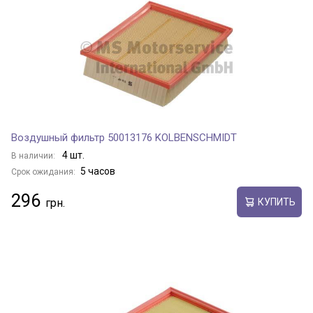
Воздушный фильтр 50013176 KOLBENSCHMIDT
4 шт.
В наличии:
5 часов
Срок ожидания:
296
КУПИТЬ