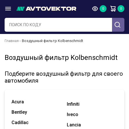
Главная
Воздушный фильтр Kolbenschmidt
Воздушный фильтр Kolbenschmidt
Подберите воздушный фильтр для своего
автомобиля
Acura
Infiniti
Bentley
Iveco
Cadillac
Lancia