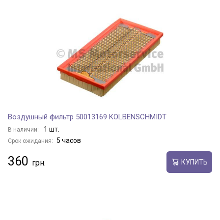
Воздушный фильтр 50013169 KOLBENSCHMIDT
1 шт.
В наличии:
5 часов
Срок ожидания:
360
КУПИТЬ