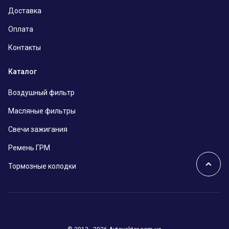
Доставка
Оплата
Контакты
Каталог
Воздушный фильтр
Масляные фильтры
Свечи зажигания
Ремень ГРМ
Тормозные колодки