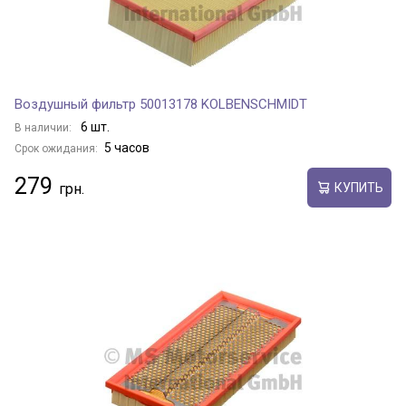
Воздушный фильтр 50013178 KOLBENSCHMIDT
6 шт.
В наличии:
5 часов
Срок ожидания:
279
КУПИТЬ