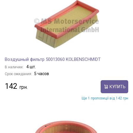
Воздушный фильтр 50013060 KOLBENSCHMIDT
4 шт.
В наличии:
5 часов
Срок ожидания:
142
КУПИТЬ
Ще 1 пропозиції від 142 грн