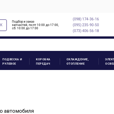
(098) 174-36-16
Подбор и заказ
ОК
(095) 235-90-50
запчастей, пн-пт 10:00 до 17:00,
cб. 10:00 до 17:00
(073) 406-56-18
ПОДВЕСКА И
КОРОБКА
ОХЛАЖДЕНИЕ,
ЭЛЕК
РУЛЕВОЕ
ПЕРЕДАЧ
ОТОПЛЕНИЕ
ОСВЕ
о автомобиля