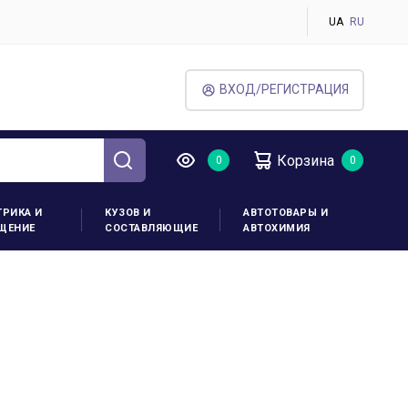
UA
RU
ВХОД/РЕГИСТРАЦИЯ
Корзина
ТРИКА И
КУЗОВ И
АВТОТОВАРЫ И
ЩЕНИЕ
СОСТАВЛЯЮЩИЕ
АВТОХИМИЯ