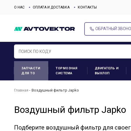
О НАС
ОПЛАТА И ДОСТАВКА
КОНТАКТЫ
ОБРАТНЫЙ ЗВОН
ЗАПЧАСТИ
ТОРМОЗНАЯ
ДВИГАТЕЛЬ И
ДЛЯ ТО
СИСТЕМА
ВЫХЛОП
Главная
Воздушный фильтр Japko
Воздушный фильтр Japko
Подберите воздушный фильтр для своег