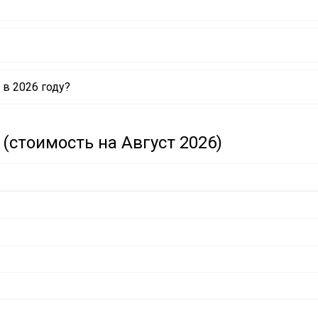
в 2026 году?
(стоимость на Август 2026)