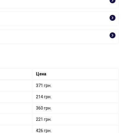
Цена
371 грн.
214 грн.
360 грн.
221 грн.
426 грн.