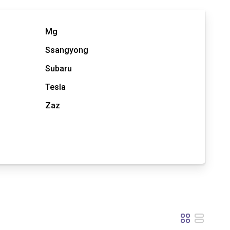
Mg
Ssangyong
Subaru
Tesla
Zaz