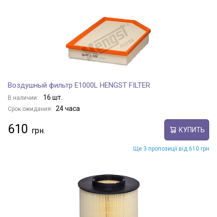
Воздушный фильтр E1000L HENGST FILTER
16 шт.
В наличии:
24 часа
Срок ожидания:
610
КУПИТЬ
Ще 3 пропозиції від 610 грн