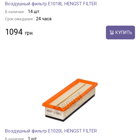
Воздушный фильтр E1018L HENGST FILTER
14 шт.
В наличии:
24 часа
Срок ожидания:
1094
КУПИТЬ
Воздушный фильтр E1020L HENGST FILTER
1 шт.
В наличии: