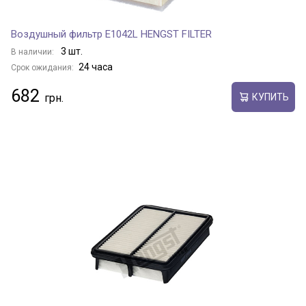
Воздушный фильтр E1042L HENGST FILTER
3 шт.
В наличии:
24 часа
Срок ожидания:
682
КУПИТЬ