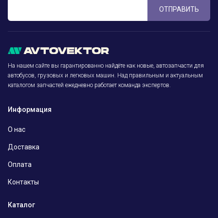
ОТПРАВИТЬ
На нашем сайте вы гарантированно найдёте как новые, автозапчасти для
автобусов, грузовых и легковых машин. Над правильным и актуальным
каталогом запчастей ежедневно работает команда экспертов.
Информация
О нас
Доставка
Оплата
Контакты
Каталог