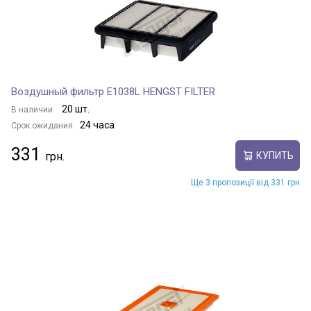
Воздушный фильтр E1038L HENGST FILTER
20 шт.
В наличии:
24 часа
Срок ожидания:
331
КУПИТЬ
Ще 3 пропозиції від 331 грн