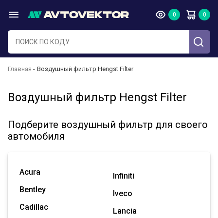
Главная
Воздушный фильтр Hengst Filter
Воздушный фильтр Hengst Filter
Подберите воздушный фильтр для своего
автомобиля
Acura
Infiniti
Bentley
Iveco
Cadillac
Lancia