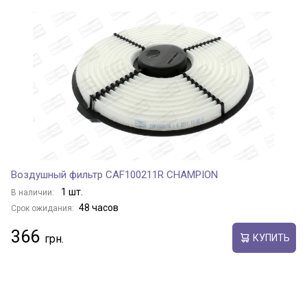
Воздушный фильтр CAF100211R CHAMPION
1 шт.
В наличии:
48 часов
Срок ожидания:
366
КУПИТЬ