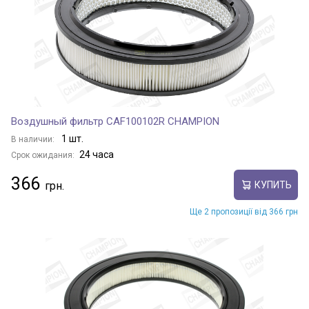
Воздушный фильтр CAF100102R CHAMPION
1 шт.
В наличии:
24 часа
Срок ожидания:
366
КУПИТЬ
Ще 2 пропозиції від 366 грн