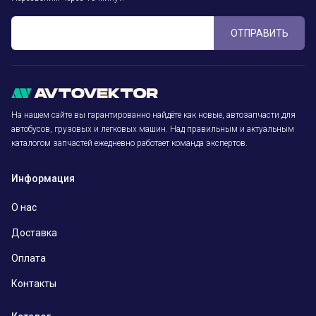
ОТПРАВИТЬ
На нашем сайте вы гарантированно найдёте как новые, автозапчасти для
автобусов, грузовых и легковых машин. Над правильным и актуальным
каталогом запчастей ежедневно работает команда экспертов.
Информация
О нас
Доставка
Оплата
Контакты