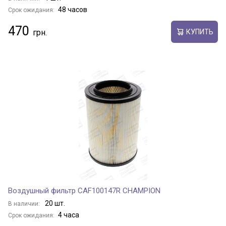
48 часов
Срок ожидания:
470
КУПИТЬ
Воздушный фильтр CAF100147R CHAMPION
20 шт.
В наличии:
4 часа
Срок ожидания: