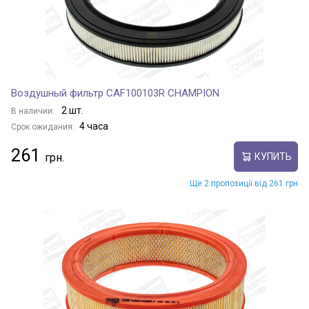
Воздушный фильтр CAF100103R CHAMPION
2 шт.
В наличии:
4 часа
Срок ожидания:
261
КУПИТЬ
Ще 2 пропозиції від 261 грн