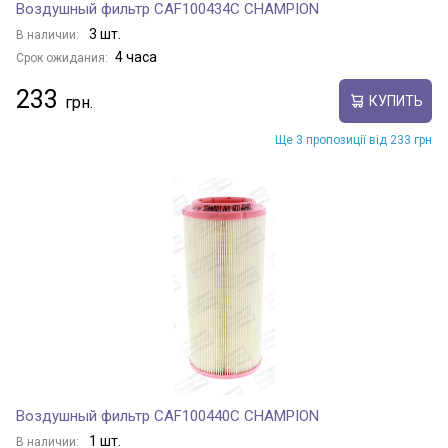
Воздушный фильтр CAF100434C CHAMPION
3 шт.
В наличии:
4 часа
Срок ожидания:
233
КУПИТЬ
Ще 3 пропозиції від 233 грн
Воздушный фильтр CAF100440C CHAMPION
1 шт.
В наличии: