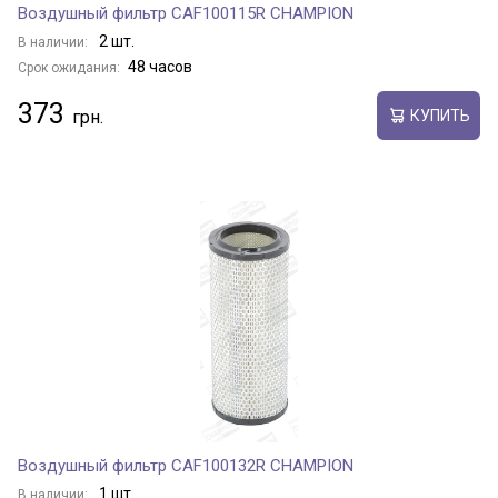
Воздушный фильтр CAF100115R CHAMPION
2 шт.
В наличии:
48 часов
Срок ожидания:
373
КУПИТЬ
Воздушный фильтр CAF100132R CHAMPION
1 шт.
В наличии: