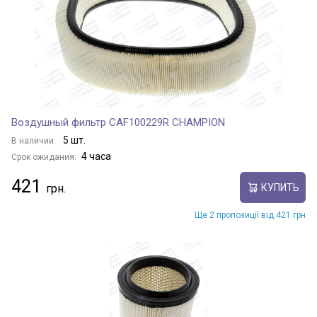
Воздушный фильтр CAF100229R CHAMPION
5 шт.
В наличии:
4 часа
Срок ожидания:
421
КУПИТЬ
Ще 2 пропозиції від 421 грн