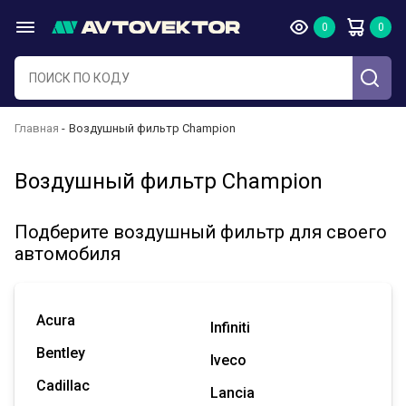
Главная
Воздушный фильтр Champion
Воздушный фильтр Champion
Подберите воздушный фильтр для своего
автомобиля
Acura
Infiniti
Bentley
Iveco
Cadillac
Lancia