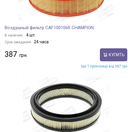
Воздушный фильтр CAF100106R CHAMPION
4 шт.
В наличии:
24 часа
Срок ожидания:
387
КУПИТЬ
Ще 1 пропозиції від 387 грн