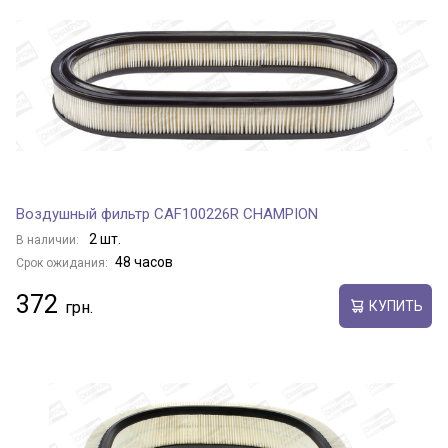
Воздушный фильтр CAF100226R CHAMPION
2 шт.
В наличии:
48 часов
Срок ожидания:
372
КУПИТЬ