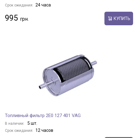
24 часа
Срок ожидания:
995
КУПИТЬ
Топливный фильтр 2E0 127 401 VAG
5 шт.
В наличии:
12 часов
Срок ожидания: