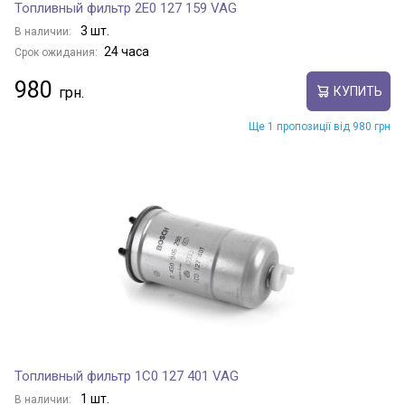
Топливный фильтр 2E0 127 159 VAG
3 шт.
В наличии:
24 часа
Срок ожидания:
980
КУПИТЬ
Ще 1 пропозиції від 980 грн
Топливный фильтр 1C0 127 401 VAG
1 шт.
В наличии: