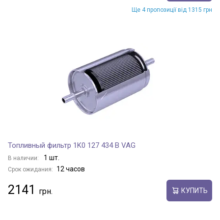
Ще 4 пропозиції від 1315 грн
Топливный фильтр 1K0 127 434 B VAG
1 шт.
В наличии:
12 часов
Срок ожидания:
2141
КУПИТЬ