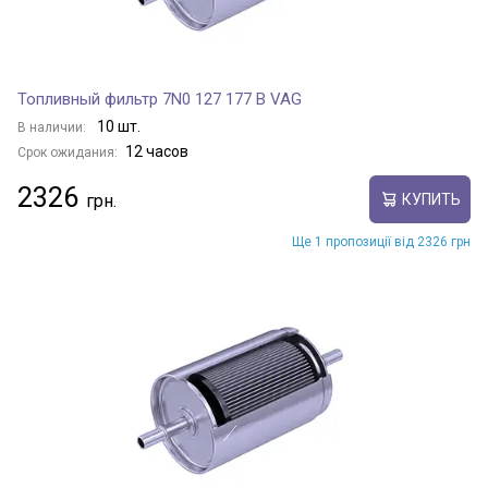
Топливный фильтр 7N0 127 177 B VAG
10 шт.
В наличии:
12 часов
Срок ожидания:
2326
КУПИТЬ
Ще 1 пропозиції від 2326 грн