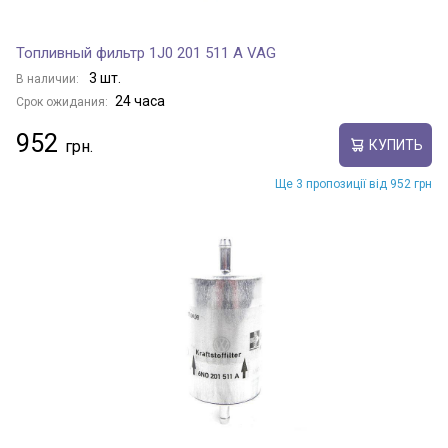
Топливный фильтр 1J0 201 511 A VAG
3 шт.
В наличии:
24 часа
Срок ожидания:
952
КУПИТЬ
Ще 3 пропозиції від 952 грн