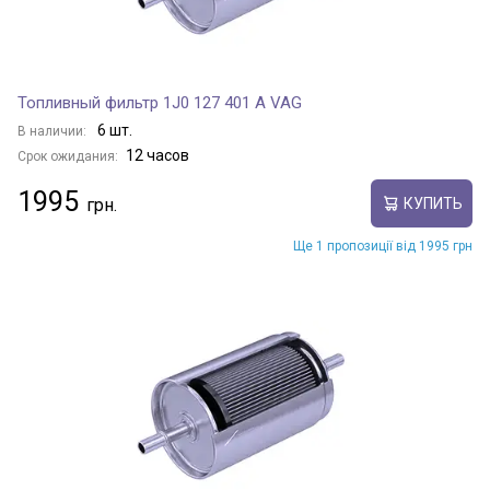
Топливный фильтр 1J0 127 401 A VAG
6 шт.
В наличии:
12 часов
Срок ожидания:
1995
КУПИТЬ
Ще 1 пропозиції від 1995 грн