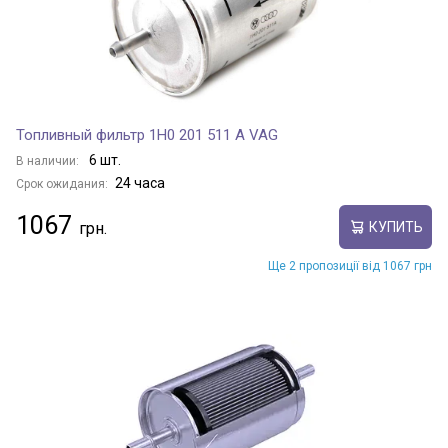
Топливный фильтр 1H0 201 511 A VAG
6 шт.
В наличии:
24 часа
Срок ожидания:
1067
КУПИТЬ
Ще 2 пропозиції від 1067 грн