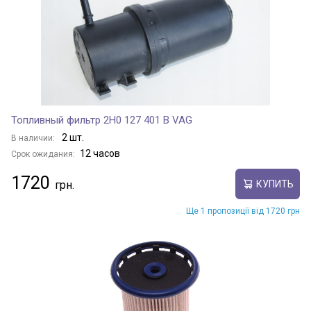
Топливный фильтр 2H0 127 401 B VAG
2 шт.
В наличии:
12 часов
Срок ожидания:
1720
КУПИТЬ
Ще 1 пропозиції від 1720 грн