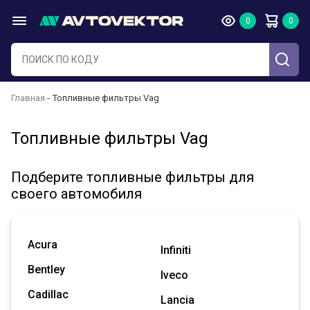
Главная
Топливные фильтры Vag
Топливные фильтры Vag
Подберите топливные фильтры для
своего автомобиля
Acura
Infiniti
Bentley
Iveco
Cadillac
Lancia