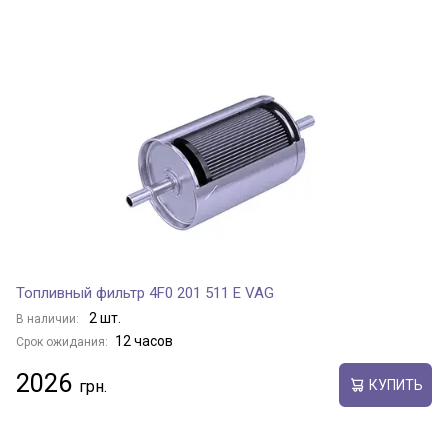
Топливный фильтр 4F0 201 511 E VAG
2 шт.
В наличии:
12 часов
Срок ожидания:
2026
КУПИТЬ