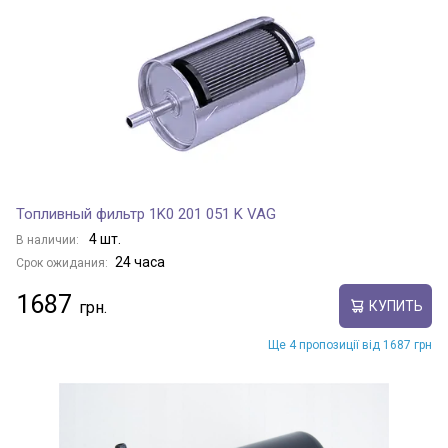
Топливный фильтр 1K0 201 051 K VAG
4 шт.
В наличии:
24 часа
Срок ожидания:
1687
КУПИТЬ
Ще 4 пропозиції від 1687 грн