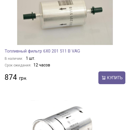
Топливный фильтр 6X0 201 511 B VAG
1 шт.
В наличии:
12 часов
Срок ожидания:
874
КУПИТЬ