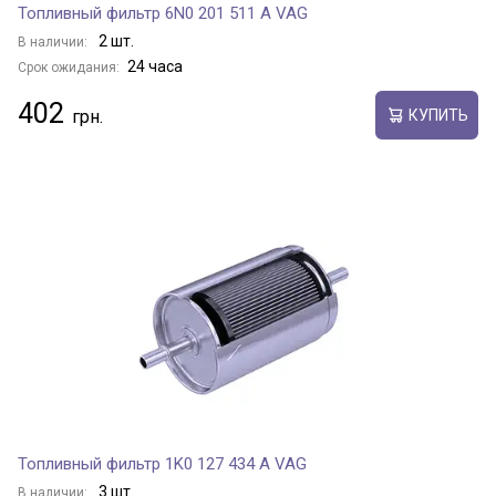
Топливный фильтр 6N0 201 511 A VAG
2 шт.
В наличии:
24 часа
Срок ожидания:
402
КУПИТЬ
Топливный фильтр 1K0 127 434 A VAG
3 шт.
В наличии: