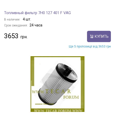
Топливный фильтр 7H0 127 401 F VAG
4 шт.
В наличии:
24 часа
Срок ожидания:
3653
КУПИТЬ
Ще 5 пропозиції від 3653 грн