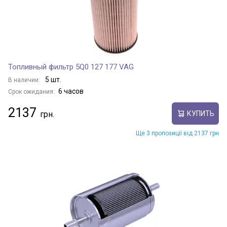
Топливный фильтр 5Q0 127 177 VAG
5 шт.
В наличии:
6 часов
Срок ожидания:
2137
КУПИТЬ
Ще 3 пропозиції від 2137 грн