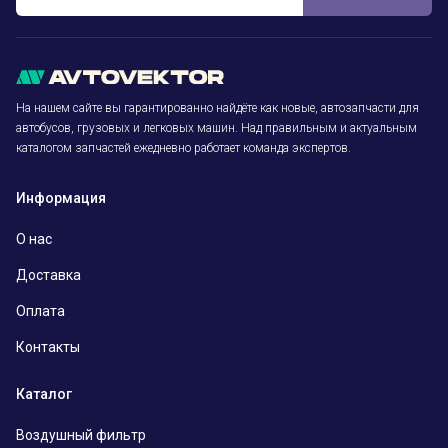
На нашем сайте вы гарантированно найдёте как новые, автозапчасти для
автобусов, грузовых и легковых машин. Над правильным и актуальным
каталогом запчастей ежедневно работает команда экспертов.
Информация
О нас
Доставка
Оплата
Контакты
Каталог
Воздушный фильтр