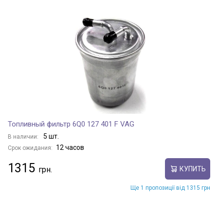
Топливный фильтр 6Q0 127 401 F VAG
5 шт.
В наличии:
12 часов
Срок ожидания:
1315
КУПИТЬ
Ще 1 пропозиції від 1315 грн