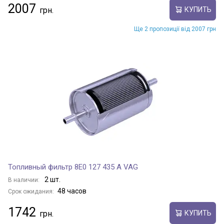
2007
КУПИТЬ
Ще 2 пропозиції від 2007 грн
Топливный фильтр 8E0 127 435 A VAG
2 шт.
В наличии:
48 часов
Срок ожидания:
1742
КУПИТЬ