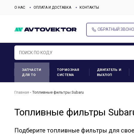
О НАС
ОПЛАТА И ДОСТАВКА
КОНТАКТЫ
ОБРАТНЫЙ ЗВОН
ЗАПЧАСТИ
ТОРМОЗНАЯ
ДВИГАТЕЛЬ И
ДЛЯ ТО
СИСТЕМА
ВЫХЛОП
Главная
Топливные фильтры Subaru
Топливные фильтры Subar
Подберите топливные фильтры для сво