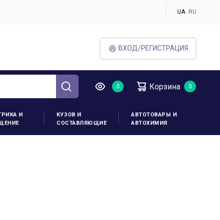
UA
RU
ВХОД/РЕГИСТРАЦИЯ
Корзина
ТРИКА И
КУЗОВ И
АВТОТОВАРЫ И
ЩЕНИЕ
СОСТАВЛЯЮЩИЕ
АВТОХИМИЯ