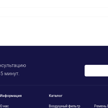
нсультацию
5 минут.
Информация
Каталог
О нас
Воздушный фильтр
Ремень