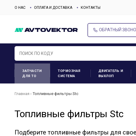
О НАС
ОПЛАТА И ДОСТАВКА
КОНТАКТЫ
ОБРАТНЫЙ ЗВОН
ЗАПЧАСТИ
ТОРМОЗНАЯ
ДВИГАТЕЛЬ И
ДЛЯ ТО
СИСТЕМА
ВЫХЛОП
Главная
Топливные фильтры Stc
Топливные фильтры Stc
Подберите топливные фильтры для сво