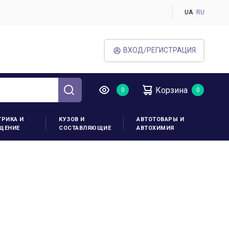
UA
RU
ВХОД/РЕГИСТРАЦИЯ
Корзина
ТРИКА И
КУЗОВ И
АВТОТОВАРЫ И
ЩЕНИЕ
СОСТАВЛЯЮЩИЕ
АВТОХИМИЯ