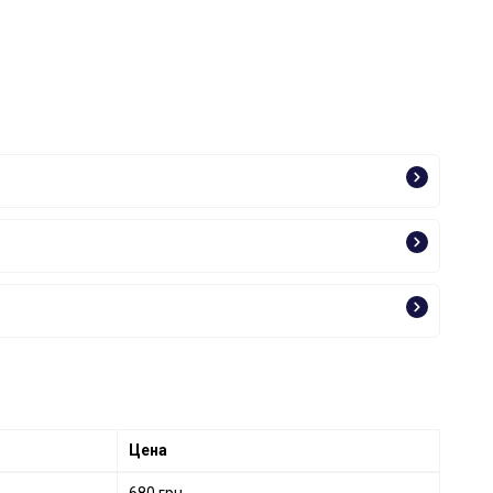
Цена
680 грн.