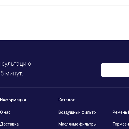
нсультацию
5 минут.
Информация
Каталог
О нас
Воздушный фильтр
Ремень
Доставка
Масляные фильтры
Тормозн