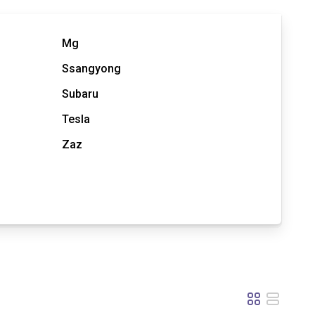
Mg
Ssangyong
Subaru
Tesla
Zaz