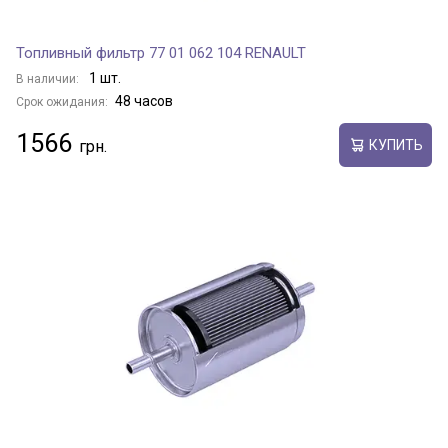
Топливный фильтр 77 01 062 104 RENAULT
1 шт.
В наличии:
48 часов
Срок ожидания:
1566
КУПИТЬ