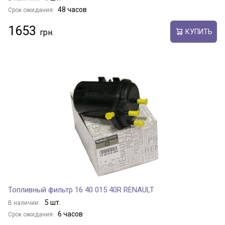
48 часов
Срок ожидания:
1653
КУПИТЬ
Топливный фильтр 16 40 015 40R RENAULT
5 шт.
В наличии:
6 часов
Срок ожидания: