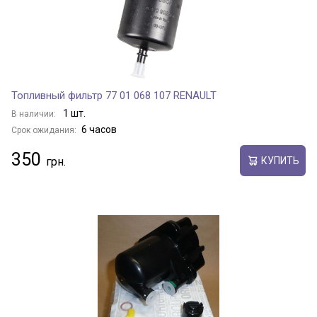
Топливный фильтр 77 01 068 107 RENAULT
1 шт.
В наличии:
6 часов
Срок ожидания:
350
КУПИТЬ