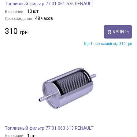
Топливный фильтр 77 01 061 576 RENAULT
10 шт.
В наличии:
48 часов
Срок ожидания:
310
КУПИТЬ
Ще 1 пропозиції від 310 грн
Топливный фильтр 77 01 063 613 RENAULT
1 шт.
В наличии: