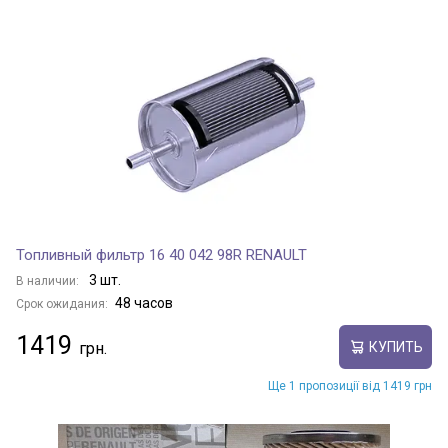
Топливный фильтр 16 40 042 98R RENAULT
3 шт.
В наличии:
48 часов
Срок ожидания:
1419
КУПИТЬ
Ще 1 пропозиції від 1419 грн