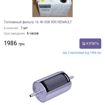
Топливный фильтр 16 40 008 90R RENAULT
1 шт.
В наличии:
6 часов
Срок ожидания:
1986
КУПИТЬ
Ще 2 пропозиції від 1986 грн