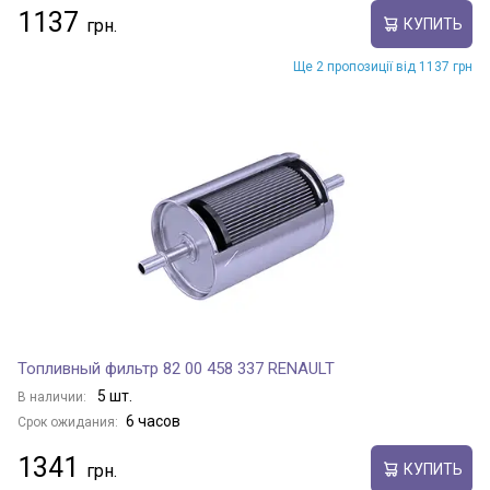
1137
КУПИТЬ
Ще 2 пропозиції від 1137 грн
Топливный фильтр 82 00 458 337 RENAULT
5 шт.
В наличии:
6 часов
Срок ожидания:
1341
КУПИТЬ