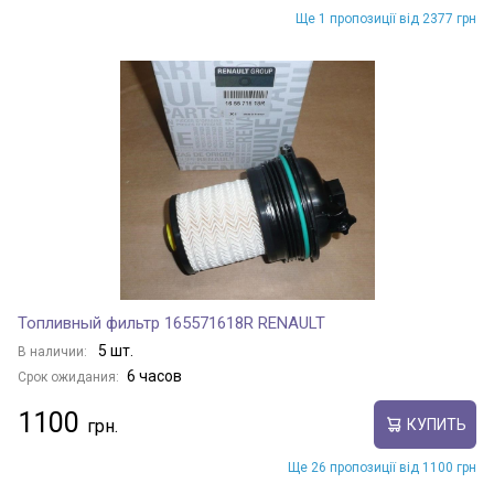
Ще 1 пропозиції від 2377 грн
Топливный фильтр 165571618R RENAULT
5 шт.
В наличии:
6 часов
Срок ожидания:
1100
КУПИТЬ
Ще 26 пропозиції від 1100 грн