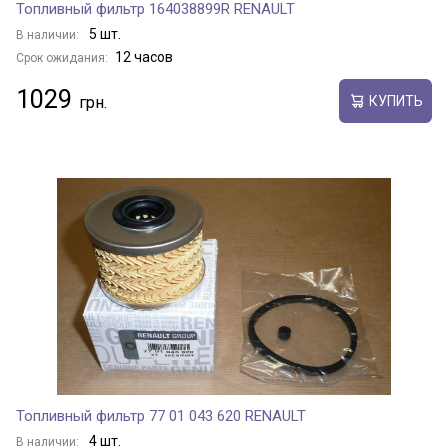
Топливный фильтр 164038899R RENAULT
5 шт.
В наличии:
12 часов
Срок ожидания:
1029
КУПИТЬ
Топливный фильтр 77 01 043 620 RENAULT
4 шт.
В наличии: