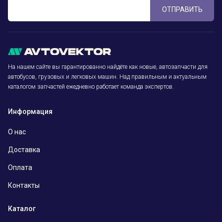
ОТПРАВИТЬ
На нашем сайте вы гарантированно найдёте как новые, автозапчасти для
автобусов, грузовых и легковых машин. Над правильным и актуальным
каталогом запчастей ежедневно работает команда экспертов.
Информация
О нас
Доставка
Оплата
Контакты
Каталог