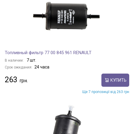
Топливный фильтр 77 00 845 961 RENAULT
7 шт.
В наличии:
24 часа
Срок ожидания:
263
КУПИТЬ
Ще 7 пропозиції від 263 грн