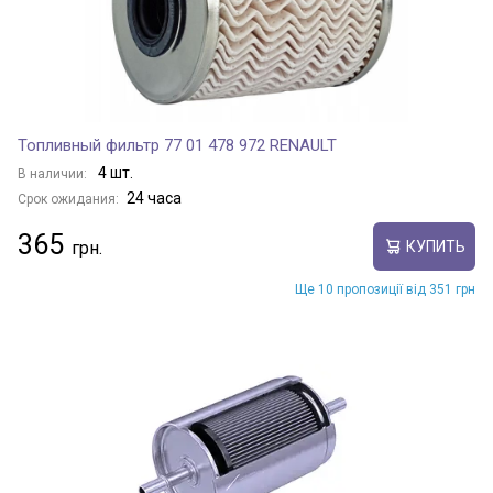
Топливный фильтр 77 01 478 972 RENAULT
4 шт.
В наличии:
24 часа
Срок ожидания:
365
КУПИТЬ
Ще 10 пропозиції від 351 грн