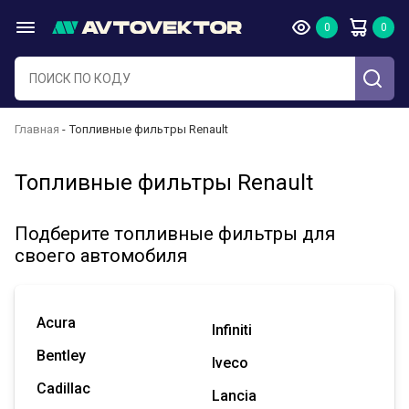
Главная
Топливные фильтры Renault
Топливные фильтры Renault
Подберите топливные фильтры для
своего автомобиля
Acura
Infiniti
Bentley
Iveco
Cadillac
Lancia