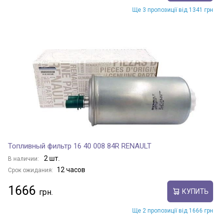
Ще 3 пропозиції від 1341 грн
Топливный фильтр 16 40 008 84R RENAULT
2 шт.
В наличии:
12 часов
Срок ожидания:
1666
КУПИТЬ
Ще 2 пропозиції від 1666 грн