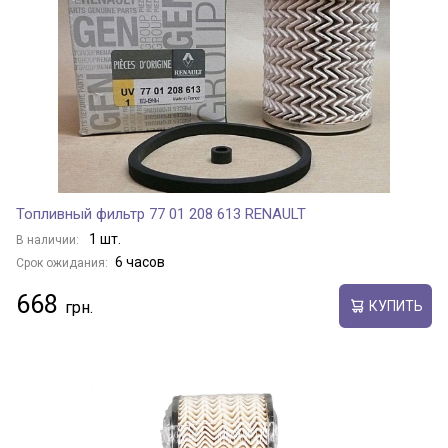
Топливный фильтр 77 01 208 613 RENAULT
1 шт.
В наличии:
6 часов
Срок ожидания:
668
КУПИТЬ