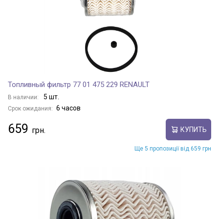
Топливный фильтр 77 01 475 229 RENAULT
5 шт.
В наличии:
6 часов
Срок ожидания:
659
КУПИТЬ
Ще 5 пропозиції від 659 грн