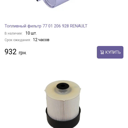
Топливный фильтр 77 01 206 928 RENAULT
10 шт.
В наличии:
12 часов
Срок ожидания:
932
КУПИТЬ