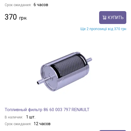
6 часов
Срок ожидания:
370
КУПИТЬ
Ще 2 пропозиції від 370 грн
Топливный фильтр 86 60 003 797 RENAULT
1 шт.
В наличии:
12 часов
Срок ожидания: