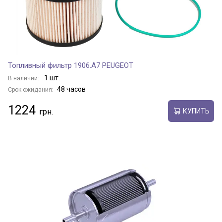
Топливный фильтр 1906.A7 PEUGEOT
1 шт.
В наличии:
48 часов
Срок ожидания:
1224
КУПИТЬ