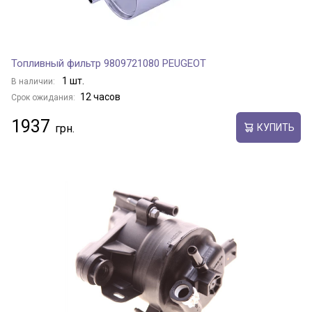
Топливный фильтр 9809721080 PEUGEOT
1 шт.
В наличии:
12 часов
Срок ожидания:
1937
КУПИТЬ