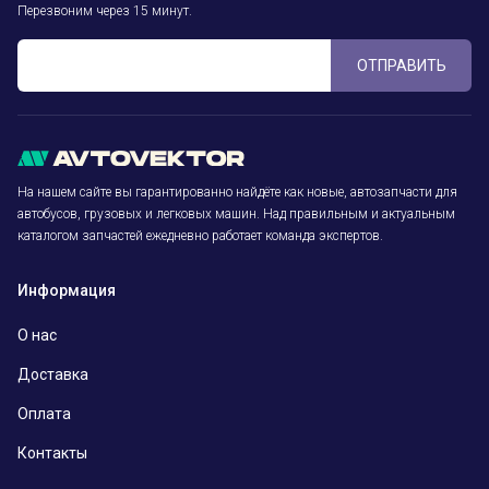
Перезвоним через 15 минут.
ОТПРАВИТЬ
На нашем сайте вы гарантированно найдёте как новые, автозапчасти для
автобусов, грузовых и легковых машин. Над правильным и актуальным
каталогом запчастей ежедневно работает команда экспертов.
Информация
О нас
Доставка
Оплата
Контакты