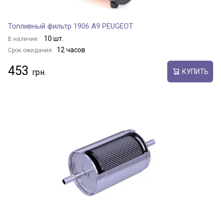
Топливный фильтр 1906 A9 PEUGEOT
10 шт.
В наличии:
12 часов
Срок ожидания:
453
КУПИТЬ