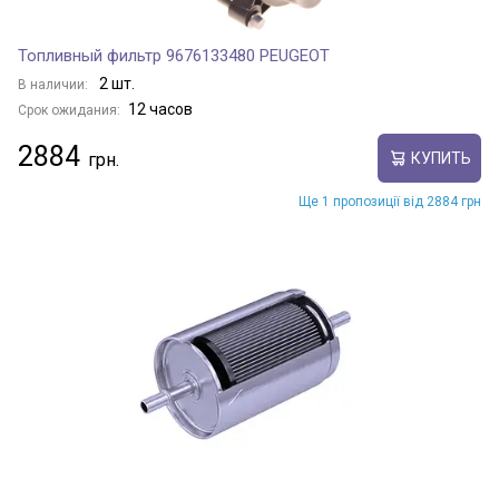
Топливный фильтр 9676133480 PEUGEOT
2 шт.
В наличии:
12 часов
Срок ожидания:
2884
КУПИТЬ
Ще 1 пропозиції від 2884 грн