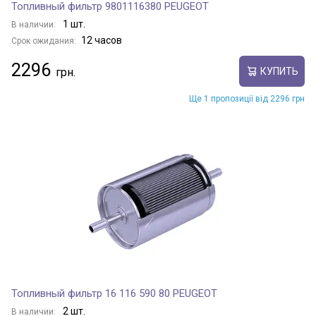
Топливный фильтр 9801116380 PEUGEOT
1 шт.
В наличии:
12 часов
Срок ожидания:
2296
КУПИТЬ
Ще 1 пропозиції від 2296 грн
Топливный фильтр 16 116 590 80 PEUGEOT
2 шт.
В наличии: