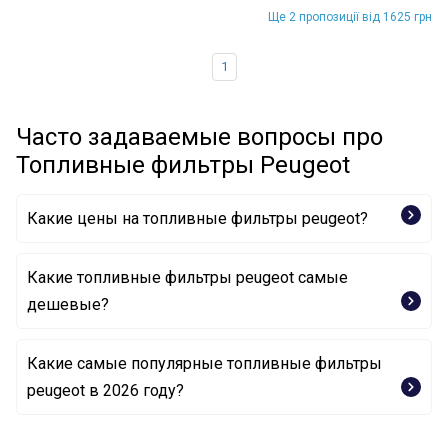
Ще 2 пропозиції від 1625 грн
1
Часто задаваемые вопросы про
Топливные фильтры Peugeot
Какие цены на топливные фильтры peugeot?
Какие топливные фильтры peugeot самые
дешевые?
Какие самые популярные топливные фильтры
Топливный фильтр 1906 A9 PEUGEOT
peugeot в 2026 году?
Топливный фильтр 1567 C6 PEUGEOT