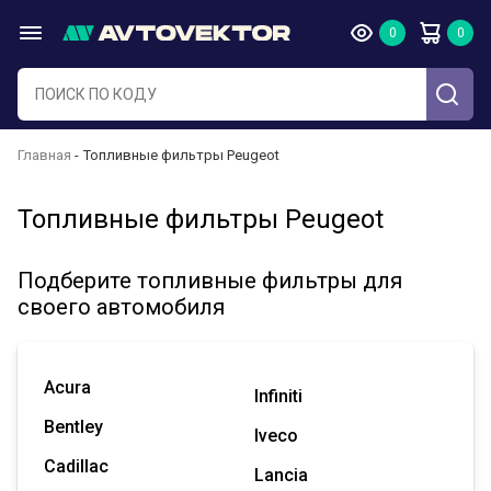
Главная
Топливные фильтры Peugeot
Топливные фильтры Peugeot
Подберите топливные фильтры для
своего автомобиля
Acura
Infiniti
Bentley
Iveco
Cadillac
Lancia