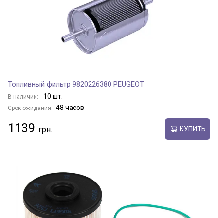
Топливный фильтр 9820226380 PEUGEOT
10 шт.
В наличии:
48 часов
Срок ожидания:
1139
КУПИТЬ