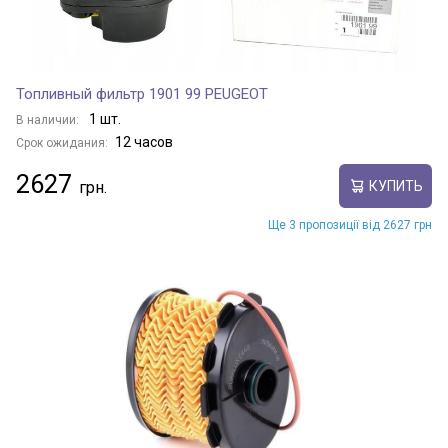
Топливный фильтр 1901 99 PEUGEOT
1 шт.
В наличии:
12 часов
Срок ожидания:
2627
КУПИТЬ
Ще 3 пропозиції від 2627 грн