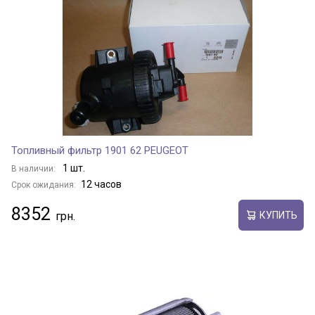
Топливный фильтр 1901 62 PEUGEOT
1 шт.
В наличии:
12 часов
Срок ожидания:
8352
КУПИТЬ