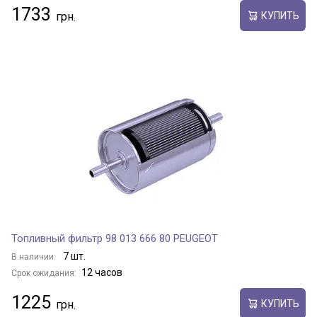
1733
КУПИТЬ
Топливный фильтр 98 013 666 80 PEUGEOT
7 шт.
В наличии:
12 часов
Срок ожидания:
1225
КУПИТЬ