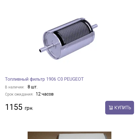
Топливный фильтр 1906 C0 PEUGEOT
8 шт.
В наличии:
12 часов
Срок ожидания:
1155
КУПИТЬ