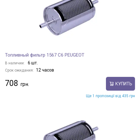
Топливный фильтр 1567 C6 PEUGEOT
6 шт.
В наличии:
12 часов
Срок ожидания:
708
КУПИТЬ
Ще 1 пропозиції від 435 грн