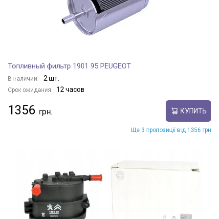
Топливный фильтр 1901 95 PEUGEOT
2 шт.
В наличии:
12 часов
Срок ожидания:
1356
КУПИТЬ
Ще 3 пропозиції від 1356 грн