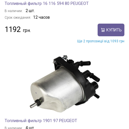
Топливный фильтр 16 116 594 80 PEUGEOT
2 шт.
В наличии:
12 часов
Срок ожидания:
1192
КУПИТЬ
Ще 2 пропозиції від 1093 грн
Топливный фильтр 1901 97 PEUGEOT
4 шт.
В наличии: