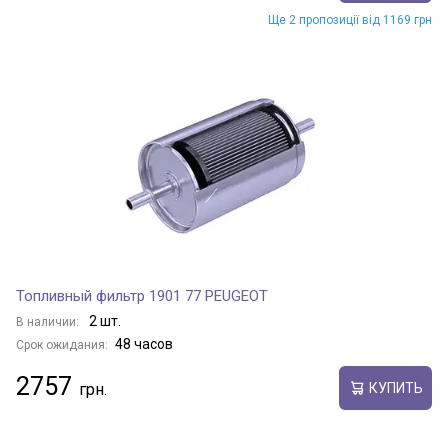
Ще 2 пропозиції від 1169 грн
Топливный фильтр 1901 77 PEUGEOT
2 шт.
В наличии:
48 часов
Срок ожидания:
2757
КУПИТЬ