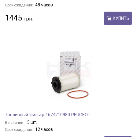
48 часов
Срок ожидания:
1445
КУПИТЬ
Топливный фильтр 1674210980 PEUGEOT
5 шт.
В наличии:
12 часов
Срок ожидания: