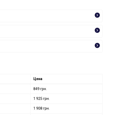
Цена
849 грн.
1 925 грн.
1 908 грн.