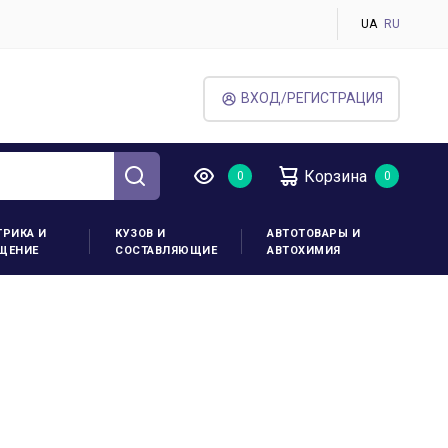
UA
RU
ВХОД/РЕГИСТРАЦИЯ
Корзина
ТРИКА И
КУЗОВ И
АВТОТОВАРЫ И
ЩЕНИЕ
СОСТАВЛЯЮЩИЕ
АВТОХИМИЯ