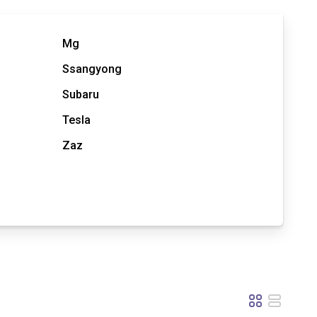
Mg
Ssangyong
Subaru
Tesla
Zaz