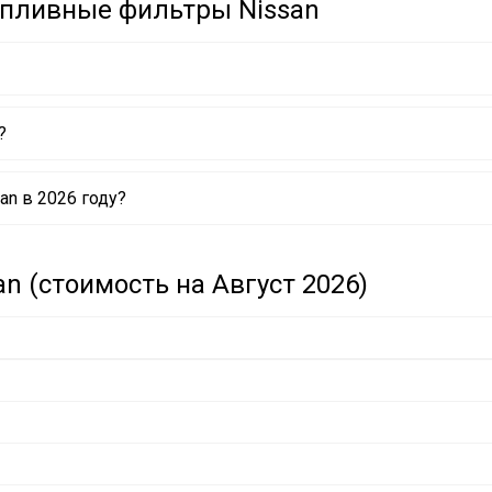
опливные фильтры Nissan
?
n в 2026 году?
 (стоимость на Август 2026)