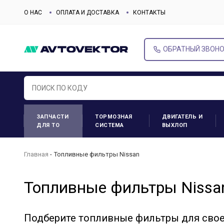
О НАС
ОПЛАТА И ДОСТАВКА
КОНТАКТЫ
ОБРАТНЫЙ ЗВОН
ЗАПЧАСТИ
ТОРМОЗНАЯ
ДВИГАТЕЛЬ И
ДЛЯ ТО
СИСТЕМА
ВЫХЛОП
Главная
Топливные фильтры Nissan
Топливные фильтры Nissa
Подберите топливные фильтры для сво