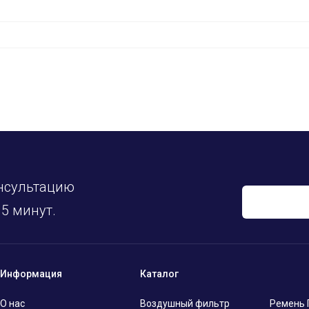
нсультацию
5 минут.
Информация
Каталог
О нас
Воздушный фильтр
Ремень