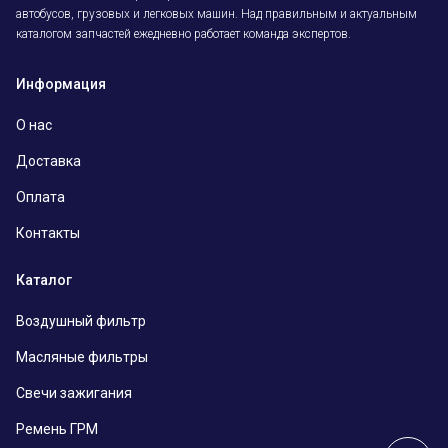
автобусов, грузовых и легковых машин. Над правильным и актуальным
каталогом запчастей ежедневно работает команда экспертов.
Информация
О нас
Доставка
Оплата
Контакты
Каталог
Воздушный фильтр
Масляные фильтры
Свечи зажигания
Ремень ГРМ