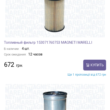
Топливный фильтр 153071760753 MAGNETI MARELLI
4 шт.
В наличии:
12 часов
Срок ожидания:
672
КУПИТЬ
Ще 1 пропозиції від 672 грн