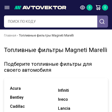
Главная
Топливные фильтры Magneti Marelli
Топливные фильтры Magneti Marelli
Подберите топливные фильтры для
своего автомобиля
Acura
Infiniti
Bentley
Iveco
Cadillac
Lancia