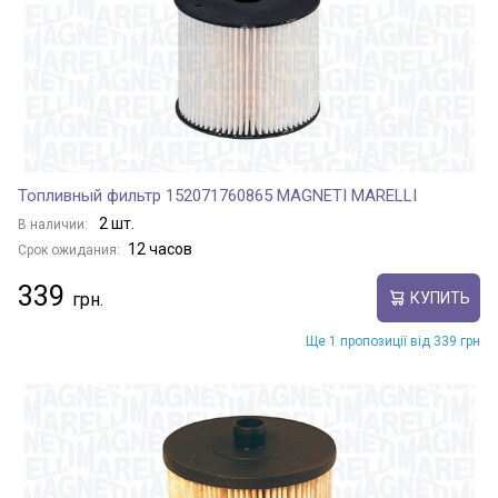
Топливный фильтр 152071760865 MAGNETI MARELLI
2 шт.
В наличии:
12 часов
Срок ожидания:
339
КУПИТЬ
Ще 1 пропозиції від 339 грн