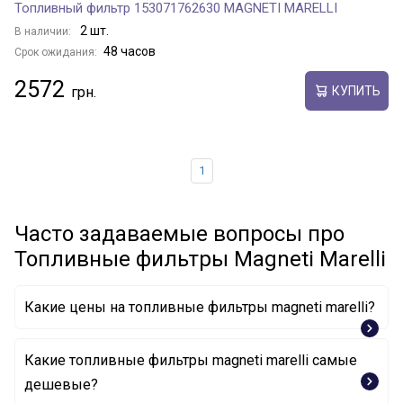
Топливный фильтр 153071762630 MAGNETI MARELLI
2 шт.
В наличии:
48 часов
Срок ожидания:
2572
КУПИТЬ
1
Часто задаваемые вопросы про
Топливные фильтры Magneti Marelli
Какие цены на топливные фильтры magneti marelli?
Какие топливные фильтры magneti marelli самые
дешевые?