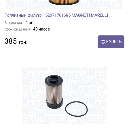
Топливный фильтр 152071761685 MAGNETI MARELLI
4 шт.
В наличии:
48 часов
Срок ожидания:
385
КУПИТЬ