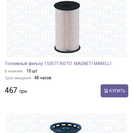
Топливный фильтр 153071760751 MAGNETI MARELLI
10 шт.
В наличии:
48 часов
Срок ожидания:
467
КУПИТЬ