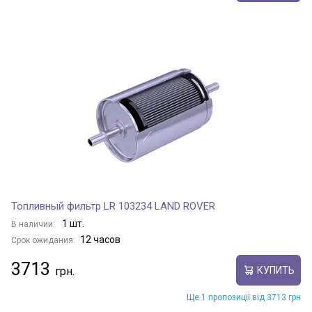
Топливный фильтр LR 103234 LAND ROVER
1 шт.
В наличии:
12 часов
Срок ожидания:
3713
КУПИТЬ
Ще 1 пропозиції від 3713 грн