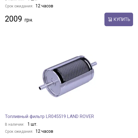
12 часов
Срок ожидания:
2009
КУПИТЬ
Топливный фильтр LR045519 LAND ROVER
1 шт.
В наличии:
12 часов
Срок ожидания: