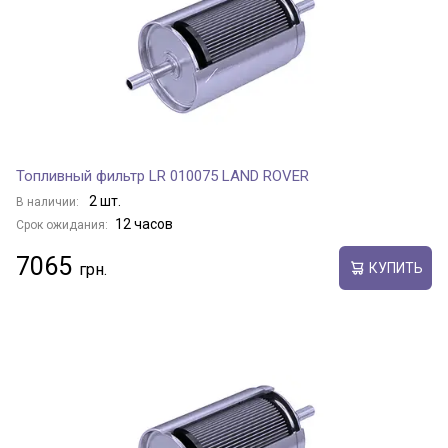
Топливный фильтр LR 010075 LAND ROVER
2 шт.
В наличии:
12 часов
Срок ожидания:
7065
КУПИТЬ