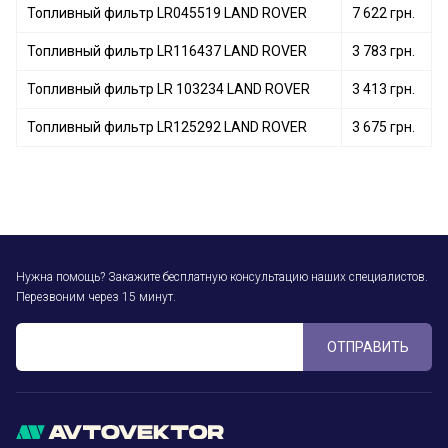
Топливный фильтр LR045519 LAND ROVER
7 622 грн.
Топливный фильтр LR116437 LAND ROVER
3 783 грн.
Топливный фильтр LR 103234 LAND ROVER
3 413 грн.
Топливный фильтр LR125292 LAND ROVER
3 675 грн.
Нужна помощь? Закажите бесплатную консультацию наших специалистов.
Перезвоним через 15 минут.
ОТПРАВИТЬ