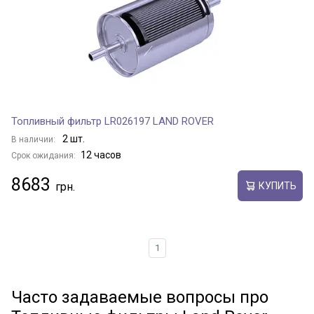
Топливный фильтр LR026197 LAND ROVER
2 шт.
В наличии:
12 часов
Срок ожидания:
8683
КУПИТЬ
1
Часто задаваемые вопросы про