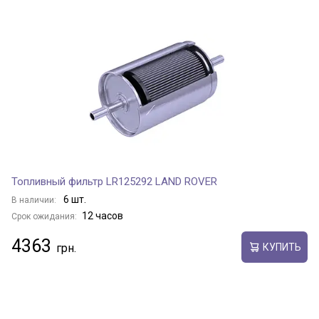
Топливный фильтр LR125292 LAND ROVER
6 шт.
В наличии:
12 часов
Срок ожидания:
4363
КУПИТЬ