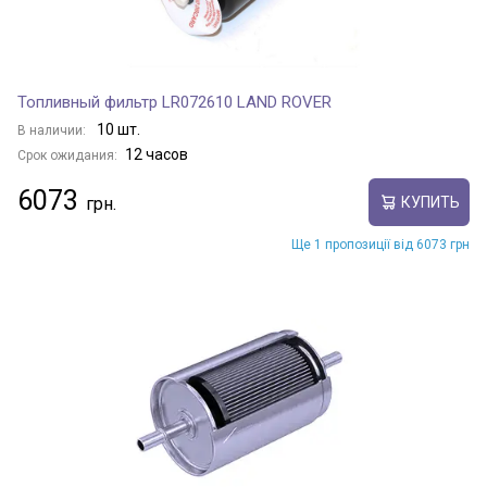
Топливный фильтр LR072610 LAND ROVER
10 шт.
В наличии:
12 часов
Срок ожидания:
6073
КУПИТЬ
Ще 1 пропозиції від 6073 грн