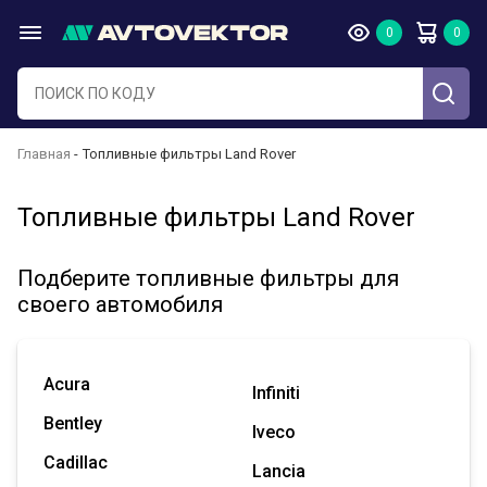
Главная
Топливные фильтры Land Rover
Топливные фильтры Land Rover
Подберите топливные фильтры для
своего автомобиля
Acura
Infiniti
Bentley
Iveco
Cadillac
Lancia