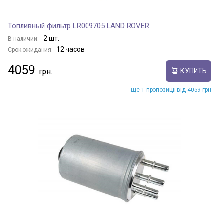
Топливный фильтр LR009705 LAND ROVER
2 шт.
В наличии:
12 часов
Срок ожидания:
4059
КУПИТЬ
Ще 1 пропозиції від 4059 грн