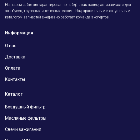
На нашем сайте вы гарантированно найдёте как новые, автозапчасти для
автобусов, грузовых и легковых машин. Над правильным и актуальным
каталогом запчастей ежедневно работает команда экспертов.
Информация
О нас
Доставка
Оплата
Контакты
Каталог
Воздушный фильтр
Масляные фильтры
Свечи зажигания