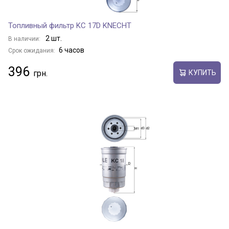
Топливный фильтр KC 17D KNECHT
2 шт.
В наличии:
6 часов
Срок ожидания:
396
КУПИТЬ