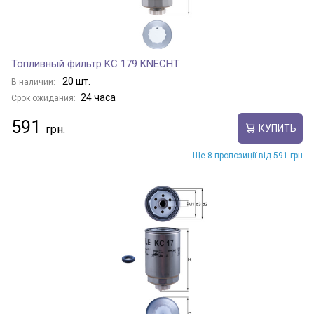
Топливный фильтр KC 179 KNECHT
20 шт.
В наличии:
24 часа
Срок ожидания:
591
КУПИТЬ
Ще 8 пропозиції від 591 грн