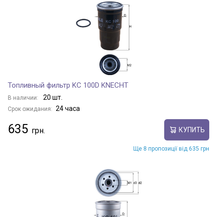
Топливный фильтр KC 100D KNECHT
20 шт.
В наличии:
24 часа
Срок ожидания:
635
КУПИТЬ
Ще 8 пропозиції від 635 грн