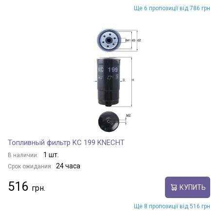
Ще 6 пропозиції від 786 грн
Топливный фильтр KC 199 KNECHT
1 шт.
В наличии:
24 часа
Срок ожидания:
516
КУПИТЬ
Ще 8 пропозиції від 516 грн