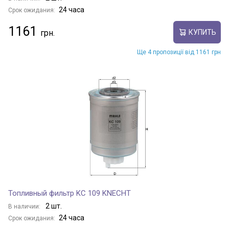
24 часа
Срок ожидания:
1161
КУПИТЬ
Ще 4 пропозиції від 1161 грн
Топливный фильтр KC 109 KNECHT
2 шт.
В наличии:
24 часа
Срок ожидания: