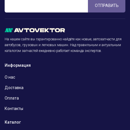
ОТПРАВИТЬ
На нашем сайте вы гарантированно найдёте как новые, автозапчасти для
автобусов, грузовых и легковых машин. Над правильным и актуальным
каталогом запчастей ежедневно работает команда экспертов.
Информация
О нас
Доставка
Оплата
Контакты
Каталог