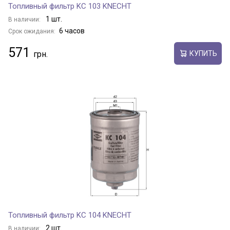
Топливный фильтр KC 103 KNECHT
1 шт.
В наличии:
6 часов
Срок ожидания:
571
КУПИТЬ
Топливный фильтр KC 104 KNECHT
2 шт.
В наличии: