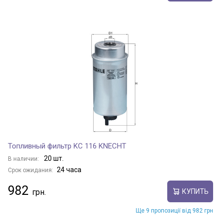
Топливный фильтр KC 116 KNECHT
20 шт.
В наличии:
24 часа
Срок ожидания:
982
КУПИТЬ
Ще 9 пропозиції від 982 грн