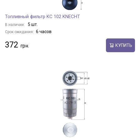
Топливный фильтр KC 102 KNECHT
5 шт.
В наличии:
6 часов
Срок ожидания:
372
КУПИТЬ