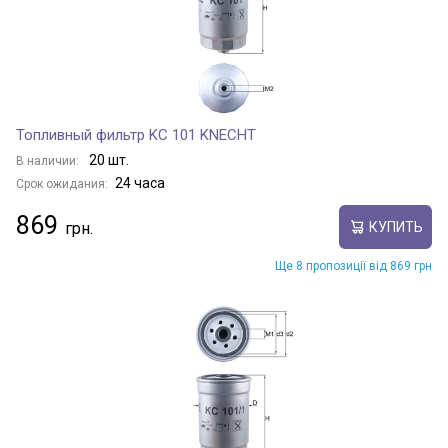
Топливный фильтр KC 101 KNECHT
20 шт.
В наличии:
24 часа
Срок ожидания:
869
КУПИТЬ
Ще 8 пропозиції від 869 грн