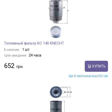
Топливный фильтр KC 140 KNECHT
1 шт.
В наличии:
24 часа
Срок ожидания:
652
КУПИТЬ
Ще 8 пропозиції від 652 грн