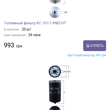
Топливный фильтр KC 101/1 KNECHT
20 шт.
В наличии:
24 часа
Срок ожидания:
993
КУПИТЬ
Ще 9 пропозиції від 993 грн