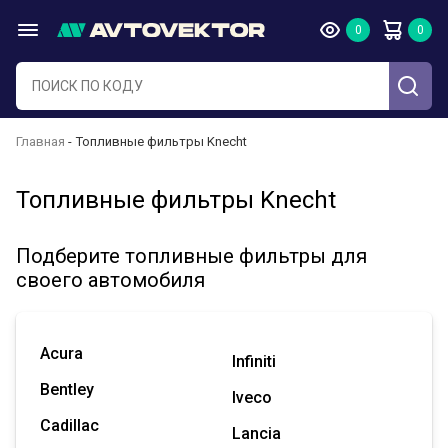
Главная
Топливные фильтры Knecht
Топливные фильтры Knecht
Подберите топливные фильтры для
своего автомобиля
Acura
Infiniti
Bentley
Iveco
Cadillac
Lancia