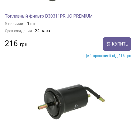
Топливный фильтр B30311PR JC PREMIUM
1 шт.
В наличии:
24 часа
Срок ожидания:
216
КУПИТЬ
Ще 1 пропозиції від 216 грн