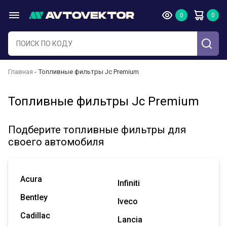
Главная
Топливные фильтры Jc Premium
Топливные фильтры Jc Premium
Подберите топливные фильтры для
своего автомобиля
Acura
Infiniti
Bentley
Iveco
Cadillac
Lancia