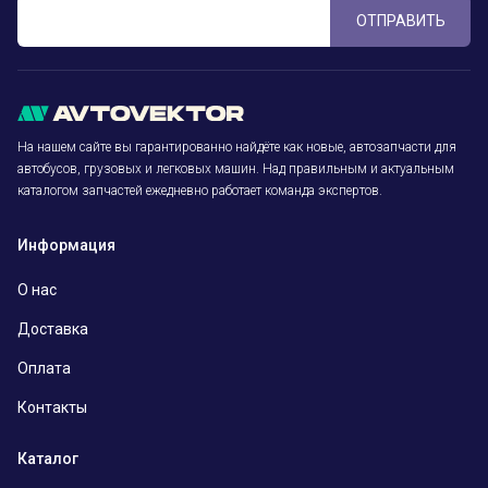
ОТПРАВИТЬ
На нашем сайте вы гарантированно найдёте как новые, автозапчасти для
автобусов, грузовых и легковых машин. Над правильным и актуальным
каталогом запчастей ежедневно работает команда экспертов.
Информация
О нас
Доставка
Оплата
Контакты
Каталог