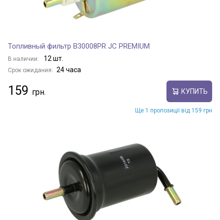
Топливный фильтр B30008PR JC PREMIUM
12 шт.
В наличии:
24 часа
Срок ожидания:
159
КУПИТЬ
Ще 1 пропозиції від 159 грн