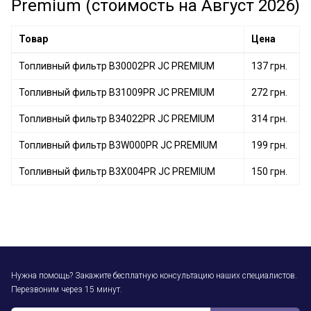
Premium (стоимость на Август 2026)
Товар
Цена
Топливный фильтр B30002PR JC PREMIUM
137 грн.
Топливный фильтр B31009PR JC PREMIUM
272 грн.
Топливный фильтр B34022PR JC PREMIUM
314 грн.
Топливный фильтр B3W000PR JC PREMIUM
199 грн.
Топливный фильтр B3X004PR JC PREMIUM
150 грн.
Нужна помощь? Закажите бесплатную консультацию наших специалистов.
Перезвоним через 15 минут.