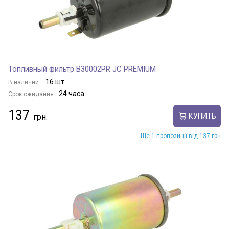
Топливный фильтр B30002PR JC PREMIUM
16 шт.
В наличии:
24 часа
Срок ожидания:
137
КУПИТЬ
Ще 1 пропозиції від 137 грн