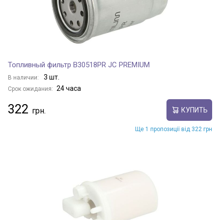
Топливный фильтр B30518PR JC PREMIUM
3 шт.
В наличии:
24 часа
Срок ожидания:
322
КУПИТЬ
Ще 1 пропозиції від 322 грн