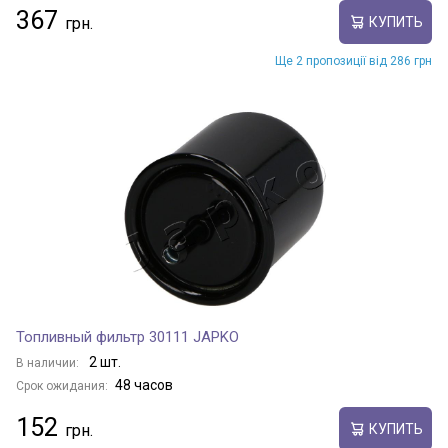
367
КУПИТЬ
Ще 2 пропозиції від 286 грн
Топливный фильтр 30111 JAPKO
2 шт.
В наличии:
48 часов
Срок ожидания:
152
КУПИТЬ