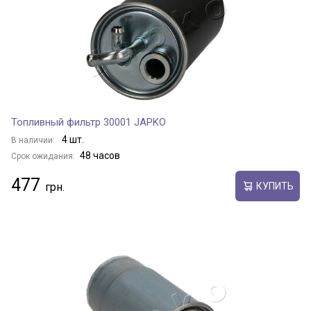
Топливный фильтр 30001 JAPKO
4 шт.
В наличии:
48 часов
Срок ожидания:
477
КУПИТЬ