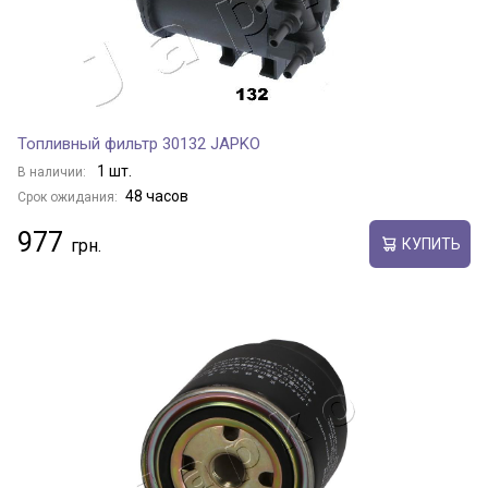
Топливный фильтр 30132 JAPKO
1 шт.
В наличии:
48 часов
Срок ожидания:
977
КУПИТЬ