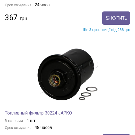
24 часа
Срок ожидания:
367
КУПИТЬ
Ще 3 пропозиції від 288 грн
Топливный фильтр 30224 JAPKO
1 шт.
В наличии:
48 часов
Срок ожидания: