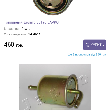
Топливный фильтр 30190 JAPKO
1 шт.
В наличии:
24 часа
Срок ожидания:
460
КУПИТЬ
Ще 2 пропозиції від 360 грн