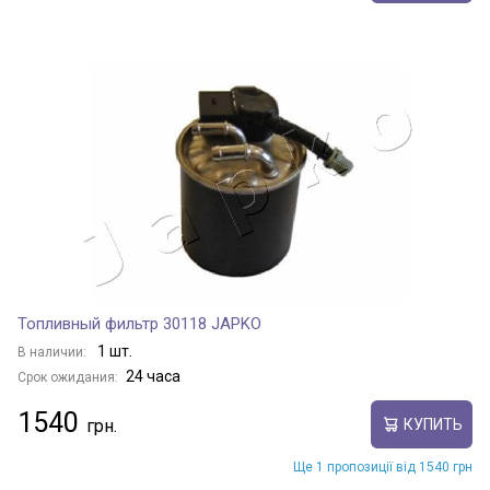
Топливный фильтр 30118 JAPKO
1 шт.
В наличии:
24 часа
Срок ожидания:
1540
КУПИТЬ
Ще 1 пропозиції від 1540 грн