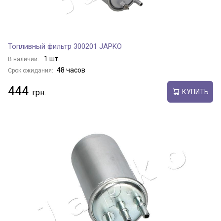
Топливный фильтр 300201 JAPKO
1 шт.
В наличии:
48 часов
Срок ожидания:
444
КУПИТЬ