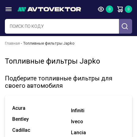
Главная
Топливные фильтры Japko
Топливные фильтры Japko
Подберите топливные фильтры для
своего автомобиля
Acura
Infiniti
Bentley
Iveco
Cadillac
Lancia