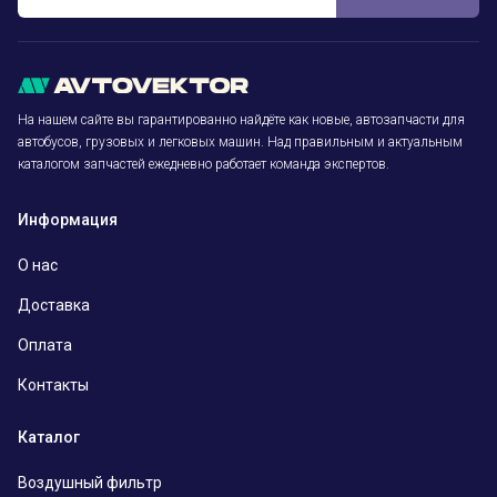
На нашем сайте вы гарантированно найдёте как новые, автозапчасти для
автобусов, грузовых и легковых машин. Над правильным и актуальным
каталогом запчастей ежедневно работает команда экспертов.
Информация
О нас
Доставка
Оплата
Контакты
Каталог
Воздушный фильтр