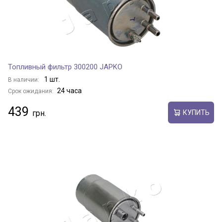
Топливный фильтр 300200 JAPKO
1 шт.
В наличии:
24 часа
Срок ожидания:
439
КУПИТЬ