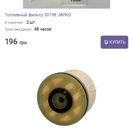
Топливный фильтр 30198 JAPKO
2 шт.
В наличии:
48 часов
Срок ожидания:
196
КУПИТЬ