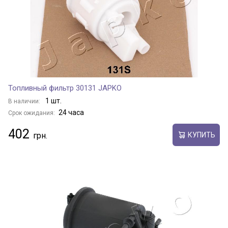
Топливный фильтр 30131 JAPKO
1 шт.
В наличии:
24 часа
Срок ожидания:
402
КУПИТЬ