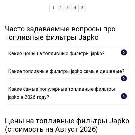
1
2
3
4
5
Часто задаваемые вопросы про
Топливные фильтры Japko
Какие цены на топливные фильтры japko?
Какие топливные фильтры japko самые дешевые?
Какие самые популярные топливные фильтры
Топливный фильтр 30111 JAPKO
japko в 2026 году?
Топливный фильтр 30W01 JAPKO
Топливный фильтр 3ECO019 JAPKO
Цены на топливные фильтры Japko
(стоимость на Август 2026)