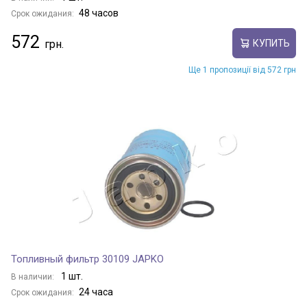
48 часов
Срок ожидания:
572
КУПИТЬ
Ще 1 пропозиції від 572 грн
Топливный фильтр 30109 JAPKO
1 шт.
В наличии:
24 часа
Срок ожидания: