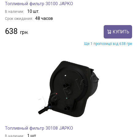
Топливный фильтр 30100 JAPKO
10 шт.
В наличии:
48 часов
Срок ожидания:
638
КУПИТЬ
Ще 1 пропозиції від 638 грн
Топливный фильтр 30108 JAPKO
1 шт.
В наличии: