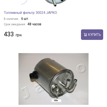
Топливный фильтр 30024 JAPKO
6 шт.
В наличии:
48 часов
Срок ожидания:
433
КУПИТЬ