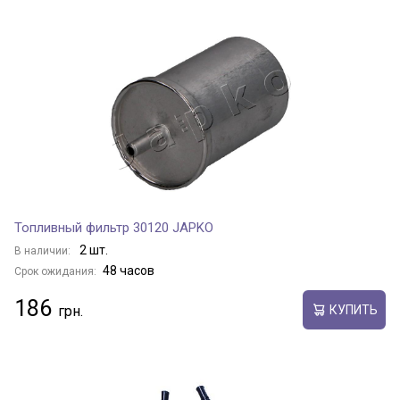
Топливный фильтр 30120 JAPKO
2 шт.
В наличии:
48 часов
Срок ожидания:
186
КУПИТЬ