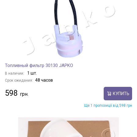
Топливный фильтр 30130 JAPKO
1 шт.
В наличии:
48 часов
Срок ожидания:
598
КУПИТЬ
Ще 1 пропозиції від 598 грн