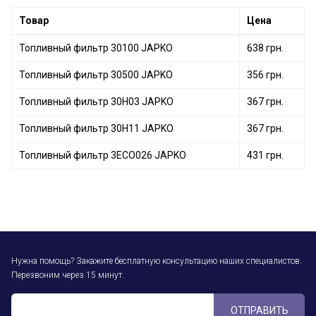
Товар
Цена
Топливный фильтр 30100 JAPKO
638 грн.
Топливный фильтр 30500 JAPKO
356 грн.
Топливный фильтр 30H03 JAPKO
367 грн.
Топливный фильтр 30H11 JAPKO
367 грн.
Топливный фильтр 3ECO026 JAPKO
431 грн.
Нужна помощь? Закажите бесплатную консультацию наших специалистов.
Перезвоним через 15 минут.
ОТПРАВИТЬ