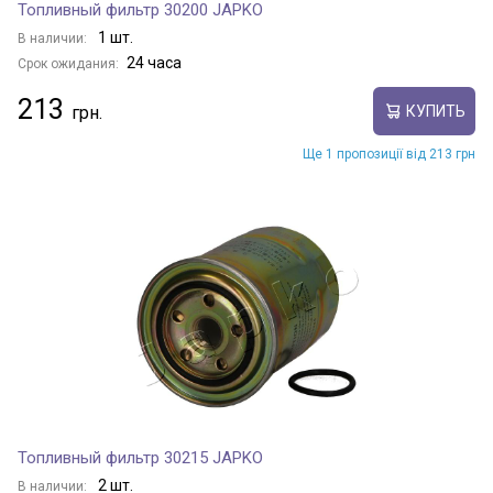
Топливный фильтр 30200 JAPKO
1 шт.
В наличии:
24 часа
Срок ожидания:
213
КУПИТЬ
Ще 1 пропозиції від 213 грн
Топливный фильтр 30215 JAPKO
2 шт.
В наличии: