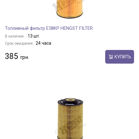
Топливный фильтр E58KP HENGST FILTER
13 шт.
В наличии:
24 часа
Срок ожидания:
385
КУПИТЬ