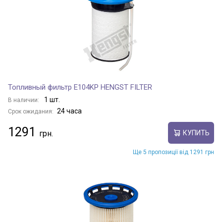
Топливный фильтр E104KP HENGST FILTER
1 шт.
В наличии:
24 часа
Срок ожидания:
1291
КУПИТЬ
Ще 5 пропозиції від 1291 грн