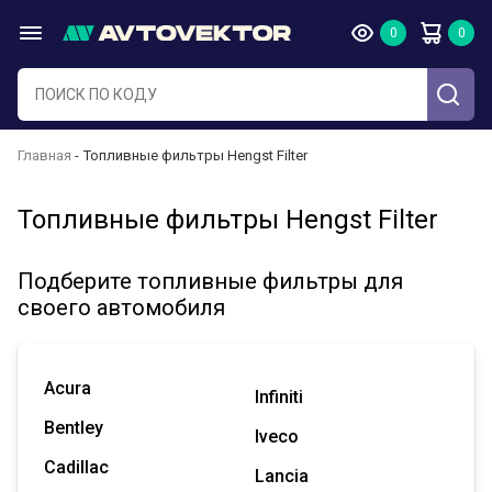
Главная
Топливные фильтры Hengst Filter
Топливные фильтры Hengst Filter
Подберите топливные фильтры для
своего автомобиля
Acura
Infiniti
Bentley
Iveco
Cadillac
Lancia