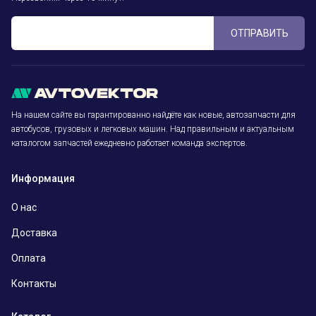
ОТПРАВИТЬ
На нашем сайте вы гарантированно найдёте как новые, автозапчасти для
автобусов, грузовых и легковых машин. Над правильным и актуальным
каталогом запчастей ежедневно работает команда экспертов.
Информация
О нас
Доставка
Оплата
Контакты