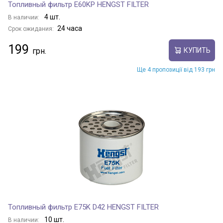
Топливный фильтр E60KP HENGST FILTER
4 шт.
В наличии:
24 часа
Срок ожидания:
199
КУПИТЬ
Ще 4 пропозиції від 193 грн
Топливный фильтр E75K D42 HENGST FILTER
10 шт.
В наличии: