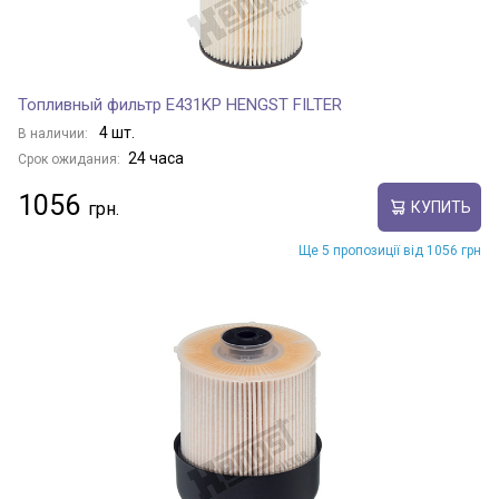
Топливный фильтр E431KP HENGST FILTER
4 шт.
В наличии:
24 часа
Срок ожидания:
1056
КУПИТЬ
Ще 5 пропозиції від 1056 грн