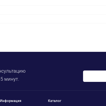
нсультацию
5 минут.
Информация
Каталог