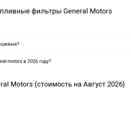
пливные фильтры General Motors
дешевые?
al motors в 2026 году?
l Motors (стоимость на Август 2026)