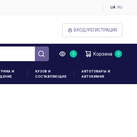
UA
RU
ВХОД/РЕГИСТРАЦИЯ
Корзина
ТРИКА И
КУЗОВ И
АВТОТОВАРЫ И
ЩЕНИЕ
СОСТАВЛЯЮЩИЕ
АВТОХИМИЯ