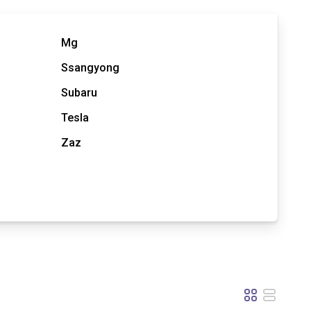
Mg
Ssangyong
Subaru
Tesla
Zaz