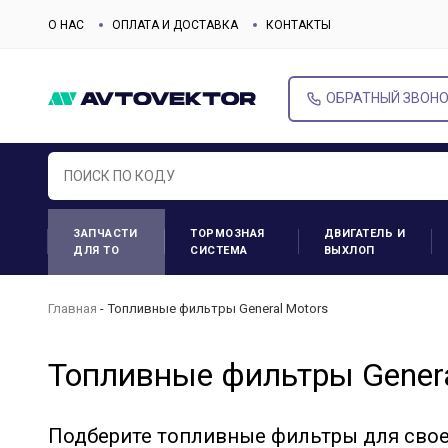
О НАС
ОПЛАТА И ДОСТАВКА
КОНТАКТЫ
ОБРАТНЫЙ ЗВОН
ЗАПЧАСТИ
ТОРМОЗНАЯ
ДВИГАТЕЛЬ И
ДЛЯ ТО
СИСТЕМА
ВЫХЛОП
Главная
Топливные фильтры General Motors
Топливные фильтры Genera
Подберите топливные фильтры для сво