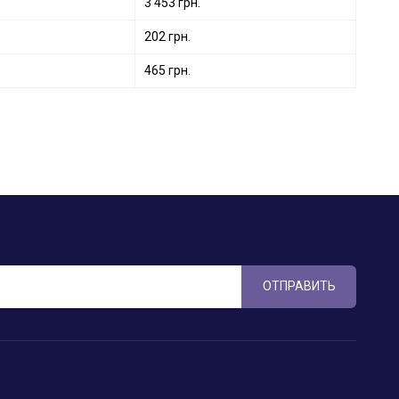
3 453 грн.
202 грн.
465 грн.
ОТПРАВИТЬ