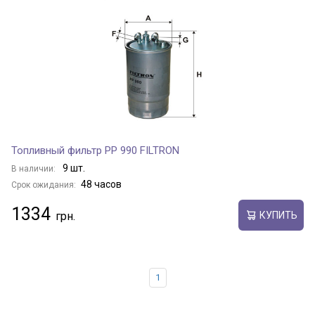
Топливный фильтр PP 990 FILTRON
9 шт.
В наличии:
48 часов
Срок ожидания:
1334
КУПИТЬ
1