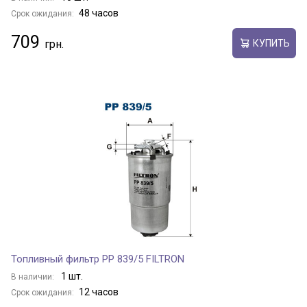
48 часов
Срок ожидания:
709
КУПИТЬ
Топливный фильтр PP 839/5 FILTRON
1 шт.
В наличии:
12 часов
Срок ожидания: