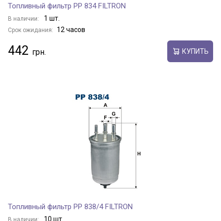
Топливный фильтр PP 834 FILTRON
1 шт.
В наличии:
12 часов
Срок ожидания:
442
КУПИТЬ
Топливный фильтр PP 838/4 FILTRON
10 шт.
В наличии: