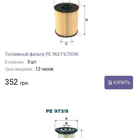
Топливный фильтр PE 962 FILTRON
3 шт.
В наличии:
12 часов
Срок ожидания:
352
КУПИТЬ