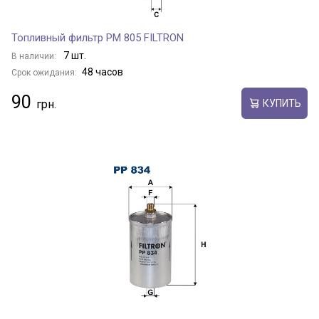
Топливный фильтр PM 805 FILTRON
7 шт.
В наличии:
48 часов
Срок ожидания:
90
КУПИТЬ