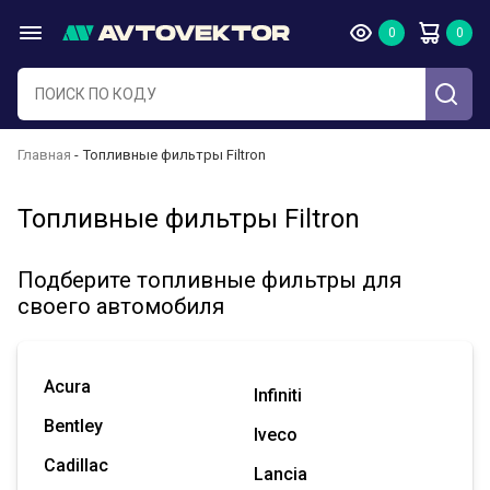
Главная
Топливные фильтры Filtron
Топливные фильтры Filtron
Подберите топливные фильтры для
своего автомобиля
Acura
Infiniti
Bentley
Iveco
Cadillac
Lancia