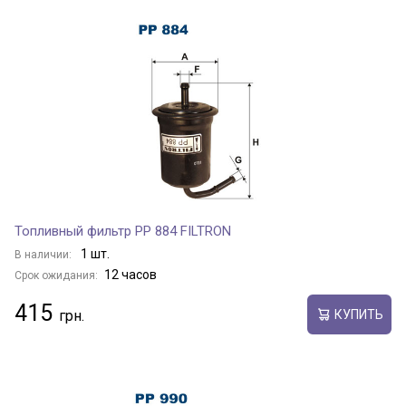
Топливный фильтр PP 884 FILTRON
1 шт.
В наличии:
12 часов
Срок ожидания:
415
КУПИТЬ