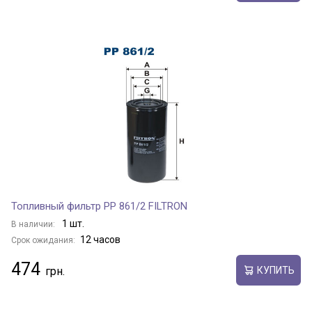
Топливный фильтр PP 861/2 FILTRON
1 шт.
В наличии:
12 часов
Срок ожидания:
474
КУПИТЬ