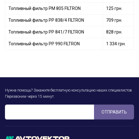
Топливный фильтр PM 805 FILTRON
125 грн.
Топливный фильтр PP 838/4 FILTRON
709 грн.
Топливный фильтр PP 841/7 FILTRON
828 грн.
Топливный фильтр PP 990 FILTRON
1 334 грн.
Нужна помощь? Закажите бесплатную консультацию наших специалистов.
Перезвоним через 15 минут.
ОТПРАВИТЬ