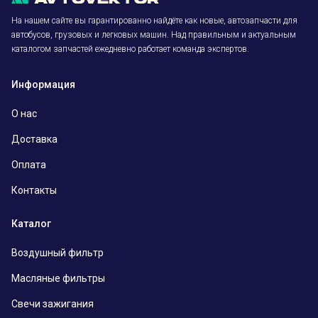
На нашем сайте вы гарантированно найдёте как новые, автозапчасти для
автобусов, грузовых и легковых машин. Над правильным и актуальным
каталогом запчастей ежедневно работает команда экспертов.
Информация
О нас
Доставка
Оплата
Контакты
Каталог
Воздушный фильтр
Масляные фильтры
Свечи зажигания