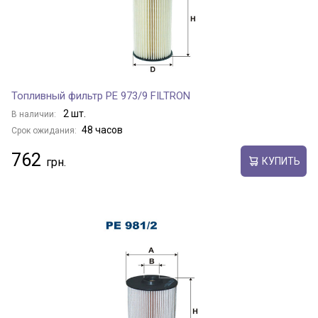
Топливный фильтр PE 973/9 FILTRON
2 шт.
В наличии:
48 часов
Срок ожидания:
762
КУПИТЬ