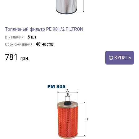
Топливный фильтр PE 981/2 FILTRON
5 шт.
В наличии:
48 часов
Срок ожидания:
781
КУПИТЬ