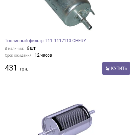
Топливный фильтр T11-1117110 CHERY
6 шт.
В наличии:
12 часов
Срок ожидания:
431
КУПИТЬ