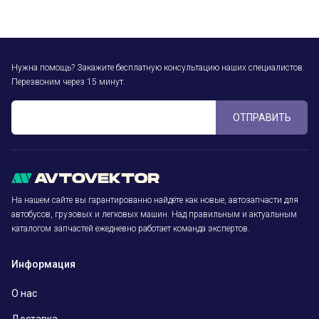
Нужна помощь? Закажите бесплатную консультацию наших специалистов.
Перезвоним через 15 минут.
ОТПРАВИТЬ
На нашем сайте вы гарантированно найдёте как новые, автозапчасти для
автобусов, грузовых и легковых машин. Над правильным и актуальным
каталогом запчастей ежедневно работает команда экспертов.
Информация
О нас
Доставка