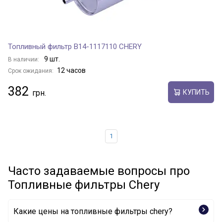
Топливный фильтр B14-1117110 CHERY
9 шт.
В наличии:
12 часов
Срок ожидания:
382
КУПИТЬ
1
Часто задаваемые вопросы про
Топливные фильтры Chery
Какие цены на топливные фильтры chery?