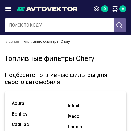
Главная
Топливные фильтры Chery
Топливные фильтры Chery
Подберите топливные фильтры для
своего автомобиля
Acura
Infiniti
Bentley
Iveco
Cadillac
Lancia