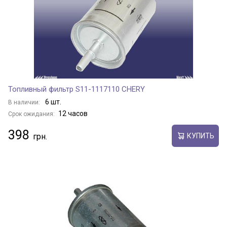
Топливный фильтр S11-1117110 CHERY
6 шт.
В наличии:
12 часов
Срок ожидания:
398
КУПИТЬ