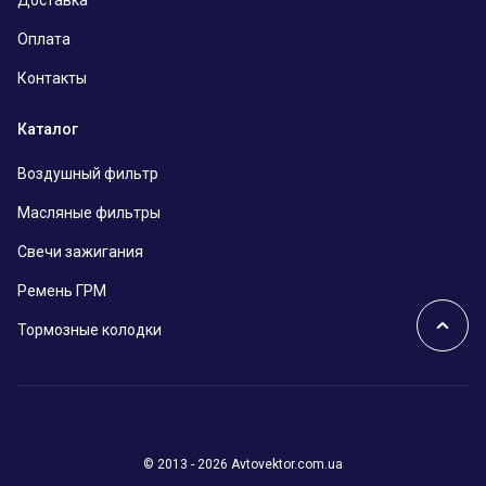
Оплата
Контакты
Каталог
Воздушный фильтр
Масляные фильтры
Свечи зажигания
Ремень ГРМ
Тормозные колодки
© 2013 - 2026 Avtovektor.com.ua