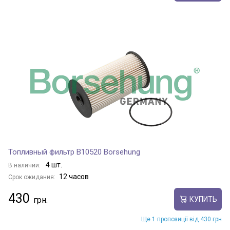
Топливный фильтр B10520 Borsehung
4 шт.
В наличии:
12 часов
Срок ожидания:
430
КУПИТЬ
Ще 1 пропозиції від 430 грн