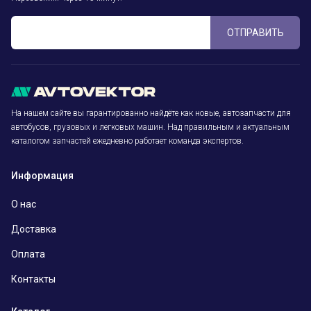
ОТПРАВИТЬ
На нашем сайте вы гарантированно найдёте как новые, автозапчасти для
автобусов, грузовых и легковых машин. Над правильным и актуальным
каталогом запчастей ежедневно работает команда экспертов.
Информация
О нас
Доставка
Оплата
Контакты