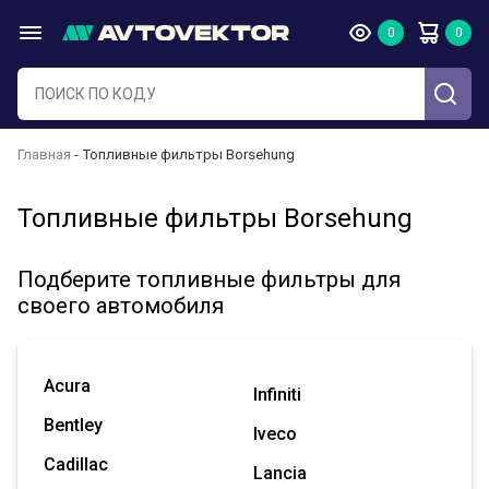
Главная
Топливные фильтры Borsehung
Топливные фильтры Borsehung
Подберите топливные фильтры для
своего автомобиля
Acura
Infiniti
Bentley
Iveco
Cadillac
Lancia