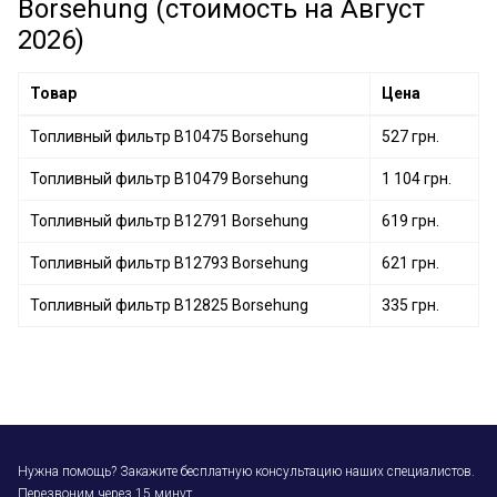
Borsehung (стоимость на Август
2026)
Товар
Цена
Топливный фильтр B10475 Borsehung
527 грн.
Топливный фильтр B10479 Borsehung
1 104 грн.
Топливный фильтр B12791 Borsehung
619 грн.
Топливный фильтр B12793 Borsehung
621 грн.
Топливный фильтр B12825 Borsehung
335 грн.
Нужна помощь? Закажите бесплатную консультацию наших специалистов.
Перезвоним через 15 минут.