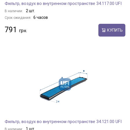
Фильтр, воздух во внутренном пространстве 34.117.00 UFI
2 шт.
В наличии:
6 часов
Срок ожидания:
791
КУПИТЬ
Фильтр, воздух во внутренном пространстве 34.121.00 UFI
1 шт.
В наличии: