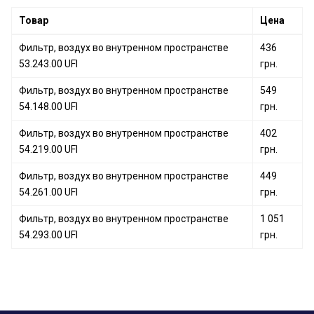
Фильтр, воздух во внутренном пространстве
Товар
Цена
54.219.00 UFI
Фильтр, воздух во внутренном пространстве
Фильтр, воздух во внутренном пространстве
436
53.154.00 UFI
53.243.00 UFI
грн.
Фильтр, воздух во внутренном пространстве
Фильтр, воздух во внутренном пространстве
54.124.00 UFI
549
54.148.00 UFI
грн.
Фильтр, воздух во внутренном пространстве
402
54.219.00 UFI
грн.
Фильтр, воздух во внутренном пространстве
449
54.261.00 UFI
грн.
Фильтр, воздух во внутренном пространстве
1 051
54.293.00 UFI
грн.