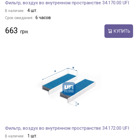
Фильтр, воздух во внутренном пространстве 34.170.00 UFI
4 шт.
В наличии:
6 часов
Срок ожидания:
663
КУПИТЬ
Фильтр, воздух во внутренном пространстве 34.172.00 UFI
1 шт.
В наличии: