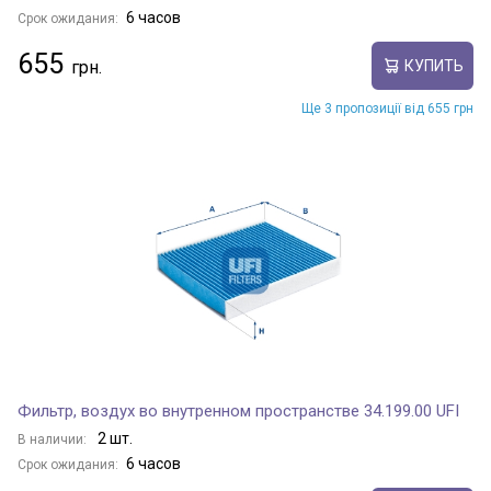
6 часов
Срок ожидания:
655
КУПИТЬ
Ще 3 пропозиції від 655 грн
Фильтр, воздух во внутренном пространстве 34.199.00 UFI
2 шт.
В наличии:
6 часов
Срок ожидания: