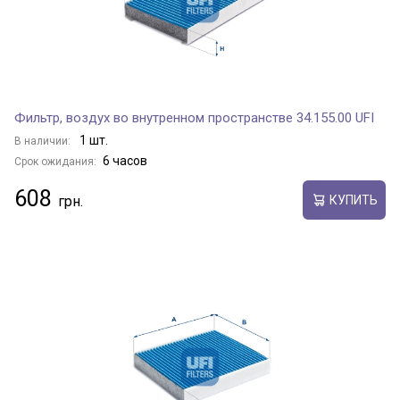
Фильтр, воздух во внутренном пространстве 34.155.00 UFI
1 шт.
В наличии:
6 часов
Срок ожидания:
608
КУПИТЬ