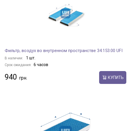
Фильтр, воздух во внутренном пространстве 34.153.00 UFI
1 шт.
В наличии:
6 часов
Срок ожидания:
940
КУПИТЬ