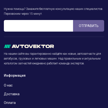
Нужна помощь? Закажите бесплатную консультацию наших специалистов.
Перезвоним через 15 минут.
ОТПРАВИТЬ
На нашем сайте вы гарантированно найдёте как новые, автозапчасти для
автобусов, грузовых и легковых машин. Над правильным и актуальным
каталогом запчастей ежедневно работает команда экспертов.
Информация
О нас
Доставка
Оплата