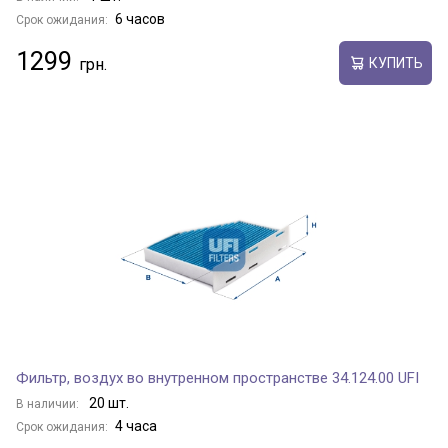
6 часов
Срок ожидания:
1299
КУПИТЬ
Фильтр, воздух во внутренном пространстве 34.124.00 UFI
20 шт.
В наличии:
4 часа
Срок ожидания: