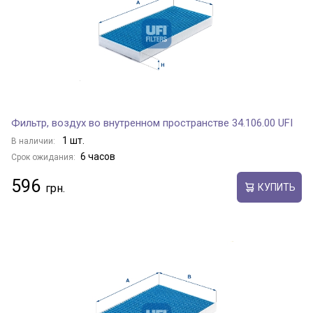
Фильтр, воздух во внутренном пространстве 34.106.00 UFI
1 шт.
В наличии:
6 часов
Срок ожидания:
596
КУПИТЬ