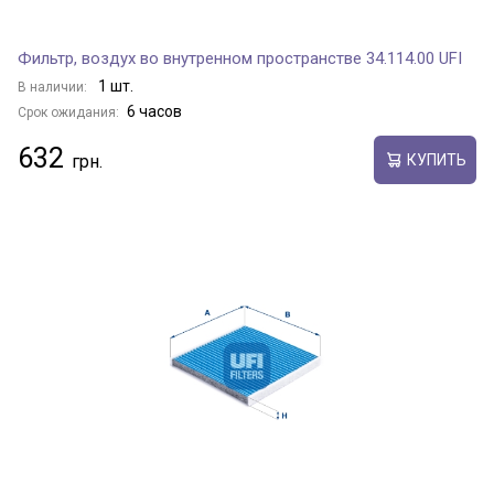
Фильтр, воздух во внутренном пространстве 34.114.00 UFI
1 шт.
В наличии:
6 часов
Срок ожидания:
632
КУПИТЬ