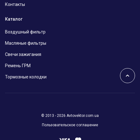
Контакты
Каталог
Воздушный фильтр
Масляные фильтры
Свечи зажигания
Ремень ГРМ
Тормозные колодки
© 2013 - 2026 Avtovektor.com.ua
Пользовательское соглашение