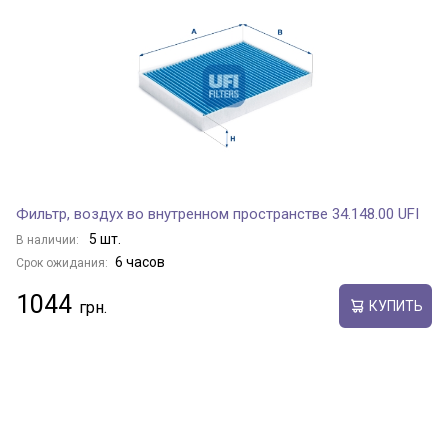
Фильтр, воздух во внутренном пространстве 34.148.00 UFI
5 шт.
В наличии:
6 часов
Срок ожидания:
1044
КУПИТЬ