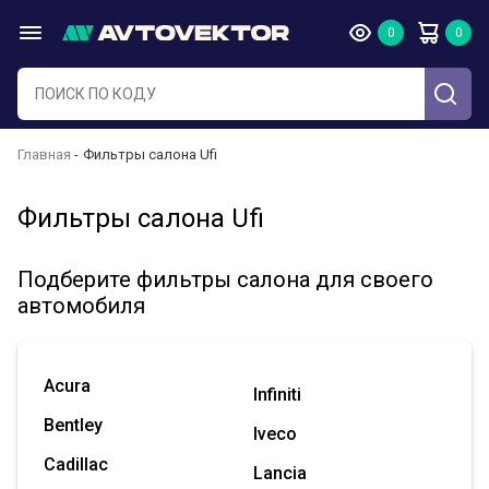
Главная
Фильтры салона Ufi
Фильтры салона Ufi
Подберите фильтры салона для своего
автомобиля
Acura
Infiniti
Bentley
Iveco
Cadillac
Lancia