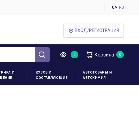
UA
RU
ВХОД/РЕГИСТРАЦИЯ
Корзина
ТРИКА И
КУЗОВ И
АВТОТОВАРЫ И
ЩЕНИЕ
СОСТАВЛЯЮЩИЕ
АВТОХИМИЯ