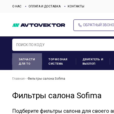
О НАС
ОПЛАТА И ДОСТАВКА
КОНТАКТЫ
ОБРАТНЫЙ ЗВОН
ЗАПЧАСТИ
ТОРМОЗНАЯ
ДВИГАТЕЛЬ И
ДЛЯ ТО
СИСТЕМА
ВЫХЛОП
Главная
Фильтры салона Sofima
Фильтры салона Sofima
Подберите фильтры салона для своего 