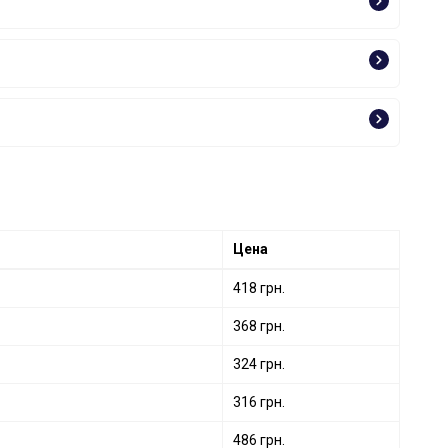
Цена
418 грн.
368 грн.
324 грн.
316 грн.
486 грн.