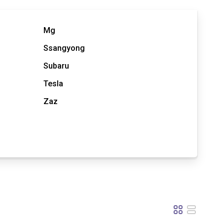
Mg
Ssangyong
Subaru
Tesla
Zaz