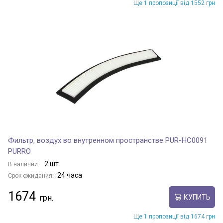
Ще 1 пропозиції від 1552 грн
Фильтр, воздух во внутренном пространстве PUR-HC0091
PURRO
2 шт.
В наличии:
24 часа
Срок ожидания:
1674
КУПИТЬ
Ще 1 пропозиції від 1674 грн