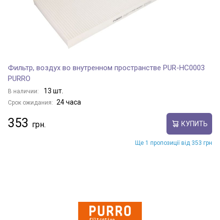
Фильтр, воздух во внутренном пространстве PUR-HC0003
PURRO
13 шт.
В наличии:
24 часа
Срок ожидания:
353
КУПИТЬ
Ще 1 пропозиції від 353 грн