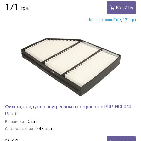
171
КУПИТЬ
Ще 1 пропозиції від 171 грн
Фильтр, воздух во внутренном пространстве PUR-HC0040
PURRO
5 шт.
В наличии:
24 часа
Срок ожидания: