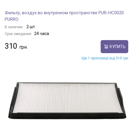
Фильтр, воздух во внутренном пространстве PUR-HC0020
PURRO
2 шт.
В наличии:
24 часа
Срок ожидания:
310
КУПИТЬ
Ще 1 пропозиції від 310 грн