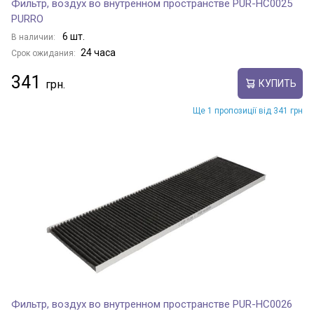
Фильтр, воздух во внутренном пространстве PUR-HC0025
PURRO
6 шт.
В наличии:
24 часа
Срок ожидания:
341
КУПИТЬ
Ще 1 пропозиції від 341 грн
Фильтр, воздух во внутренном пространстве PUR-HC0026