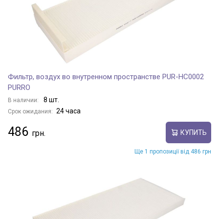
Фильтр, воздух во внутренном пространстве PUR-HC0002
PURRO
8 шт.
В наличии:
24 часа
Срок ожидания:
486
КУПИТЬ
Ще 1 пропозиції від 486 грн