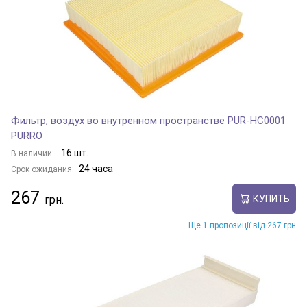
Фильтр, воздух во внутренном пространстве PUR-HC0001
PURRO
16 шт.
В наличии:
24 часа
Срок ожидания:
267
КУПИТЬ
Ще 1 пропозиції від 267 грн