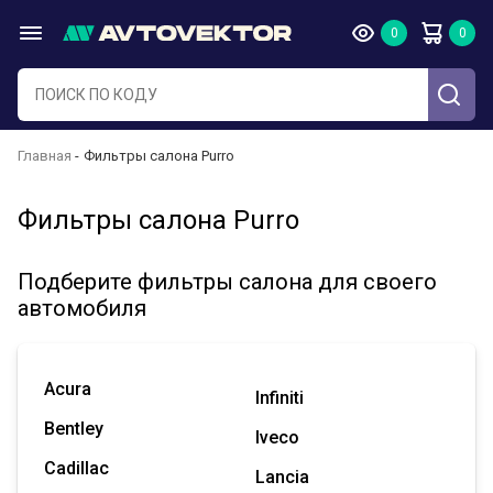
Главная
Фильтры салона Purro
Фильтры салона Purro
Подберите фильтры салона для своего
автомобиля
Acura
Infiniti
Bentley
Iveco
Cadillac
Lancia