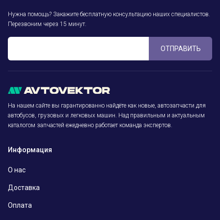
Нужна помощь? Закажите бесплатную консультацию наших специалистов.
Перезвоним через 15 минут.
ОТПРАВИТЬ
На нашем сайте вы гарантированно найдёте как новые, автозапчасти для
автобусов, грузовых и легковых машин. Над правильным и актуальным
каталогом запчастей ежедневно работает команда экспертов.
Информация
О нас
Доставка
Оплата