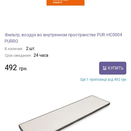
Фильтр, воздух во внутренном пространстве PUR-HC0004
PURRO
2 шт.
В наличии:
24 часа
Срок ожидания:
492
КУПИТЬ
Ще 1 пропозиції від 492 грн