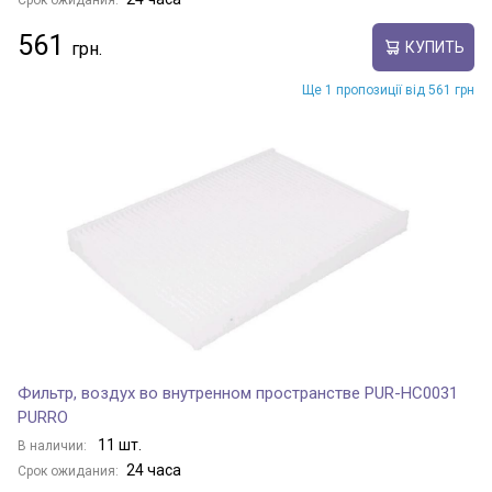
Срок ожидания:
561
КУПИТЬ
Ще 1 пропозиції від 561 грн
Фильтр, воздух во внутренном пространстве PUR-HC0031
PURRO
11 шт.
В наличии:
24 часа
Срок ожидания: