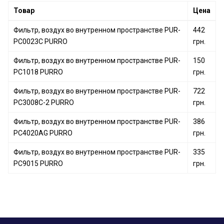
Фильтр, воздух во внутренном пространстве PUR-
Товар
Цена
PC6003 PURRO
Фильтр, воздух во внутренном пространстве PUR-
Фильтр, воздух во внутренном пространстве PUR-
442
PC7020 PURRO
PC0023C PURRO
грн.
Фильтр, воздух во внутренном пространстве PUR-
Фильтр, воздух во внутренном пространстве PUR-
PC8046 PURRO
150
PC1018 PURRO
грн.
Фильтр, воздух во внутренном пространстве PUR-
722
PC3008C-2 PURRO
грн.
Фильтр, воздух во внутренном пространстве PUR-
386
PC4020AG PURRO
грн.
Фильтр, воздух во внутренном пространстве PUR-
335
PC9015 PURRO
грн.