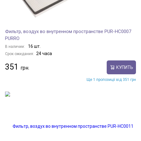
Фильтр, воздух во внутренном пространстве PUR-HC0007
PURRO
16 шт.
В наличии:
24 часа
Срок ожидания:
351
КУПИТЬ
Ще 1 пропозиції від 351 грн