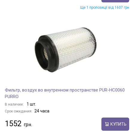
Ще 1 пропозиції від 1607 грн
Фильтр, воздух во внутренном пространстве PUR-HC0060
PURRO
1 шт.
В наличии:
24 часа
Срок ожидания:
1552
КУПИТЬ