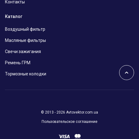
Контакты
Каталог
Воздушный фильтр
Масляные фильтры
Свечи зажигания
Ремень ГРМ
Тормозные колодки
© 2013 - 2026 Avtovektor.com.ua
Пользовательское соглашение