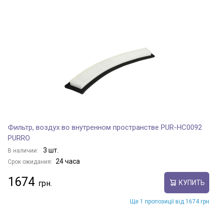
Фильтр, воздух во внутренном пространстве PUR-HC0092
PURRO
3 шт.
В наличии:
24 часа
Срок ожидания:
1674
КУПИТЬ
Ще 1 пропозиції від 1674 грн