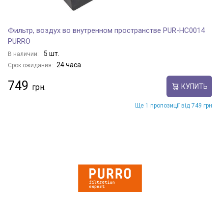
Фильтр, воздух во внутренном пространстве PUR-HC0014
PURRO
5 шт.
В наличии:
24 часа
Срок ожидания:
749
КУПИТЬ
Ще 1 пропозиції від 749 грн