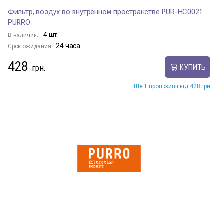
Фильтр, воздух во внутренном пространстве PUR-HC0021
PURRO
4 шт.
В наличии:
24 часа
Срок ожидания:
428
КУПИТЬ
Ще 1 пропозиції від 428 грн