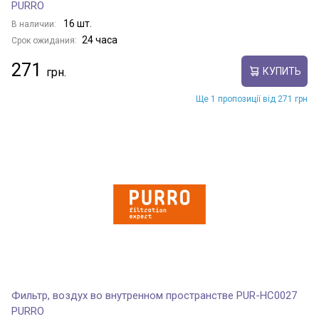
PURRO
16 шт.
В наличии:
24 часа
Срок ожидания:
271
КУПИТЬ
Ще 1 пропозиції від 271 грн
Фильтр, воздух во внутренном пространстве PUR-HC0027
PURRO