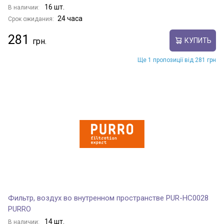
16 шт.
В наличии:
24 часа
Срок ожидания:
281
КУПИТЬ
Ще 1 пропозиції від 281 грн
Фильтр, воздух во внутренном пространстве PUR-HC0028
PURRO
14 шт.
В наличии: