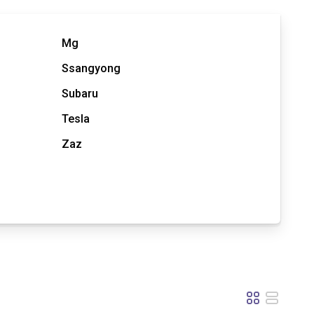
Mg
Ssangyong
Subaru
Tesla
Zaz