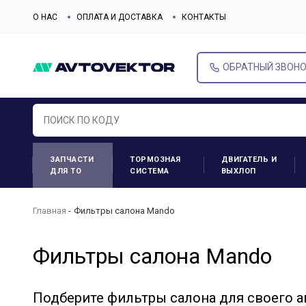
О НАС
ОПЛАТА И ДОСТАВКА
КОНТАКТЫ
ОБРАТНЫЙ ЗВОН
ЗАПЧАСТИ
ТОРМОЗНАЯ
ДВИГАТЕЛЬ И
ДЛЯ ТО
СИСТЕМА
ВЫХЛОП
Главная
Фильтры салона Mando
Фильтры салона Mando
Подберите фильтры салона для своего 