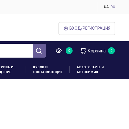
UA
RU
ВХОД/РЕГИСТРАЦИЯ
Корзина
ТРИКА И
КУЗОВ И
АВТОТОВАРЫ И
ЩЕНИЕ
СОСТАВЛЯЮЩИЕ
АВТОХИМИЯ