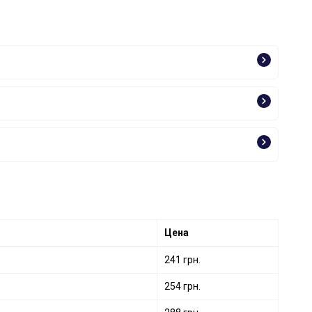
Цена
241 грн.
254 грн.