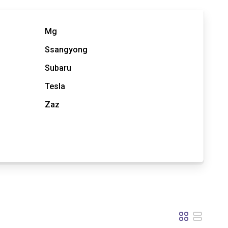
Mg
Ssangyong
Subaru
Tesla
Zaz