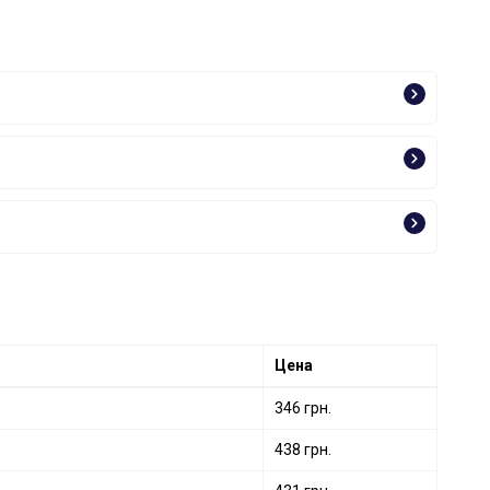
Цена
346 грн.
438 грн.