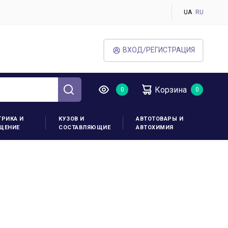
UA
RU
ВХОД/РЕГИСТРАЦИЯ
Корзина
ТРИКА И
КУЗОВ И
АВТОТОВАРЫ И
ЩЕНИЕ
СОСТАВЛЯЮЩИЕ
АВТОХИМИЯ