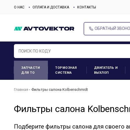
О НАС
ОПЛАТА И ДОСТАВКА
КОНТАКТЫ
ОБРАТНЫЙ ЗВОН
ЗАПЧАСТИ
ТОРМОЗНАЯ
ДВИГАТЕЛЬ И
ДЛЯ ТО
СИСТЕМА
ВЫХЛОП
Главная
Фильтры салона Kolbenschmidt
Фильтры салона Kolbensch
Подберите фильтры салона для своего 