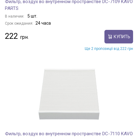
Фильтр, воздух во внутренном пространстве DC-7109 KAVO
PARTS
5 шт.
В наличии:
24 часа
Срок ожидания:
222
КУПИТЬ
Ще 2 пропозиції від 222 грн
Фильтр, воздух во внутренном пространстве DC-7110 KAVO