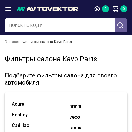
Главная
Фильтры салона Kavo Parts
Фильтры салона Kavo Parts
Подберите фильтры салона для своего
автомобиля
Acura
Infiniti
Bentley
Iveco
Cadillac
Lancia