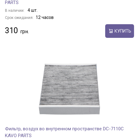
PARTS
4 шт.
В наличии:
12 часов
Срок ожидания:
310
КУПИТЬ
Фильтр, воздух во внутренном пространстве DC-7110C
KAVO PARTS