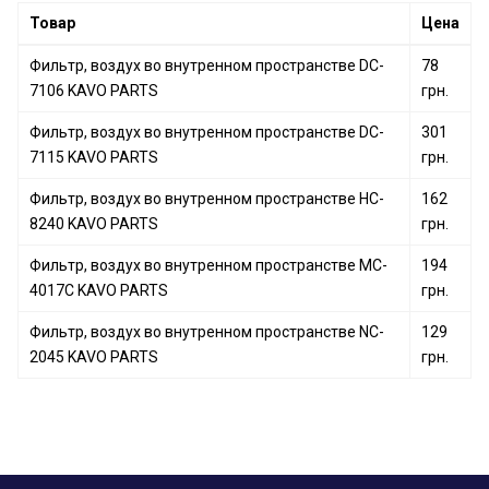
Фильтр, воздух во внутренном пространстве NC-
Товар
Цена
2041 KAVO PARTS
Фильтр, воздух во внутренном пространстве DC-
78
7106 KAVO PARTS
грн.
Фильтр, воздух во внутренном пространстве DC-
301
7115 KAVO PARTS
грн.
Фильтр, воздух во внутренном пространстве HC-
162
8240 KAVO PARTS
грн.
Фильтр, воздух во внутренном пространстве MC-
194
4017C KAVO PARTS
грн.
Фильтр, воздух во внутренном пространстве NC-
129
2045 KAVO PARTS
грн.