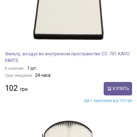
Фильтр, воздух во внутренном пространстве CC-701 KAVO
PARTS
1 шт.
В наличии:
24 часа
Срок ожидания:
102
КУПИТЬ
Ще 1 пропозиції від 102 грн