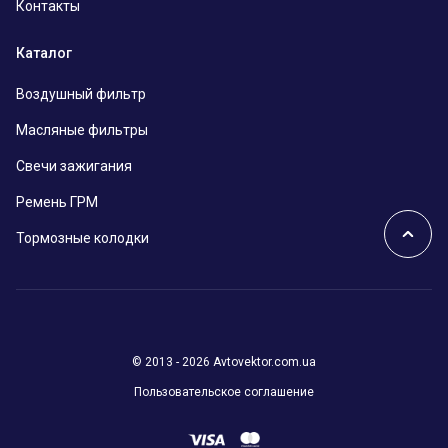
Контакты
Каталог
Воздушный фильтр
Масляные фильтры
Свечи зажигания
Ремень ГРМ
Тормозные колодки
© 2013 - 2026 Avtovektor.com.ua
Пользовательское соглашение