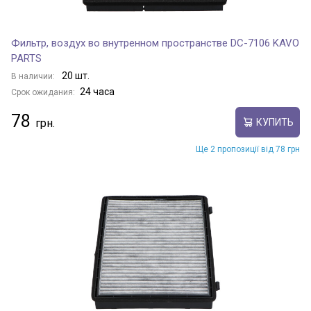
Фильтр, воздух во внутренном пространстве DC-7106 KAVO
PARTS
20 шт.
В наличии:
24 часа
Срок ожидания:
78
КУПИТЬ
Ще 2 пропозиції від 78 грн