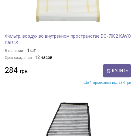
Фильтр, воздух во внутренном пространстве DC-7002 KAVO
PARTS
1 шт.
В наличии:
12 часов
Срок ожидания:
284
КУПИТЬ
Ще 1 пропозиції від 284 грн