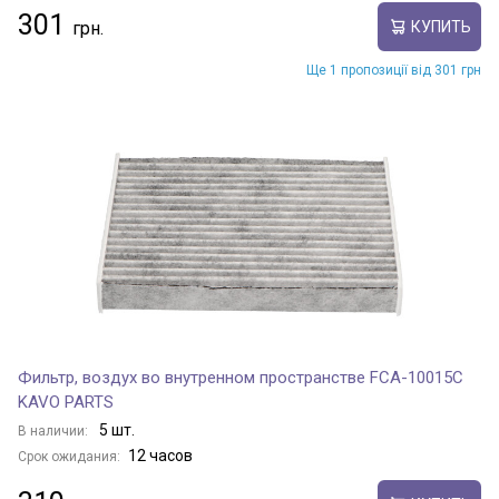
301
КУПИТЬ
Ще 1 пропозиції від 301 грн
Фильтр, воздух во внутренном пространстве FCA-10015C
KAVO PARTS
5 шт.
В наличии:
12 часов
Срок ожидания: