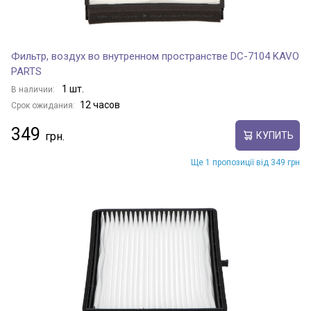
Фильтр, воздух во внутренном пространстве DC-7104 KAVO
PARTS
1 шт.
В наличии:
12 часов
Срок ожидания:
349
КУПИТЬ
Ще 1 пропозиції від 349 грн