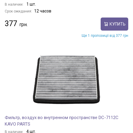
1 шт.
В наличии:
12 часов
Срок ожидания:
377
КУПИТЬ
Ще 1 пропозиції від 377 грн
Фильтр, воздух во внутренном пространстве DC-7112C
KAVO PARTS
4 шт.
В наличии: