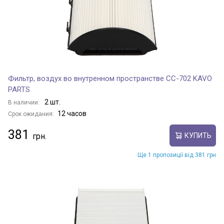
Фильтр, воздух во внутренном пространстве CC-702 KAVO
PARTS
2 шт.
В наличии:
12 часов
Срок ожидания:
381
КУПИТЬ
Ще 1 пропозиції від 381 грн