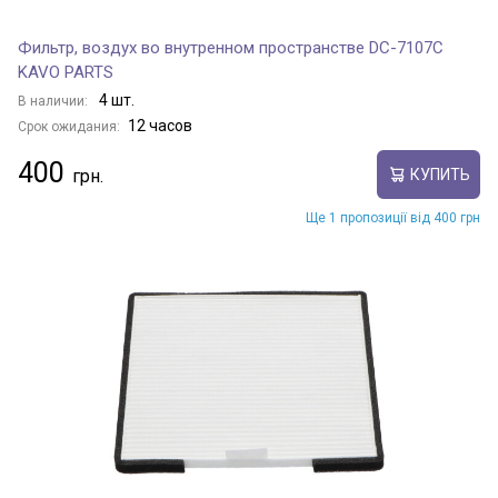
Фильтр, воздух во внутренном пространстве DC-7107C
KAVO PARTS
4 шт.
В наличии:
12 часов
Срок ожидания:
400
КУПИТЬ
Ще 1 пропозиції від 400 грн