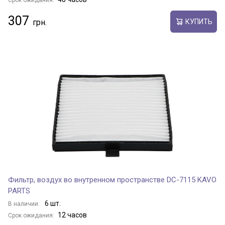
Срок ожидания:
307
КУПИТЬ
Фильтр, воздух во внутренном пространстве DC-7115 KAVO
PARTS
6 шт.
В наличии:
12 часов
Срок ожидания: