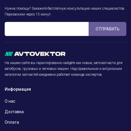
Нужна помощь? Закажите бесплатную консультацию наших специалистов.
Перезвоним через 15 минут.
ОТПРАВИТЬ
На нашем сайте вы гарантированно найдёте как новые, автозапчасти для
автобусов, грузовых и легковых машин. Над правильным и актуальным
каталогом запчастей ежедневно работает команда экспертов.
Информация
О нас
Доставка
Оплата