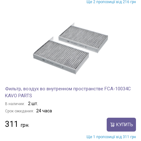
Ще 2 пропозиції від 216 грн
Фильтр, воздух во внутренном пространстве FCA-10034C
KAVO PARTS
2 шт.
В наличии:
24 часа
Срок ожидания:
311
КУПИТЬ
Ще 1 пропозиції від 311 грн