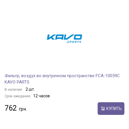
Фильтр, воздух во внутренном пространстве FCA-10059C
KAVO PARTS
2 шт.
В наличии:
12 часов
Срок ожидания:
762
КУПИТЬ