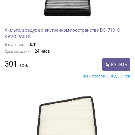
Фильтр, воздух во внутренном пространстве DC-7101C
KAVO PARTS
1 шт.
В наличии:
24 часа
Срок ожидания:
301
КУПИТЬ
Ще 3 пропозиції від 301 грн