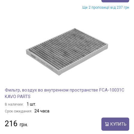
Ще 2 пропозиції від 237 грн
Фильтр, воздух во внутренном пространстве FCA-10031C
KAVO PARTS
1 шт.
В наличии:
24 часа
Срок ожидания:
216
КУПИТЬ