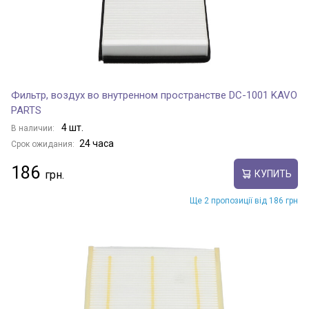
Фильтр, воздух во внутренном пространстве DC-1001 KAVO
PARTS
4 шт.
В наличии:
24 часа
Срок ожидания:
186
КУПИТЬ
Ще 2 пропозиції від 186 грн