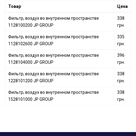
Товар
Цена
Фильтр, воздух во внутренном пространстве
338
1128100200 JP GROUP
грн.
Фильтр, воздух во внутренном пространстве
335
1128102600 JP GROUP
грн.
Фильтр, воздух во внутренном пространстве
396
1128104000 JP GROUP
грн.
Фильтр, воздух во внутренном пространстве
338
1228101200 JP GROUP
грн.
Фильтр, воздух во внутренном пространстве
338
1528101000 JP GROUP
грн.