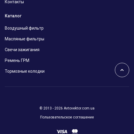
Контакты
Каталог
Воздушный фильтр
Масляные фильтры
Свечи зажигания
Ремень ГРМ
Тормозные колодки
© 2013 - 2026 Avtovektor.com.ua
Пользовательское соглашение