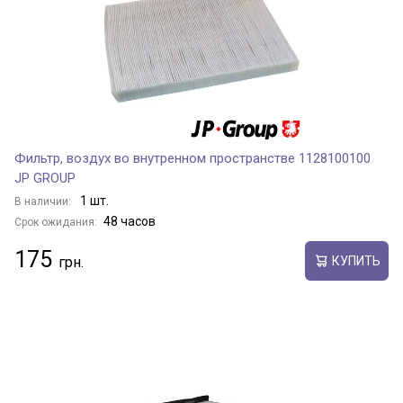
Фильтр, воздух во внутренном пространстве 1128100100
JP GROUP
1 шт.
В наличии:
48 часов
Срок ожидания:
175
КУПИТЬ