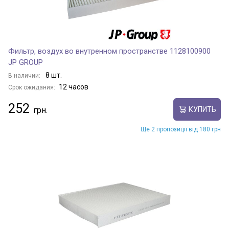
Фильтр, воздух во внутренном пространстве 1128100900
JP GROUP
8 шт.
В наличии:
12 часов
Срок ожидания:
252
КУПИТЬ
Ще 2 пропозиції від 180 грн