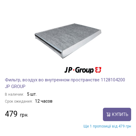
Фильтр, воздух во внутренном пространстве 1128104200
JP GROUP
5 шт.
В наличии:
12 часов
Срок ожидания:
479
КУПИТЬ
Ще 1 пропозиції від 479 грн