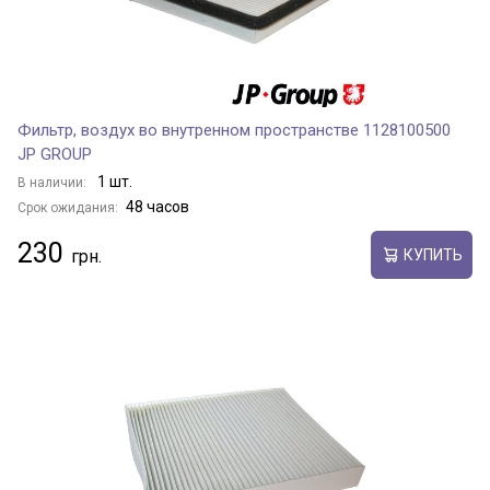
Фильтр, воздух во внутренном пространстве 1128100500
JP GROUP
1 шт.
В наличии:
48 часов
Срок ожидания:
230
КУПИТЬ