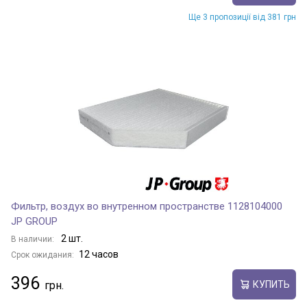
Ще 3 пропозиції від 381 грн
Фильтр, воздух во внутренном пространстве 1128104000
JP GROUP
2 шт.
В наличии:
12 часов
Срок ожидания:
396
КУПИТЬ