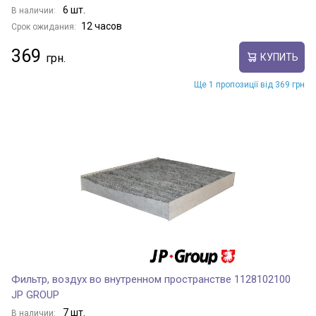
6 шт.
В наличии:
12 часов
Срок ожидания:
369
КУПИТЬ
Ще 1 пропозиції від 369 грн
Фильтр, воздух во внутренном пространстве 1128102100
JP GROUP
7 шт.
В наличии: