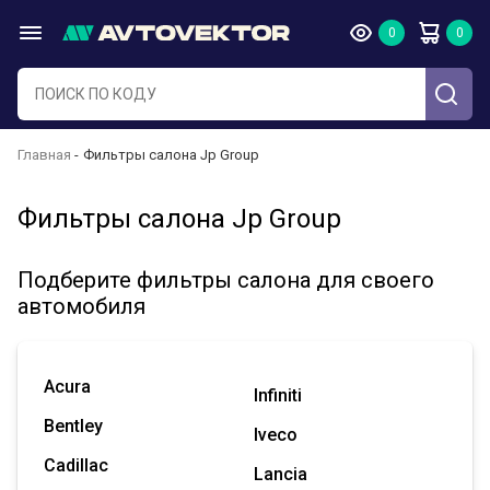
Главная
Фильтры салона Jp Group
Фильтры салона Jp Group
Подберите фильтры салона для своего
автомобиля
Acura
Infiniti
Bentley
Iveco
Cadillac
Lancia