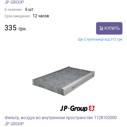
JP GROUP
6 шт.
В наличии:
12 часов
Срок ожидания:
335
КУПИТЬ
Ще 2 пропозиції від 312 грн
Фильтр, воздух во внутренном пространстве 1128102000
JP GROUP