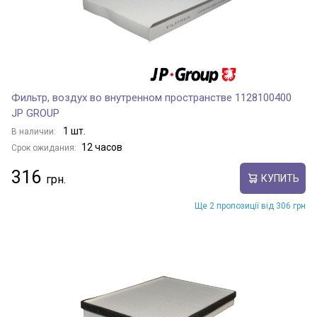
Фильтр, воздух во внутренном пространстве 1128100400
JP GROUP
1 шт.
В наличии:
12 часов
Срок ожидания:
316
КУПИТЬ
Ще 2 пропозиції від 306 грн