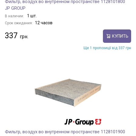
Фильтр, воздух во внутренном пространстве 1128101800
JP GROUP
1 шт.
В наличии:
12 часов
Срок ожидания:
337
КУПИТЬ
Ще 1 пропозиції від 337 грн
Фильтр, воздух во внутренном пространстве 1128101900