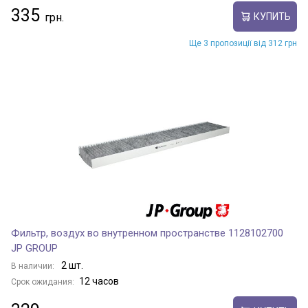
335
КУПИТЬ
Ще 3 пропозиції від 312 грн
Фильтр, воздух во внутренном пространстве 1128102700
JP GROUP
2 шт.
В наличии:
12 часов
Срок ожидания: