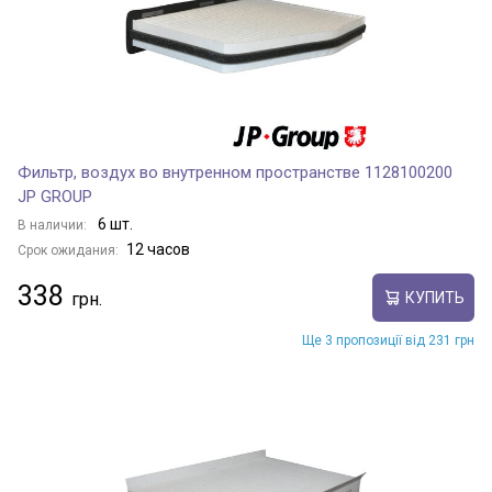
Фильтр, воздух во внутренном пространстве 1128100200
JP GROUP
6 шт.
В наличии:
12 часов
Срок ожидания:
338
КУПИТЬ
Ще 3 пропозиції від 231 грн