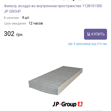
Фильтр, воздух во внутренном пространстве 1128101500
JP GROUP
4 шт.
В наличии:
12 часов
Срок ожидания:
302
КУПИТЬ
Ще 3 пропозиції від 216 грн