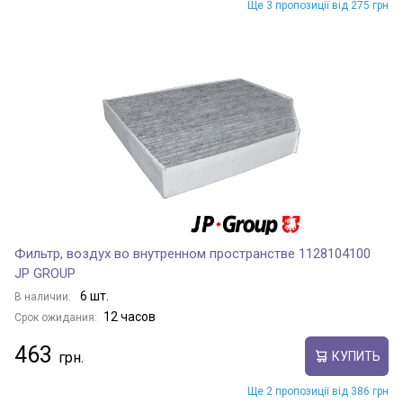
Ще 3 пропозиції від 275 грн
Фильтр, воздух во внутренном пространстве 1128104100
JP GROUP
6 шт.
В наличии:
12 часов
Срок ожидания:
463
КУПИТЬ
Ще 2 пропозиції від 386 грн