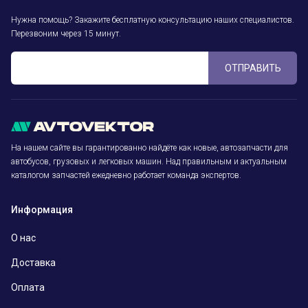
Нужна помощь? Закажите бесплатную консультацию наших специалистов.
Перезвоним через 15 минут.
ОТПРАВИТЬ
На нашем сайте вы гарантированно найдёте как новые, автозапчасти для
автобусов, грузовых и легковых машин. Над правильным и актуальным
каталогом запчастей ежедневно работает команда экспертов.
Информация
О нас
Доставка
Оплата