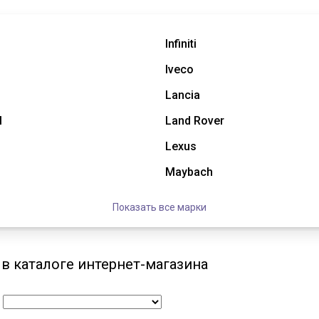
Infiniti
Iveco
Lancia
l
Land Rover
Lexus
Maybach
Показать все марки
 в каталоге интернет-магазина
: