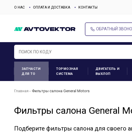
О НАС
ОПЛАТА И ДОСТАВКА
КОНТАКТЫ
ОБРАТНЫЙ ЗВОН
ЗАПЧАСТИ
ТОРМОЗНАЯ
ДВИГАТЕЛЬ И
ДЛЯ ТО
СИСТЕМА
ВЫХЛОП
Главная
Фильтры салона General Motors
Фильтры салона General M
Подберите фильтры салона для своего 