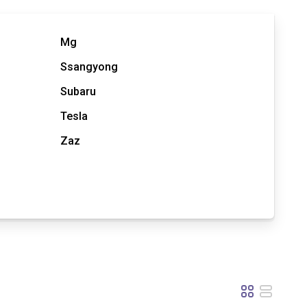
Mg
Ssangyong
Subaru
Tesla
Zaz