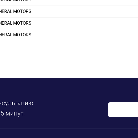
GENERAL MOTORS
GENERAL MOTORS
GENERAL MOTORS
нсультацию
5 минут.