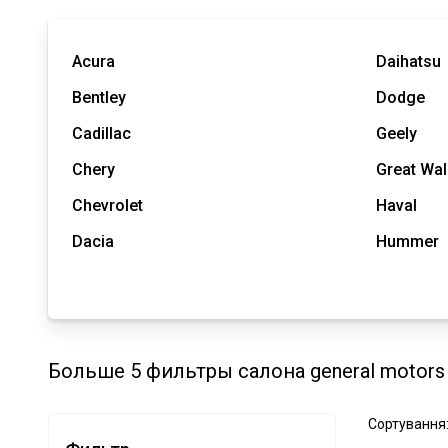
Acura
Daihatsu
Bentley
Dodge
Cadillac
Geely
Chery
Great Wal
Chevrolet
Haval
Dacia
Hummer
Больше 5 фильтры салона general motors
Сортування