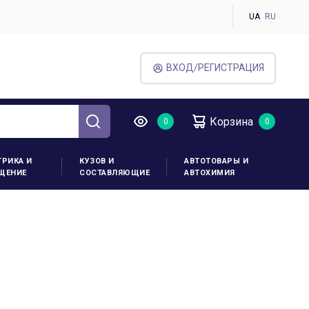
UA
RU
ВХОД/РЕГИСТРАЦИЯ
Корзина
ТРИКА И
КУЗОВ И
АВТОТОВАРЫ И
ЩЕНИЕ
СОСТАВЛЯЮЩИЕ
АВТОХИМИЯ