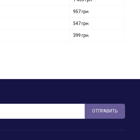
957 грн.
547 грн.
399 грн.
ОТПРАВИТЬ