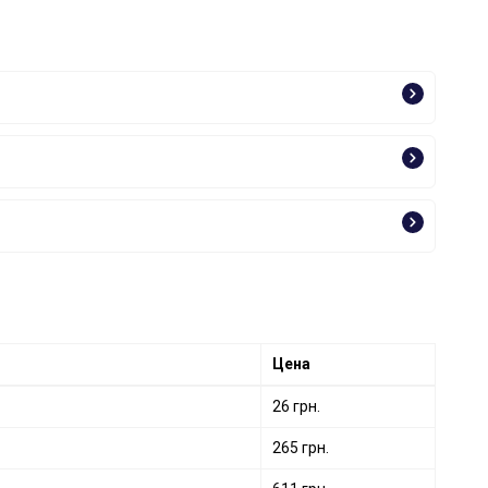
Цена
26 грн.
265 грн.