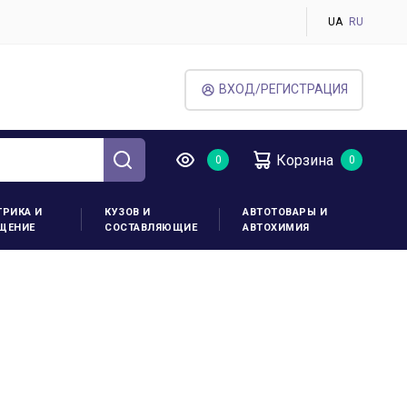
UA
RU
ВХОД/РЕГИСТРАЦИЯ
Корзина
ТРИКА И
КУЗОВ И
АВТОТОВАРЫ И
ЩЕНИЕ
СОСТАВЛЯЮЩИЕ
АВТОХИМИЯ