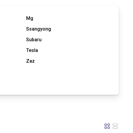
Mg
Ssangyong
Subaru
Tesla
Zaz