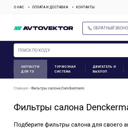
О НАС
ОПЛАТА И ДОСТАВКА
КОНТАКТЫ
ОБРАТНЫЙ ЗВОН
ЗАПЧАСТИ
ТОРМОЗНАЯ
ДВИГАТЕЛЬ И
ДЛЯ ТО
СИСТЕМА
ВЫХЛОП
Главная
Фильтры салона Denckermann
Фильтры салона Denckerm
Подберите фильтры салона для своего 