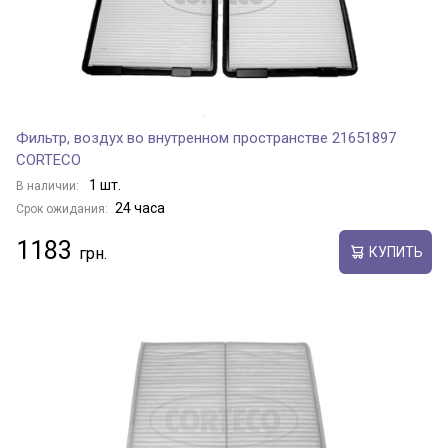
Фильтр, воздух во внутренном пространстве 21651897
CORTECO
1 шт.
В наличии:
24 часа
Срок ожидания:
1183
КУПИТЬ