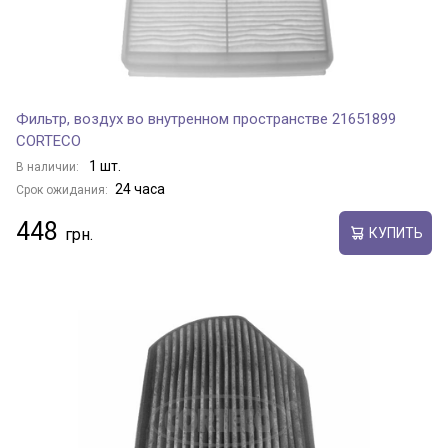
Фильтр, воздух во внутренном пространстве 21651899
CORTECO
1 шт.
В наличии:
24 часа
Срок ожидания:
448
КУПИТЬ