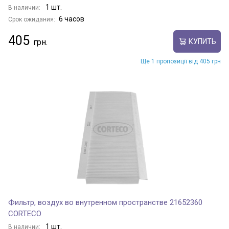
1 шт.
В наличии:
6 часов
Срок ожидания:
405
КУПИТЬ
Ще 1 пропозиції від 405 грн
Фильтр, воздух во внутренном пространстве 21652360
CORTECO
1 шт.
В наличии: