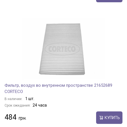
Фильтр, воздух во внутренном пространстве 21652689
CORTECO
1 шт.
В наличии:
24 часа
Срок ожидания:
484
КУПИТЬ