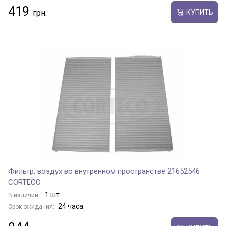
419
КУПИТЬ
Фильтр, воздух во внутренном пространстве 21652546
CORTECO
1 шт.
В наличии:
24 часа
Срок ожидания: