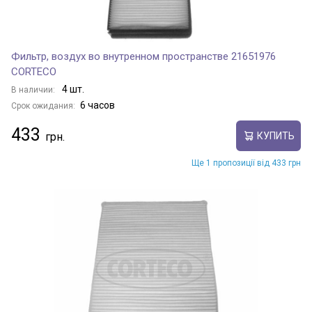
Фильтр, воздух во внутренном пространстве 21651976
CORTECO
4 шт.
В наличии:
6 часов
Срок ожидания:
433
КУПИТЬ
Ще 1 пропозиції від 433 грн