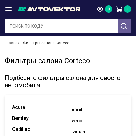
Главная
Фильтры салона Corteco
Фильтры салона Corteco
Подберите фильтры салона для своего
автомобиля
Acura
Infiniti
Bentley
Iveco
Cadillac
Lancia