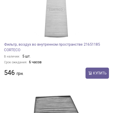
Фильтр, воздух во внутренном пространстве 21651185
CORTECO
5 шт.
В наличии:
6 часов
Срок ожидания:
546
КУПИТЬ