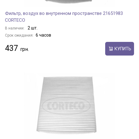
Фильтр, воздух во внутренном пространстве 21651983
CORTECO
2 шт.
В наличии:
6 часов
Срок ожидания:
437
КУПИТЬ