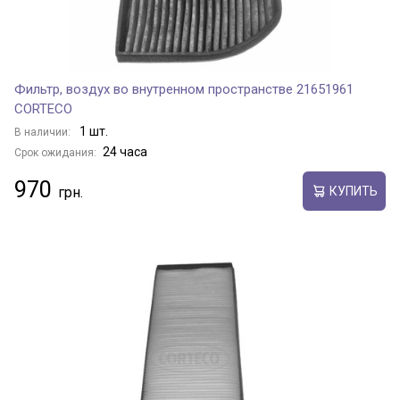
Фильтр, воздух во внутренном пространстве 21651961
CORTECO
1 шт.
В наличии:
24 часа
Срок ожидания:
970
КУПИТЬ