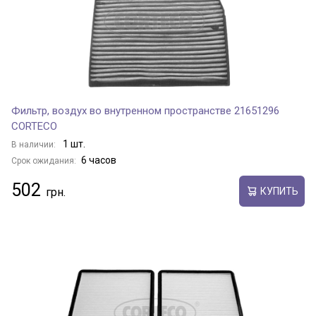
Фильтр, воздух во внутренном пространстве 21651296
CORTECO
1 шт.
В наличии:
6 часов
Срок ожидания:
502
КУПИТЬ