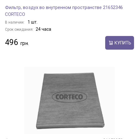
Фильтр, воздух во внутренном пространстве 21652346
CORTECO
1 шт.
В наличии:
24 часа
Срок ожидания:
496
КУПИТЬ