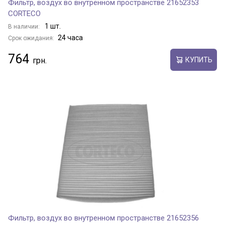
Фильтр, воздух во внутренном пространстве 21652353
CORTECO
1 шт.
В наличии:
24 часа
Срок ожидания:
764
КУПИТЬ
Фильтр, воздух во внутренном пространстве 21652356