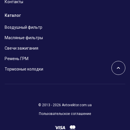
Контакты
Каталог
Воздушный фильтр
Масляные фильтры
Свечи зажигания
Ремень ГРМ
Тормозные колодки
© 2013 - 2026 Avtovektor.com.ua
Пользовательское соглашение