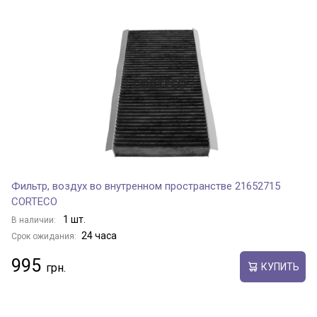
Фильтр, воздух во внутренном пространстве 21652715
CORTECO
1 шт.
В наличии:
24 часа
Срок ожидания:
995
КУПИТЬ