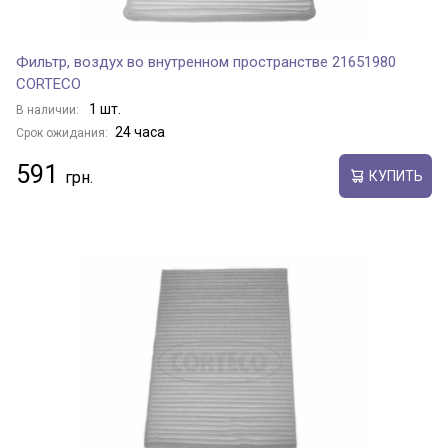
Фильтр, воздух во внутренном пространстве 21651980
CORTECO
1 шт.
В наличии:
24 часа
Срок ожидания:
591
КУПИТЬ