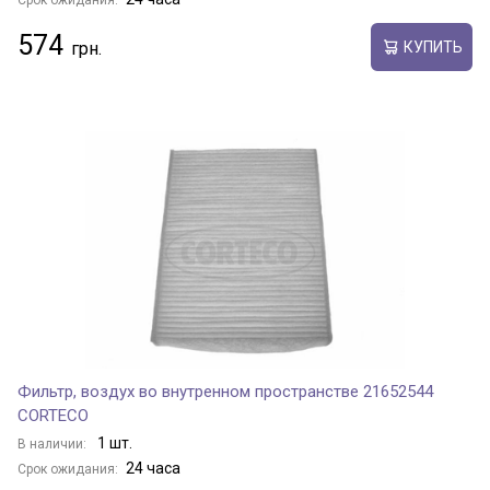
Срок ожидания:
574
КУПИТЬ
Фильтр, воздух во внутренном пространстве 21652544
CORTECO
1 шт.
В наличии:
24 часа
Срок ожидания: