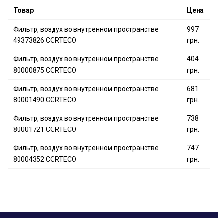
Фильтр, воздух во внутренном пространстве
Товар
Цена
80004552 CORTECO
Фильтр, воздух во внутренном пространстве
Фильтр, воздух во внутренном пространстве
997
80004568 CORTECO
49373826 CORTECO
грн.
Фильтр, воздух во внутренном пространстве
404
80000875 CORTECO
грн.
Фильтр, воздух во внутренном пространстве
681
80001490 CORTECO
грн.
Фильтр, воздух во внутренном пространстве
738
80001721 CORTECO
грн.
Фильтр, воздух во внутренном пространстве
747
80004352 CORTECO
грн.