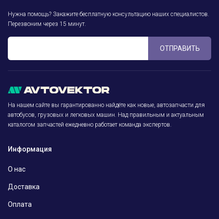
Нужна помощь? Закажите бесплатную консультацию наших специалистов.
Перезвоним через 15 минут.
ОТПРАВИТЬ
На нашем сайте вы гарантированно найдёте как новые, автозапчасти для
автобусов, грузовых и легковых машин. Над правильным и актуальным
каталогом запчастей ежедневно работает команда экспертов.
Информация
О нас
Доставка
Оплата