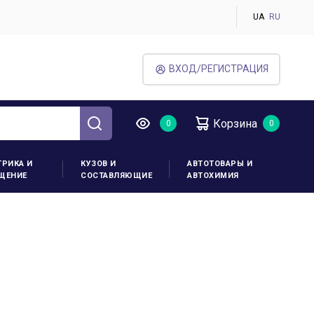
UA
RU
ВХОД/РЕГИСТРАЦИЯ
Корзина
ТРИКА И
КУЗОВ И
АВТОТОВАРЫ И
ЩЕНИЕ
СОСТАВЛЯЮЩИЕ
АВТОХИМИЯ