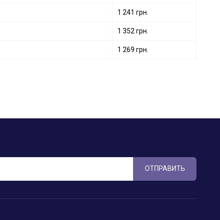
1 241 грн.
1 352 грн.
1 269 грн.
ОТПРАВИТЬ