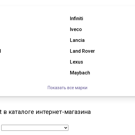
Infiniti
Iveco
Lancia
l
Land Rover
Lexus
Maybach
Показать все марки
t в каталоге интернет-магазина
: