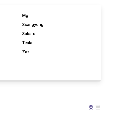
Mg
Ssangyong
Subaru
Tesla
Zaz