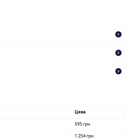
Цена
595 грн.
1 254 грн.