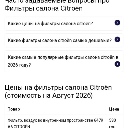
Часто задаваемые вопросы про
Фильтры салона Citroën
Какие цены на фильтры салона citroën?
Какие фильтры салона citroën самые дешевые?
Какие самые популярные фильтры салона citroën в
Фильтр, воздух во внутренном пространстве 6479
2026 году?
A6 CITROËN
Цены на фильтры салона Citroën
(стоимость на Август 2026)
Товар
Цена
Фильтр, воздух во внутренном пространстве 6479
580
A6 CITROËN
грн.