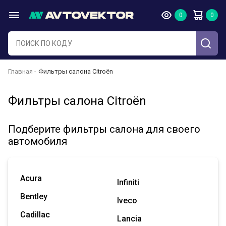
Главная
Фильтры салона Citroën
Фильтры салона Citroën
Подберите фильтры салона для своего
автомобиля
Acura
Infiniti
Bentley
Iveco
Cadillac
Lancia