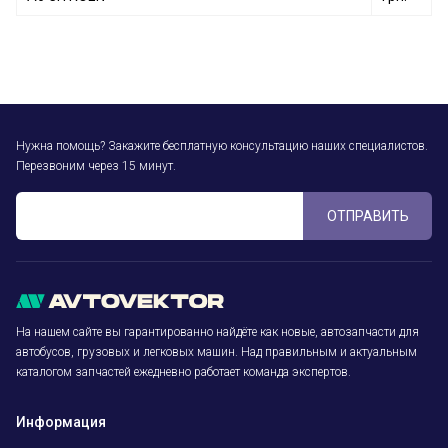
Нужна помощь? Закажите бесплатную консультацию наших специалистов.
Перезвоним через 15 минут.
ОТПРАВИТЬ
На нашем сайте вы гарантированно найдёте как новые, автозапчасти для
автобусов, грузовых и легковых машин. Над правильным и актуальным
каталогом запчастей ежедневно работает команда экспертов.
Информация