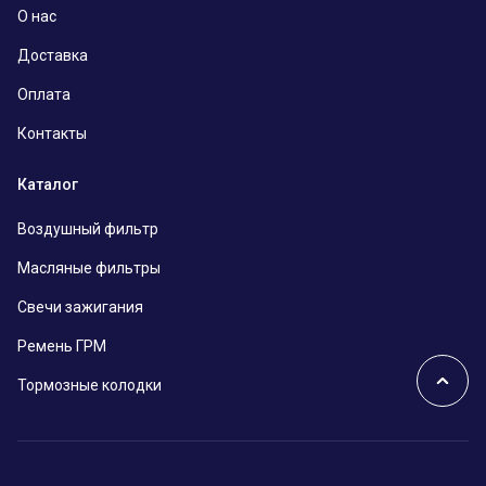
О нас
Доставка
Оплата
Контакты
Каталог
Воздушный фильтр
Масляные фильтры
Свечи зажигания
Ремень ГРМ
Тормозные колодки