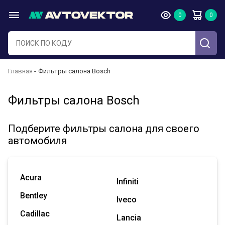
Главная
Фильтры салона Bosch
Фильтры салона Bosch
Подберите фильтры салона для своего
автомобиля
Acura
Infiniti
Bentley
Iveco
Cadillac
Lancia