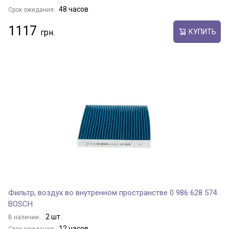
48 часов
Срок ожидания:
1117
КУПИТЬ
Фильтр, воздух во внутренном пространстве 0 986 628 574
BOSCH
2 шт.
В наличии:
12 часов