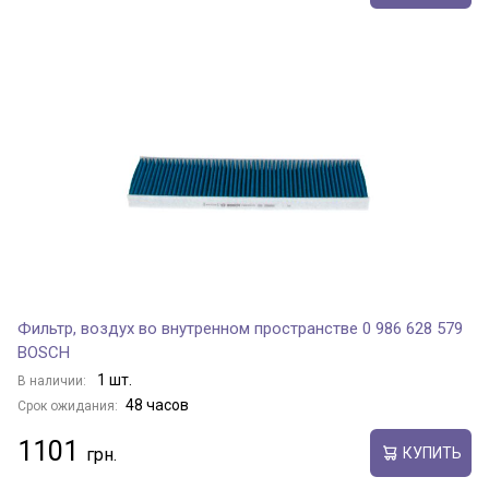
Фильтр, воздух во внутренном пространстве 0 986 628 579
BOSCH
1 шт.
В наличии:
48 часов
Срок ожидания:
1101
КУПИТЬ