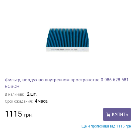
Фильтр, воздух во внутренном пространстве 0 986 628 581
BOSCH
2 шт.
В наличии:
4 часа
Срок ожидания:
1115
КУПИТЬ
Ще 4 пропозиції від 1115 грн