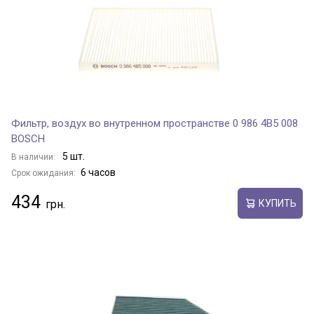
Фильтр, воздух во внутренном пространстве 0 986 4B5 008
BOSCH
5 шт.
В наличии:
6 часов
Срок ожидания:
434
КУПИТЬ