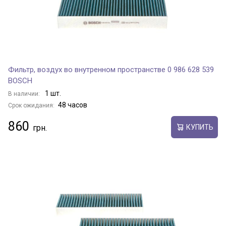
Фильтр, воздух во внутренном пространстве 0 986 628 539
BOSCH
1 шт.
В наличии:
48 часов
Срок ожидания:
860
КУПИТЬ