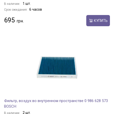
1 шт.
В наличии:
6 часов
Срок ожидания:
695
КУПИТЬ
Фильтр, воздух во внутренном пространстве 0 986 628 573
BOSCH
2 шт.
В наличии: