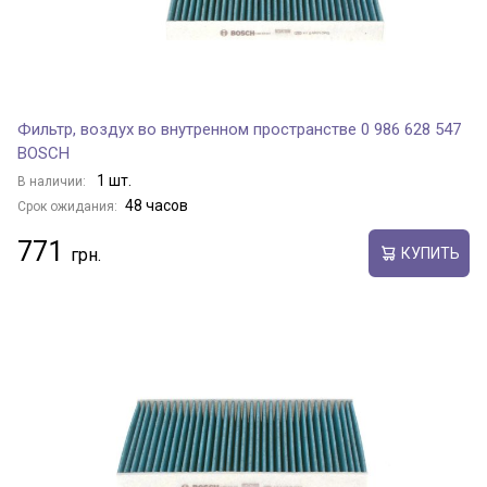
Фильтр, воздух во внутренном пространстве 0 986 628 547
BOSCH
1 шт.
В наличии:
48 часов
Срок ожидания:
771
КУПИТЬ