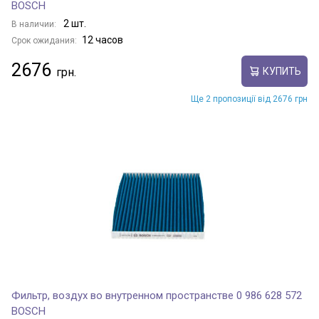
BOSCH
2 шт.
В наличии:
12 часов
Срок ожидания:
2676
КУПИТЬ
Ще 2 пропозиції від 2676 грн
Фильтр, воздух во внутренном пространстве 0 986 628 572
BOSCH