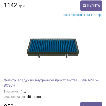
1142
КУПИТЬ
Ще 5 пропозиції від 1142 грн
Фильтр, воздух во внутренном пространстве 0 986 628 576
BOSCH
1 шт.
В наличии:
48 часов
Срок ожидания: