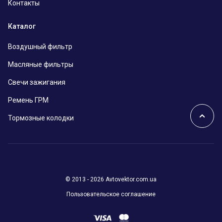
Контакты
Каталог
Воздушный фильтр
Масляные фильтры
Свечи зажигания
Ремень ГРМ
Тормозные колодки
© 2013 - 2026 Avtovektor.com.ua
Пользовательское соглашение