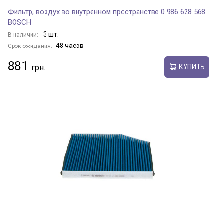
Фильтр, воздух во внутренном пространстве 0 986 628 568
BOSCH
3 шт.
В наличии:
48 часов
Срок ожидания:
881
КУПИТЬ