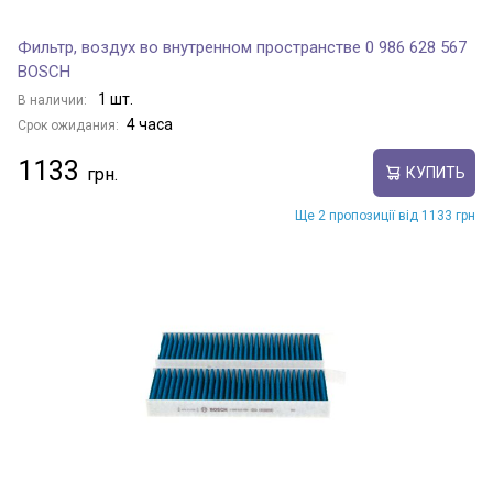
Фильтр, воздух во внутренном пространстве 0 986 628 567
BOSCH
1 шт.
В наличии:
4 часа
Срок ожидания:
1133
КУПИТЬ
Ще 2 пропозиції від 1133 грн