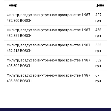
Фильтр, воздух во внутренном пространстве 1 987
Товар
Цена
432 071 BOSCH
Фильтр, воздух во внутренном пространстве 1 987
Фильтр, воздух во внутренном пространстве 1 987
427
435 033 BOSCH
432 300 BOSCH
грн.
Фильтр, воздух во внутренном пространстве 1 987
Фильтр, воздух во внутренном пространстве 1 987
435 057 BOSCH
458
432 357 BOSCH
грн.
Фильтр, воздух во внутренном пространстве 1 987
535
432 413 BOSCH
грн.
Фильтр, воздух во внутренном пространстве 1 987
552
435 502 BOSCH
грн.
Фильтр, воздух во внутренном пространстве 1 987
67
435 560 BOSCH
грн.