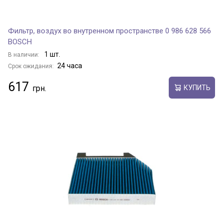
Фильтр, воздух во внутренном пространстве 0 986 628 566
BOSCH
1 шт.
В наличии:
24 часа
Срок ожидания:
617
КУПИТЬ