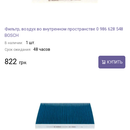
Фильтр, воздух во внутренном пространстве 0 986 628 548
BOSCH
1 шт.
В наличии:
48 часов
Срок ожидания:
822
КУПИТЬ