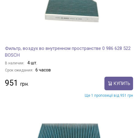
Фильтр, воздух во внутренном пространстве 0 986 628 522
BOSCH
4 шт.
В наличии:
6 часов
Срок ожидания:
951
КУПИТЬ
Ще 1 пропозиції від 951 грн