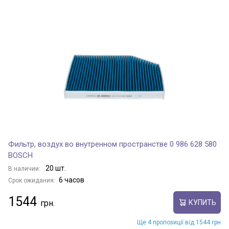
Фильтр, воздух во внутренном пространстве 0 986 628 580
BOSCH
20 шт.
В наличии:
6 часов
Срок ожидания:
1544
КУПИТЬ
Ще 4 пропозиції від 1544 грн