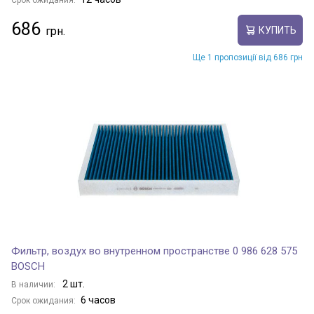
Срок ожидания:
686
КУПИТЬ
Ще 1 пропозиції від 686 грн
Фильтр, воздух во внутренном пространстве 0 986 628 575
BOSCH
2 шт.
В наличии:
6 часов
Срок ожидания: