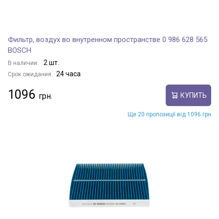
Фильтр, воздух во внутренном пространстве 0 986 628 565
BOSCH
2 шт.
В наличии:
24 часа
Срок ожидания:
1096
КУПИТЬ
Ще 20 пропозиції від 1096 грн