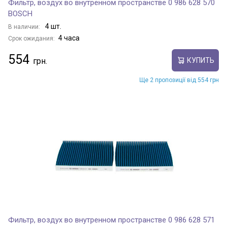
Фильтр, воздух во внутренном пространстве 0 986 628 570
BOSCH
4 шт.
В наличии:
4 часа
Срок ожидания:
554
КУПИТЬ
Ще 2 пропозиції від 554 грн
Фильтр, воздух во внутренном пространстве 0 986 628 571