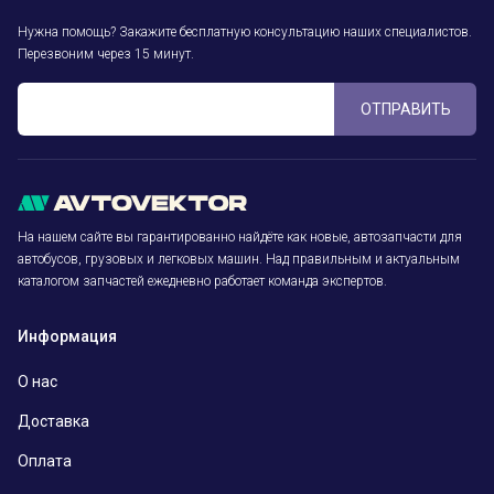
Нужна помощь? Закажите бесплатную консультацию наших специалистов.
Перезвоним через 15 минут.
ОТПРАВИТЬ
На нашем сайте вы гарантированно найдёте как новые, автозапчасти для
автобусов, грузовых и легковых машин. Над правильным и актуальным
каталогом запчастей ежедневно работает команда экспертов.
Информация
О нас
Доставка
Оплата