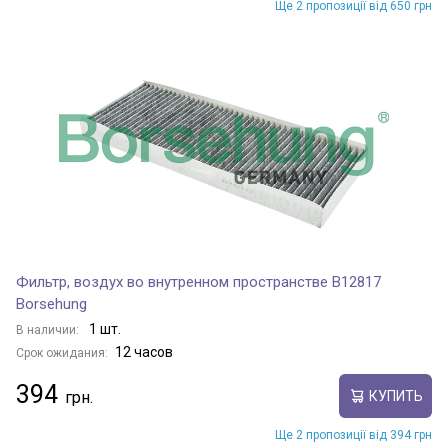
Ще 2 пропозиції від 650 грн
Фильтр, воздух во внутренном пространстве B12817
Borsehung
1 шт.
В наличии:
12 часов
Срок ожидания:
394
КУПИТЬ
Ще 2 пропозиції від 394 грн