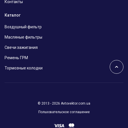
Контакты
Каталог
Воздушный фильтр
Масляные фильтры
Свечи зажигания
Ремень ГРМ
Тормозные колодки
© 2013 - 2026 Avtovektor.com.ua
Пользовательское соглашение