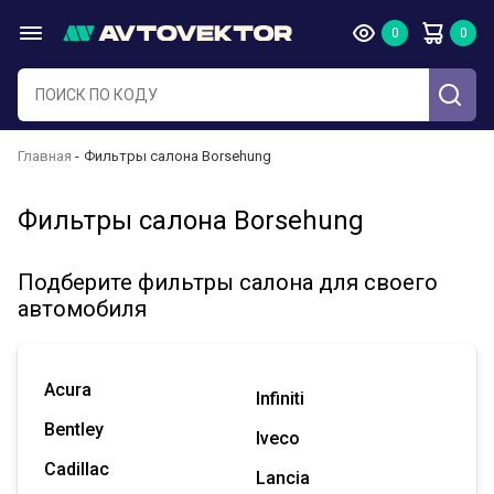
Главная
Фильтры салона Borsehung
Фильтры салона Borsehung
Подберите фильтры салона для своего
автомобиля
Acura
Infiniti
Bentley
Iveco
Cadillac
Lancia