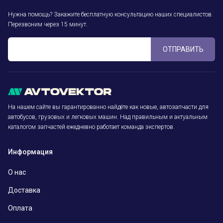
Нужна помощь? Закажите бесплатную консультацию наших специалистов.
Перезвоним через 15 минут.
ОТПРАВИТЬ
На нашем сайте вы гарантированно найдёте как новые, автозапчасти для
автобусов, грузовых и легковых машин. Над правильным и актуальным
каталогом запчастей ежедневно работает команда экспертов.
Информация
О нас
Доставка
Оплата