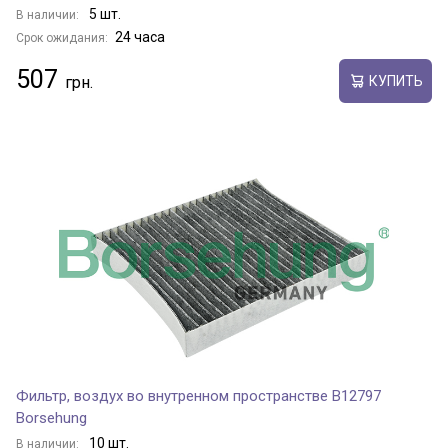
5 шт.
В наличии:
24 часа
Срок ожидания:
507
КУПИТЬ
Фильтр, воздух во внутренном пространстве B12797
Borsehung
10 шт.
В наличии: