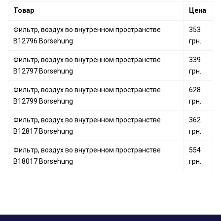
Товар
Цена
Фильтр, воздух во внутренном пространстве
353
B12796 Borsehung
грн.
Фильтр, воздух во внутренном пространстве
339
B12797 Borsehung
грн.
Фильтр, воздух во внутренном пространстве
628
B12799 Borsehung
грн.
Фильтр, воздух во внутренном пространстве
362
B12817 Borsehung
грн.
Фильтр, воздух во внутренном пространстве
554
B18017 Borsehung
грн.