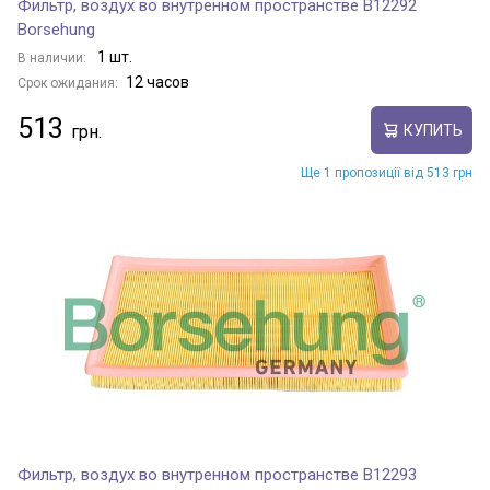
Фильтр, воздух во внутренном пространстве B12292
Borsehung
1 шт.
В наличии:
12 часов
Срок ожидания:
513
КУПИТЬ
Ще 1 пропозиції від 513 грн
Фильтр, воздух во внутренном пространстве B12293