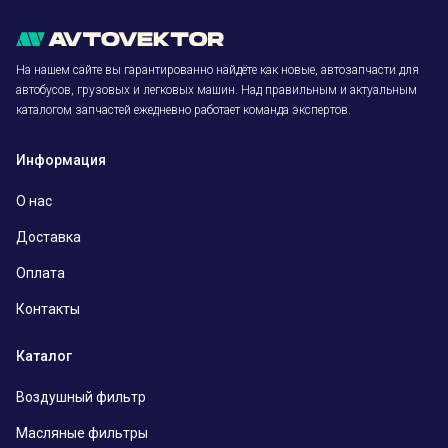
На нашем сайте вы гарантированно найдёте как новые, автозапчасти для
автобусов, грузовых и легковых машин. Над правильным и актуальным
каталогом запчастей ежедневно работает команда экспертов.
Информация
О нас
Доставка
Оплата
Контакты
Каталог
Воздушный фильтр
Масляные фильтры