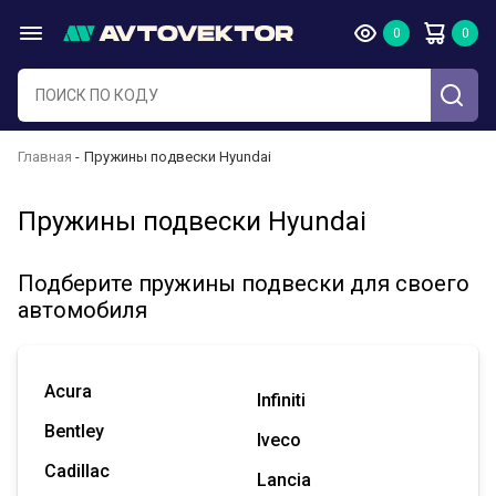
Главная
Пружины подвески Hyundai
Пружины подвески Hyundai
Подберите пружины подвески для своего
автомобиля
Acura
Infiniti
Bentley
Iveco
Cadillac
Lancia