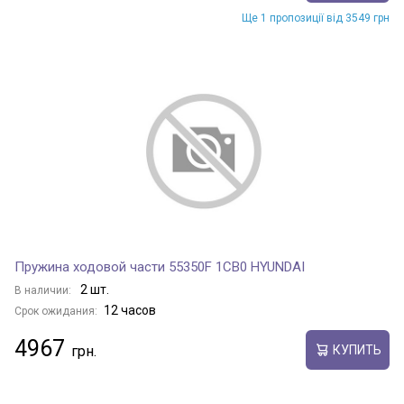
Ще 1 пропозиції від 3549 грн
Пружина ходовой части 55350F 1CB0 HYUNDAI
2 шт.
В наличии:
12 часов
Срок ожидания:
4967
КУПИТЬ