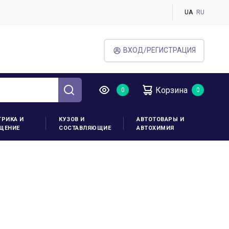
UA
RU
ВХОД/РЕГИСТРАЦИЯ
Корзина
ТРИКА И
КУЗОВ И
АВТОТОВАРЫ И
ЩЕНИЕ
СОСТАВЛЯЮЩИЕ
АВТОХИМИЯ