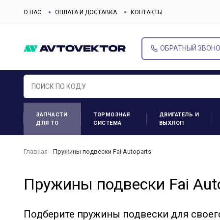
О НАС
ОПЛАТА И ДОСТАВКА
КОНТАКТЫ
ОБРАТНЫЙ ЗВОН
ЗАПЧАСТИ
ТОРМОЗНАЯ
ДВИГАТЕЛЬ И
ДЛЯ ТО
СИСТЕМА
ВЫХЛОП
Главная
Пружины подвески Fai Autoparts
Пружины подвески Fai Aut
Подберите пружины подвески для своег