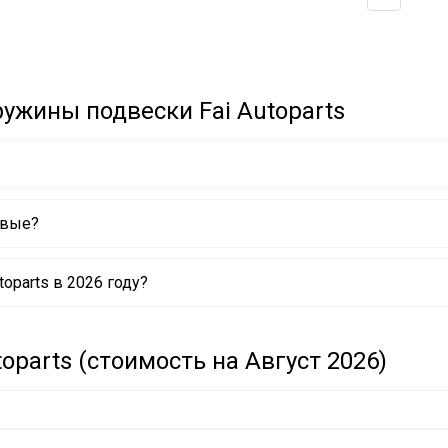
ужины подвески Fai Autoparts
евые?
oparts в 2026 году?
parts (стоимость на Август 2026)