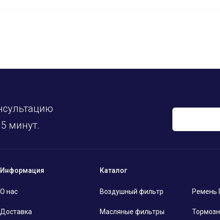
нсультацию
5 минут.
Информация
Каталог
О нас
Воздушный фильтр
Ремень
Доставка
Масляные фильтры
Тормозн