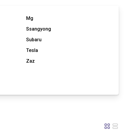
Mg
Ssangyong
Subaru
Tesla
Zaz