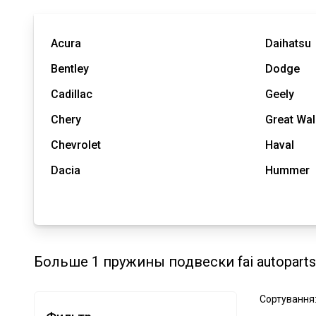
Acura
Daihatsu
Bentley
Dodge
Cadillac
Geely
Chery
Great Wal
Chevrolet
Haval
Dacia
Hummer
Больше 1 пружины подвески fai autoparts
Сортування